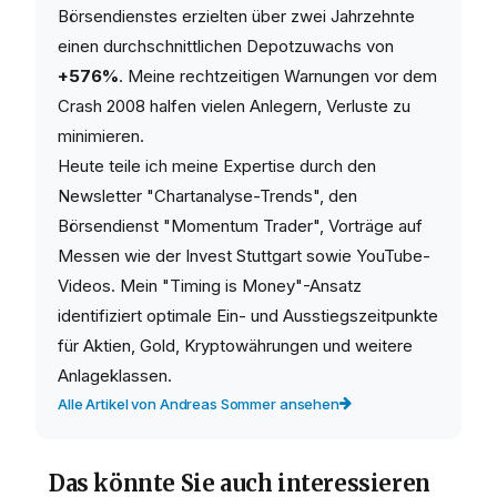
Börsendienstes erzielten über zwei Jahrzehnte
einen durchschnittlichen Depotzuwachs von
+576%
. Meine rechtzeitigen Warnungen vor dem
Crash 2008 halfen vielen Anlegern, Verluste zu
minimieren.
Heute teile ich meine Expertise durch den
Newsletter "Chartanalyse-Trends", den
Börsendienst "Momentum Trader", Vorträge auf
Messen wie der Invest Stuttgart sowie YouTube-
Videos. Mein "Timing is Money"-Ansatz
identifiziert optimale Ein- und Ausstiegszeitpunkte
für Aktien, Gold, Kryptowährungen und weitere
Anlageklassen.
Alle Artikel von Andreas Sommer ansehen
Das könnte Sie auch interessieren