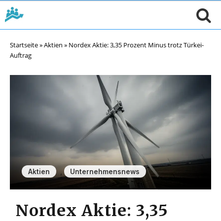
Startseite
»
Aktien
»
Nordex Aktie: 3,35 Prozent Minus trotz Türkei-
Auftrag
,
Aktien
Unternehmensnews
Nordex Aktie: 3,35