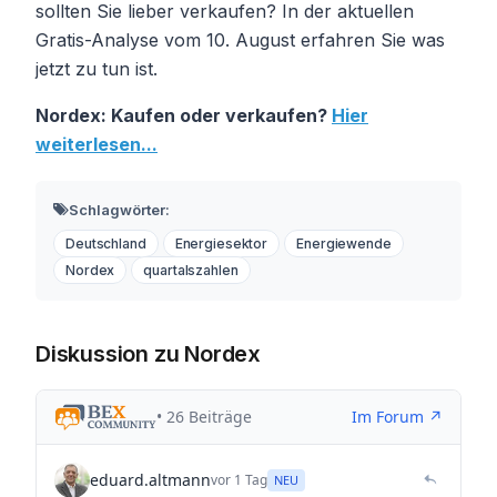
sollten Sie lieber verkaufen? In der aktuellen
Gratis-Analyse vom 10. August erfahren Sie was
jetzt zu tun ist.
Nordex: Kaufen oder verkaufen?
Hier
weiterlesen...
Schlagwörter:
Deutschland
Energiesektor
Energiewende
Nordex
quartalszahlen
Diskussion zu Nordex