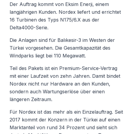
Der Auftrag kommt von Eksim Enerji, einem
langjährigen Kunden. Nordex liefert und errichtet
16 Turbinen des Typs N175/6.X aus der
Delta4000-Serie.
Die Anlagen sind für Balıkesir-3 im Westen der
Türkei vorgesehen. Die Gesamtkapazität des
Windparks liegt bei 110 Megawatt.
Teil des Pakets ist ein Premium-Service-Vertrag
mit einer Laufzeit von zehn Jahren. Damit bindet
Nordex nicht nur Hardware an den Kunden,
sondern auch Wartungserlöse über einen
längeren Zeitraum.
Für Nordex ist das mehr als ein Einzelauftrag. Seit
2017 kommt der Konzern in der Türkei auf einen
Marktanteil von rund 34 Prozent und sieht sich