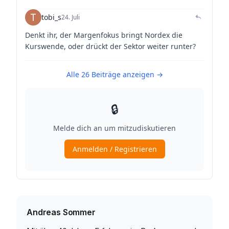
Andreas Sommer