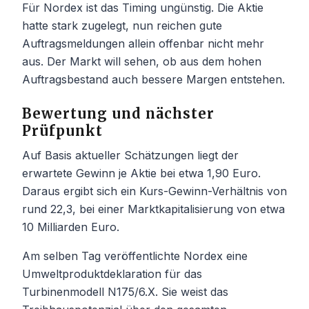
Für Nordex ist das Timing ungünstig. Die Aktie
hatte stark zugelegt, nun reichen gute
Auftragsmeldungen allein offenbar nicht mehr
aus. Der Markt will sehen, ob aus dem hohen
Auftragsbestand auch bessere Margen entstehen.
Bewertung und nächster
Prüfpunkt
Auf Basis aktueller Schätzungen liegt der
erwartete Gewinn je Aktie bei etwa 1,90 Euro.
Daraus ergibt sich ein Kurs-Gewinn-Verhältnis von
rund 22,3, bei einer Marktkapitalisierung von etwa
10 Milliarden Euro.
Am selben Tag veröffentlichte Nordex eine
Umweltproduktdeklaration für das
Turbinenmodell N175/6.X. Sie weist das