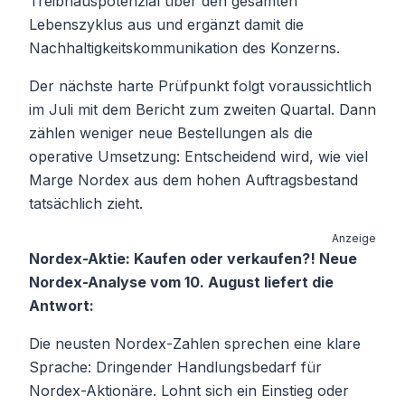
Treibhauspotenzial über den gesamten
Lebenszyklus aus und ergänzt damit die
Nachhaltigkeitskommunikation des Konzerns.
Der nächste harte Prüfpunkt folgt voraussichtlich
im Juli mit dem Bericht zum zweiten Quartal. Dann
zählen weniger neue Bestellungen als die
operative Umsetzung: Entscheidend wird, wie viel
Marge Nordex aus dem hohen Auftragsbestand
tatsächlich zieht.
Anzeige
Nordex-Aktie: Kaufen oder verkaufen?! Neue
Nordex-Analyse vom 10. August liefert die
Antwort:
Die neusten Nordex-Zahlen sprechen eine klare
Sprache: Dringender Handlungsbedarf für
Nordex-Aktionäre. Lohnt sich ein Einstieg oder