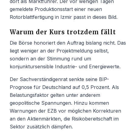
dort als Marktführer. Der vor wenigen Tagen
gemeldete Produktionsstart einer neuen
Rotorblattfertigung in Izmir passt in dieses Bild.
Warum der Kurs trotzdem fällt
Die Börse honoriert den Auftrag bislang nicht. Das
liegt weniger an der Projektmeldung selbst,
sondern an der Stimmung rund um
konjunktursensible Industrie- und Energiewerte.
Der Sachverständigenrat senkte seine BIP-
Prognose für Deutschland auf 0,5 Prozent. Als
Belastungsfaktor gelten unter anderem
geopolitische Spannungen. Hinzu kommen
Warnungen der EZB vor möglichen Korrekturen
an den Aktienmärkten, die Risikobereitschaft im
Sektor zusätzlich dämpfen.