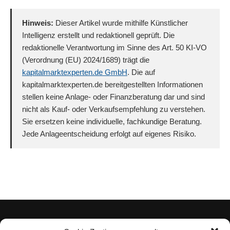
Hinweis:
Dieser Artikel wurde mithilfe Künstlicher
Intelligenz erstellt und redaktionell geprüft. Die
redaktionelle Verantwortung im Sinne des Art. 50 KI-VO
(Verordnung (EU) 2024/1689) trägt die
kapitalmarktexperten.de GmbH
. Die auf
kapitalmarktexperten.de bereitgestellten Informationen
stellen keine Anlage- oder Finanzberatung dar und sind
nicht als Kauf- oder Verkaufsempfehlung zu verstehen.
Sie ersetzen keine individuelle, fachkundige Beratung.
Jede Anlageentscheidung erfolgt auf eigenes Risiko.