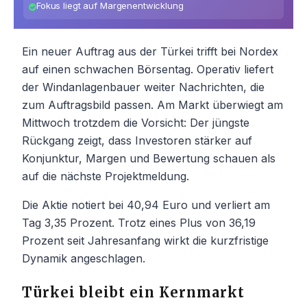
Fokus liegt auf Margenentwicklung
Ein neuer Auftrag aus der Türkei trifft bei Nordex
auf einen schwachen Börsentag. Operativ liefert
der Windanlagenbauer weiter Nachrichten, die
zum Auftragsbild passen. Am Markt überwiegt am
Mittwoch trotzdem die Vorsicht: Der jüngste
Rückgang zeigt, dass Investoren stärker auf
Konjunktur, Margen und Bewertung schauen als
auf die nächste Projektmeldung.
Die Aktie notiert bei 40,94 Euro und verliert am
Tag 3,35 Prozent. Trotz eines Plus von 36,19
Prozent seit Jahresanfang wirkt die kurzfristige
Dynamik angeschlagen.
Türkei bleibt ein Kernmarkt