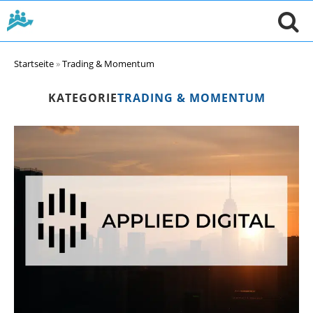
Startseite
»
Trading & Momentum
KATEGORIE
TRADING & MOMENTUM