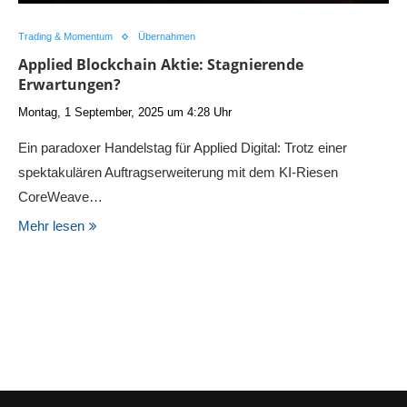
Trading & Momentum
Übernahmen
Applied Blockchain Aktie: Stagnierende
Erwartungen?
Montag, 1 September, 2025 um 4:28 Uhr
Ein paradoxer Handelstag für Applied Digital: Trotz einer
spektakulären Auftragserweiterung mit dem KI-Riesen
CoreWeave…
Mehr lesen