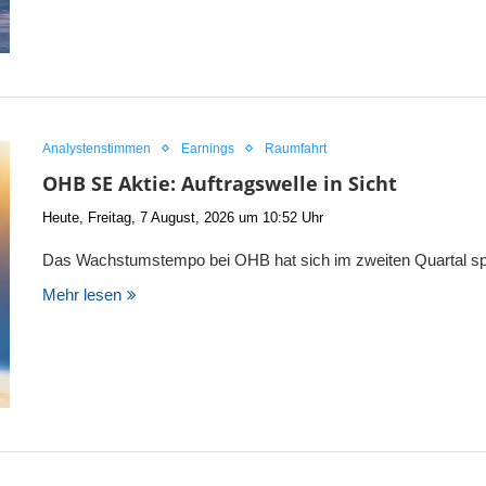
Analystenstimmen
Earnings
Raumfahrt
OHB SE Aktie: Auftragswelle in Sicht
Heute, Freitag, 7 August, 2026 um 10:52 Uhr
Das Wachstumstempo bei OHB hat sich im zweiten Quartal s
Mehr lesen