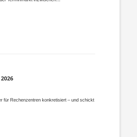
 2026
er für Rechenzentren konkretisiert – und schickt