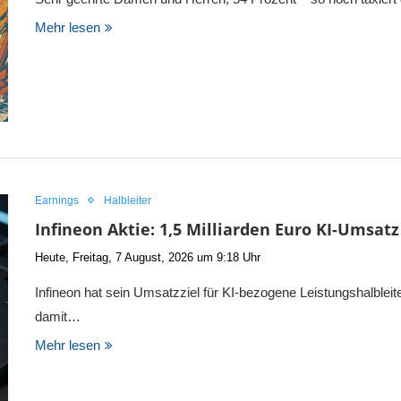
Mehr lesen
Earnings
Halbleiter
Infineon Aktie: 1,5 Milliarden Euro KI-Umsatz
Heute, Freitag, 7 August, 2026 um 9:18 Uhr
Infineon hat sein Umsatzziel für KI-bezogene Leistungshalbleit
damit…
Mehr lesen