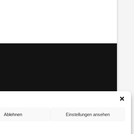
Ablehnen
Einstellungen ansehen