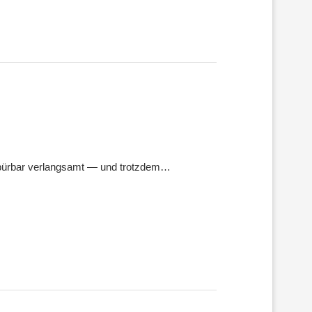
pürbar verlangsamt — und trotzdem…