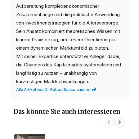
Aufbereitung komplexer ökonomischer
Zusammenhänge und die praktische Anwendung
von Investmentstrategien für die Altersvorsorge.
Sein Ansatz kombiniert theoretisches Wissen mit
klarem Praxisbezug, um Lesern Orientierung in
einem dynamischen Marktumfeld zu bieten.
Mit seiner Expertise unterstützt er Anleger dabei,
die Chancen des Kapitalmarkts systematisch und
langfristig zu nutzen – unabhängig von
kurzfristigen Marktschwankungen.
Alle Artikel von Dr. Robert Sasse ansehen
Das könnte Sie auch interessieren