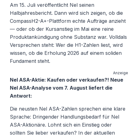
Am 15. Juli veröffentlicht Nel seinen
Halbjahresbericht. Dann wird sich zeigen, ob die
CompassH2-A+-Plattform echte Aufträge anzieht
— oder ob der Kursanstieg im Mai eine reine
Produktankündigung ohne Substanz war. Volldals
Versprechen steht: Wer die H1-Zahlen liest, wird
wissen, ob die Erholung 2026 auf einem soliden
Fundament steht.
Anzeige
Nel ASA-Aktie: Kaufen oder verkaufen?! Neue
Nel ASA-Analyse vom 7. August liefert die
Antwort:
Die neusten Nel ASA-Zahlen sprechen eine klare
Sprache: Dringender Handlungsbedarf für Nel
ASA-Aktionäre. Lohnt sich ein Einstieg oder
sollten Sie lieber verkaufen? In der aktuellen