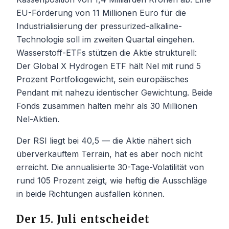
EU-Förderung von 11 Millionen Euro für die
Industrialisierung der pressurized-alkaline-
Technologie soll im zweiten Quartal eingehen.
Wasserstoff-ETFs stützen die Aktie strukturell:
Der Global X Hydrogen ETF hält Nel mit rund 5
Prozent Portfoliogewicht, sein europäisches
Pendant mit nahezu identischer Gewichtung. Beide
Fonds zusammen halten mehr als 30 Millionen
Nel-Aktien.
Der RSI liegt bei 40,5 — die Aktie nähert sich
überverkauftem Terrain, hat es aber noch nicht
erreicht. Die annualisierte 30-Tage-Volatilität von
rund 105 Prozent zeigt, wie heftig die Ausschläge
in beide Richtungen ausfallen können.
Der 15. Juli entscheidet