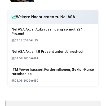
Weitere Nachrichten zu Nel ASA
Nel ASA Aktie: Auftragseingang springt 224
Prozent
07.08.2026
125
Nel ASA Aktie: 46 Prozent unter Jahreshoch
04.08.2026
191
ITM Power kassiert Fördermillionen, Sektor-Kurse
rutschen ab
03.08.2026
182