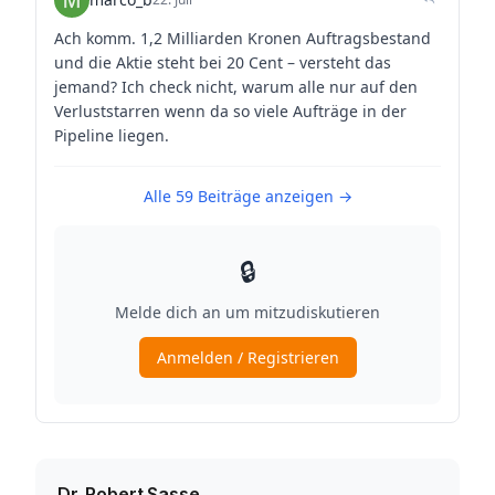
Dr. Robert Sasse