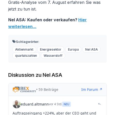
Gratis-Analyse vom 7. August erfahren Sie was
jetzt zu tun ist.
Nel ASA: Kaufen oder verkaufen?
Hier
weiterlesen...
Schlagwörter:
Aktienmarkt
Energiesektor
Europa
Nel ASA
quartalszahlen
Wasserstoff
Diskussion zu Nel ASA