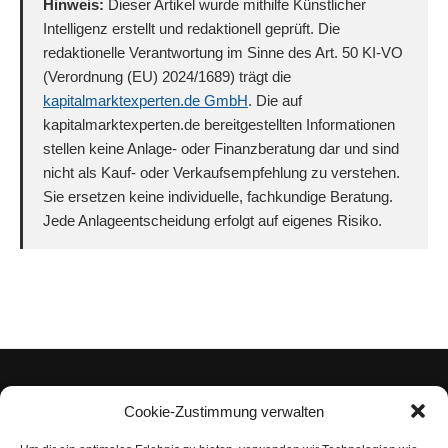
Hinweis:
Dieser Artikel wurde mithilfe Künstlicher
Intelligenz erstellt und redaktionell geprüft. Die
redaktionelle Verantwortung im Sinne des Art. 50 KI-VO
(Verordnung (EU) 2024/1689) trägt die
kapitalmarktexperten.de GmbH
. Die auf
kapitalmarktexperten.de bereitgestellten Informationen
stellen keine Anlage- oder Finanzberatung dar und sind
nicht als Kauf- oder Verkaufsempfehlung zu verstehen.
Sie ersetzen keine individuelle, fachkundige Beratung.
Jede Anlageentscheidung erfolgt auf eigenes Risiko.
Cookie-Zustimmung verwalten