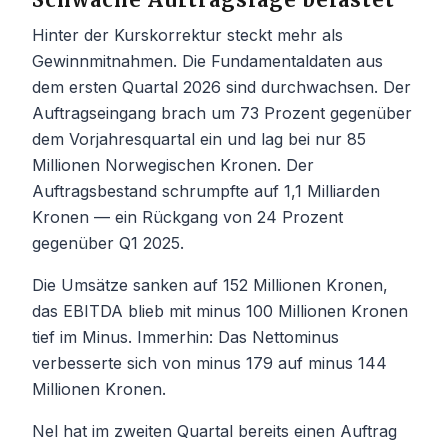
Hinter der Kurskorrektur steckt mehr als
Gewinnmitnahmen. Die Fundamentaldaten aus
dem ersten Quartal 2026 sind durchwachsen. Der
Auftragseingang brach um 73 Prozent gegenüber
dem Vorjahresquartal ein und lag bei nur 85
Millionen Norwegischen Kronen. Der
Auftragsbestand schrumpfte auf 1,1 Milliarden
Kronen — ein Rückgang von 24 Prozent
gegenüber Q1 2025.
Die Umsätze sanken auf 152 Millionen Kronen,
das EBITDA blieb mit minus 100 Millionen Kronen
tief im Minus. Immerhin: Das Nettominus
verbesserte sich von minus 179 auf minus 144
Millionen Kronen.
Nel hat im zweiten Quartal bereits einen Auftrag