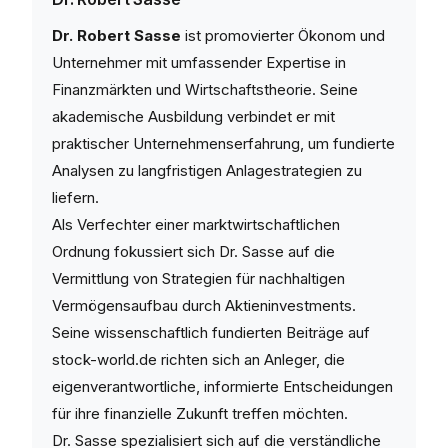
Dr. Robert Sasse
ist promovierter Ökonom und
Unternehmer mit umfassender Expertise in
Finanzmärkten und Wirtschaftstheorie. Seine
akademische Ausbildung verbindet er mit
praktischer Unternehmenserfahrung, um fundierte
Analysen zu langfristigen Anlagestrategien zu
liefern.
Als Verfechter einer marktwirtschaftlichen
Ordnung fokussiert sich Dr. Sasse auf die
Vermittlung von Strategien für nachhaltigen
Vermögensaufbau durch Aktieninvestments.
Seine wissenschaftlich fundierten Beiträge auf
stock-world.de richten sich an Anleger, die
eigenverantwortliche, informierte Entscheidungen
für ihre finanzielle Zukunft treffen möchten.
Dr. Sasse spezialisiert sich auf die verständliche