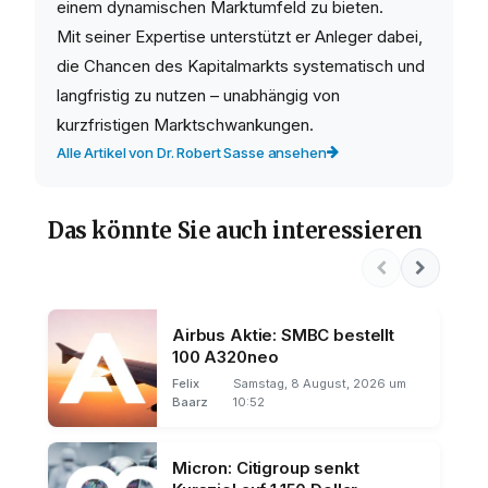
einem dynamischen Marktumfeld zu bieten.
Mit seiner Expertise unterstützt er Anleger dabei,
die Chancen des Kapitalmarkts systematisch und
langfristig zu nutzen – unabhängig von
kurzfristigen Marktschwankungen.
Alle Artikel von Dr. Robert Sasse ansehen
Das könnte Sie auch interessieren
Airbus Aktie: SMBC bestellt
100 A320neo
Felix
Samstag, 8 August, 2026 um
Baarz
10:52
Micron: Citigroup senkt