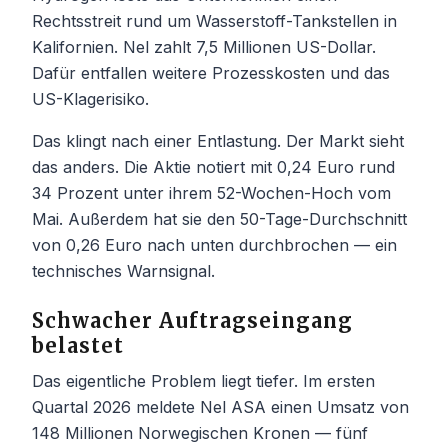
Rechtsstreit rund um Wasserstoff-Tankstellen in
Kalifornien. Nel zahlt 7,5 Millionen US-Dollar.
Dafür entfallen weitere Prozesskosten und das
US-Klagerisiko.
Das klingt nach einer Entlastung. Der Markt sieht
das anders. Die Aktie notiert mit 0,24 Euro rund
34 Prozent unter ihrem 52-Wochen-Hoch vom
Mai. Außerdem hat sie den 50-Tage-Durchschnitt
von 0,26 Euro nach unten durchbrochen — ein
technisches Warnsignal.
Schwacher Auftragseingang
belastet
Das eigentliche Problem liegt tiefer. Im ersten
Quartal 2026 meldete Nel ASA einen Umsatz von
148 Millionen Norwegischen Kronen — fünf