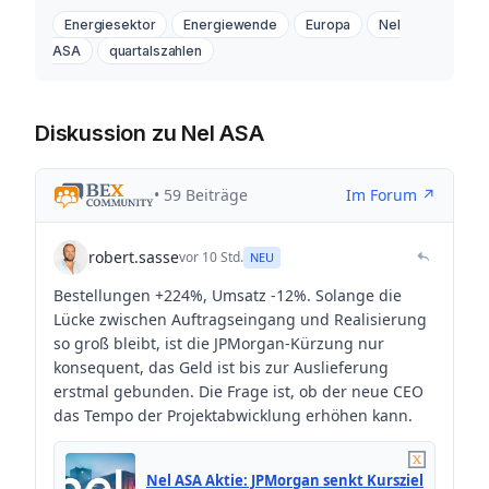
Energiesektor
Energiewende
Europa
Nel
ASA
quartalszahlen
Diskussion zu Nel ASA