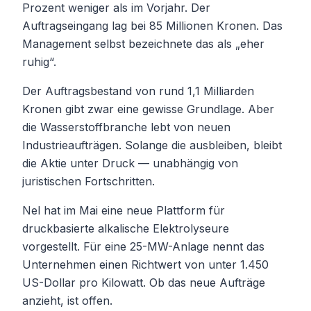
Prozent weniger als im Vorjahr. Der
Auftragseingang lag bei 85 Millionen Kronen. Das
Management selbst bezeichnete das als „eher
ruhig“.
Der Auftragsbestand von rund 1,1 Milliarden
Kronen gibt zwar eine gewisse Grundlage. Aber
die Wasserstoffbranche lebt von neuen
Industrieaufträgen. Solange die ausbleiben, bleibt
die Aktie unter Druck — unabhängig von
juristischen Fortschritten.
Nel hat im Mai eine neue Plattform für
druckbasierte alkalische Elektrolyseure
vorgestellt. Für eine 25-MW-Anlage nennt das
Unternehmen einen Richtwert von unter 1.450
US-Dollar pro Kilowatt. Ob das neue Aufträge
anzieht, ist offen.