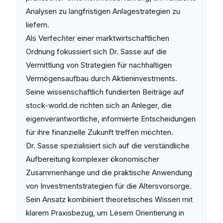
Analysen zu langfristigen Anlagestrategien zu
liefern.
Als Verfechter einer marktwirtschaftlichen
Ordnung fokussiert sich Dr. Sasse auf die
Vermittlung von Strategien für nachhaltigen
Vermögensaufbau durch Aktieninvestments.
Seine wissenschaftlich fundierten Beiträge auf
stock-world.de richten sich an Anleger, die
eigenverantwortliche, informierte Entscheidungen
für ihre finanzielle Zukunft treffen möchten.
Dr. Sasse spezialisiert sich auf die verständliche
Aufbereitung komplexer ökonomischer
Zusammenhänge und die praktische Anwendung
von Investmentstrategien für die Altersvorsorge.
Sein Ansatz kombiniert theoretisches Wissen mit
klarem Praxisbezug, um Lesern Orientierung in