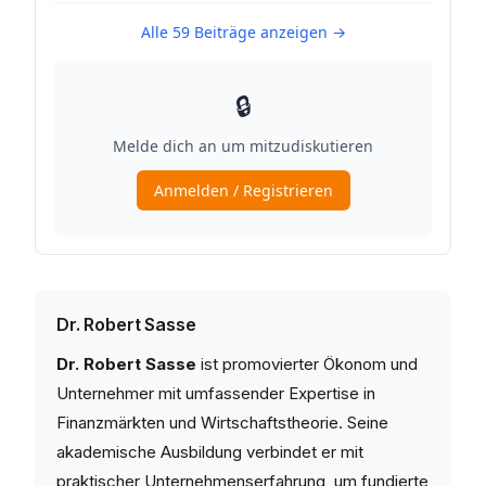
Dr. Robert Sasse
Dr. Robert Sasse
ist promovierter Ökonom und
Unternehmer mit umfassender Expertise in
Finanzmärkten und Wirtschaftstheorie. Seine
akademische Ausbildung verbindet er mit
praktischer Unternehmenserfahrung, um fundierte