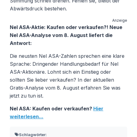
Stimmung schnell drehen. Fehlen sie, bleibt der
Abwärtsdruck bestehen.
Anzeige
Nel ASA-Aktie: Kaufen oder verkaufen?! Neue
Nel ASA-Analyse vom 8. August liefert die
Antwort:
Die neusten Nel ASA-Zahlen sprechen eine klare
Sprache: Dringender Handlungsbedarf für Nel
ASA-Aktionäre. Lohnt sich ein Einstieg oder
sollten Sie lieber verkaufen? In der aktuellen
Gratis-Analyse vom 8. August erfahren Sie was
jetzt zu tun ist.
Nel ASA: Kaufen oder verkaufen?
Hier
weiterlesen...
Schlagwörter: