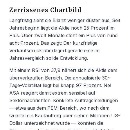
Zerrissenes Chartbild
Langfristig sieht die Bilanz weniger düster aus. Seit
Jahresbeginn liegt die Aktie noch 25 Prozent im
Plus. Über zwölf Monate steht ein Plus von rund
acht Prozent. Das zeigt: Der kurzfristige
Verkaufsdruck überlagert gerade eine im
Jahresvergleich solide Entwicklung.
Mit einem RSI von 37,9 nähert sich die Aktie dem
überverkauften Bereich. Die annualisierte 30-
Tage-Volatilität liegt bei knapp 97 Prozent. Nel
ASA reagiert damit extrem sensibel auf
Sektornachrichten. Konkrete Auftragsmeldungen
— etwa aus dem PEM-Bereich, wo nach dem
Quartal ein Kaufauftrag über sieben Millionen US-
Dollar unterzeichnet wurde — könnten die