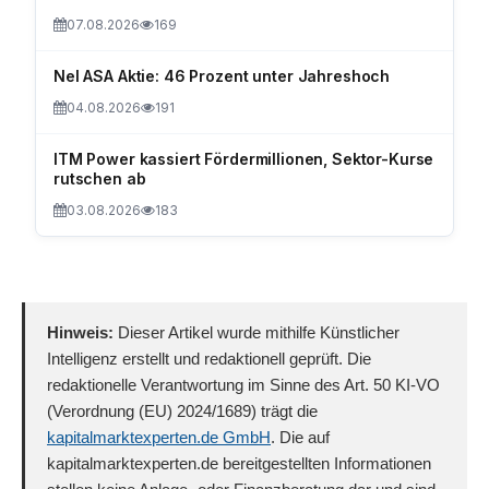
07.08.2026
169
Nel ASA Aktie: 46 Prozent unter Jahreshoch
04.08.2026
191
ITM Power kassiert Fördermillionen, Sektor-Kurse
rutschen ab
03.08.2026
183
Hinweis:
Dieser Artikel wurde mithilfe Künstlicher
Intelligenz erstellt und redaktionell geprüft. Die
redaktionelle Verantwortung im Sinne des Art. 50 KI-VO
(Verordnung (EU) 2024/1689) trägt die
kapitalmarktexperten.de GmbH
. Die auf
kapitalmarktexperten.de bereitgestellten Informationen