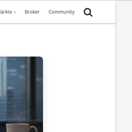
ärkte
Broker
Community