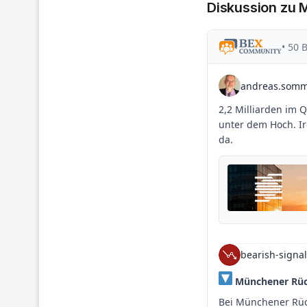
Diskussion zu