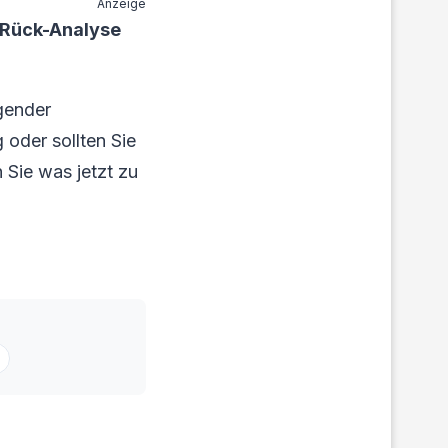
Anzeige
 Rück-Analyse
gender
 oder sollten Sie
 Sie was jetzt zu