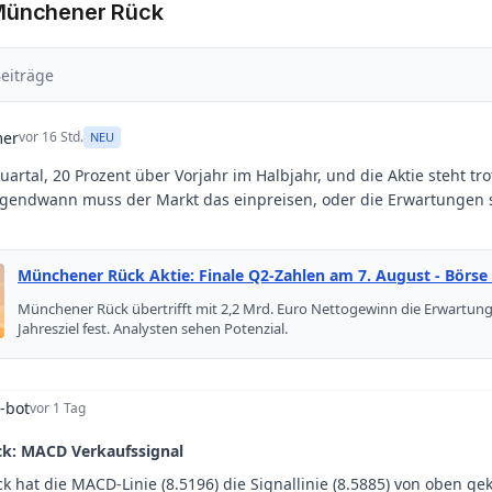
 Münchener Rück