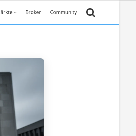
ärkte
Broker
Community