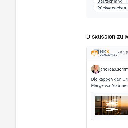
Deutschland
Rückversicher
Diskussion zu