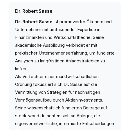
Dr. Robert Sasse
Dr. Robert Sasse
ist promovierter Ökonom und
Unternehmer mit umfassender Expertise in
Finanzmärkten und Wirtschaftstheorie. Seine
akademische Ausbildung verbindet er mit
praktischer Unternehmenserfahrung, um fundierte
Analysen zu langfristigen Anlagestrategien zu
liefern.
Als Verfechter einer marktwirtschaftlichen
Ordnung fokussiert sich Dr. Sasse auf die
Vermittlung von Strategien für nachhaltigen
Vermögensaufbau durch Aktieninvestments.
Seine wissenschaftlich fundierten Beiträge auf
stock-world.de richten sich an Anleger, die
eigenverantwortliche, informierte Entscheidungen