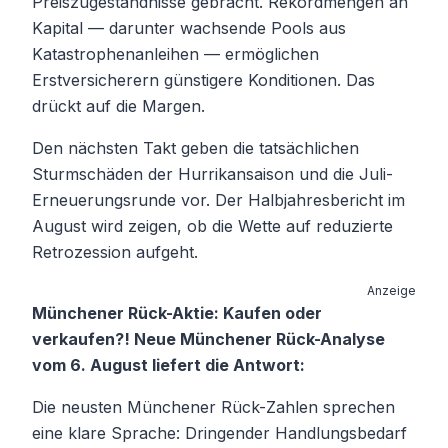
Preiszugeständnisse gebracht. Rekordmengen an
Kapital — darunter wachsende Pools aus
Katastrophenanleihen — ermöglichen
Erstversicherern günstigere Konditionen. Das
drückt auf die Margen.
Den nächsten Takt geben die tatsächlichen
Sturmschäden der Hurrikansaison und die Juli-
Erneuerungsrunde vor. Der Halbjahresbericht im
August wird zeigen, ob die Wette auf reduzierte
Retrozession aufgeht.
Anzeige
Münchener Rück-Aktie: Kaufen oder
verkaufen?! Neue Münchener Rück-Analyse
vom 6. August liefert die Antwort:
Die neusten Münchener Rück-Zahlen sprechen
eine klare Sprache: Dringender Handlungsbedarf