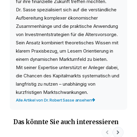
für ihre finanzielle Zukunft treffen möchten.
Dr. Sasse spezialisiert sich auf die verständliche
Aufbereitung komplexer ökonomischer
Zusammenhänge und die praktische Anwendung
von Investmentstrategien für die Altersvorsorge.
Sein Ansatz kombiniert theoretisches Wissen mit
klarem Praxisbezug, um Lesern Orientierung in
einem dynamischen Marktumfeld zu bieten.
Mit seiner Expertise unterstützt er Anleger dabei,
die Chancen des Kapitalmarkts systematisch und
langfristig zu nutzen – unabhängig von
kurzfristigen Marktschwankungen.
Alle Artikel von Dr. Robert Sasse ansehen
Das könnte Sie auch interessieren