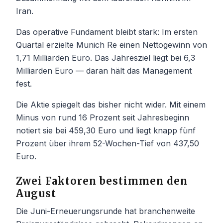
Iran.
Das operative Fundament bleibt stark: Im ersten
Quartal erzielte Munich Re einen Nettogewinn von
1,71 Milliarden Euro. Das Jahresziel liegt bei 6,3
Milliarden Euro — daran hält das Management
fest.
Die Aktie spiegelt das bisher nicht wider. Mit einem
Minus von rund 16 Prozent seit Jahresbeginn
notiert sie bei 459,30 Euro und liegt knapp fünf
Prozent über ihrem 52-Wochen-Tief von 437,50
Euro.
Zwei Faktoren bestimmen den
August
Die Juni-Erneuerungsrunde hat branchenweite