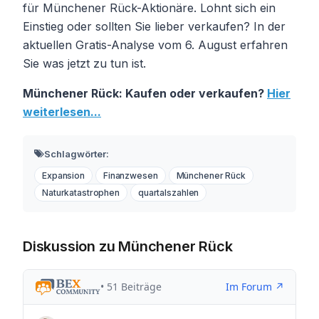
für Münchener Rück-Aktionäre. Lohnt sich ein
Einstieg oder sollten Sie lieber verkaufen? In der
aktuellen Gratis-Analyse vom 6. August erfahren
Sie was jetzt zu tun ist.
Münchener Rück: Kaufen oder verkaufen?
Hier
weiterlesen...
Schlagwörter:
Expansion
Finanzwesen
Münchener Rück
Naturkatastrophen
quartalszahlen
Diskussion zu Münchener Rück