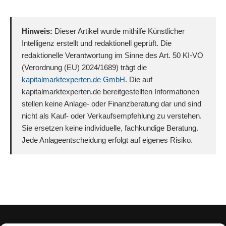
Hinweis:
Dieser Artikel wurde mithilfe Künstlicher
Intelligenz erstellt und redaktionell geprüft. Die
redaktionelle Verantwortung im Sinne des Art. 50 KI-VO
(Verordnung (EU) 2024/1689) trägt die
kapitalmarktexperten.de GmbH
. Die auf
kapitalmarktexperten.de bereitgestellten Informationen
stellen keine Anlage- oder Finanzberatung dar und sind
nicht als Kauf- oder Verkaufsempfehlung zu verstehen.
Sie ersetzen keine individuelle, fachkundige Beratung.
Jede Anlageentscheidung erfolgt auf eigenes Risiko.