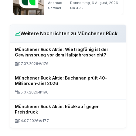
Andreas
Donnerstag, 6 August, 2026
Sommer
um 4:32
Weitere Nachrichten zu Münchener Rück
Münchener Rück Aktie: Wie tragfähig ist der
Gewinnsprung vor dem Halbjahresbericht?
27.07.2026
176
Münchener Rück Aktie: Buchanan prüft 40-
Milliarden-Ziel 2026
25.07.2026
190
Münchener Rück Aktie: Rückkauf gegen
Preisdruck
24.07.2026
177