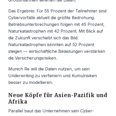
Das Ergebnis: Für 55 Prozent der Teilnehmer sind
Cybervorfälle aktuell die größte Bedrohung.
Betriebsunterbrechungen folgen mit 45 Prozent,
Naturkatastrophen mit 42 Prozent. Mit Blick auf
die Zukunft verschiebt sich das Bild.
Naturkatastrophen könnten auf 52 Prozent
steigen — wirtschaftliche Belastungen verstärken
die Versicherungsrisiken.
Munich Re will die Daten nutzen, um sein
Underwriting zu verfeinern und Kumulrisiken
besser zu modellieren.
Neue Köpfe für Asien-Pazifik und
Afrika
Parallel baut das Unternehmen sein Cyber-