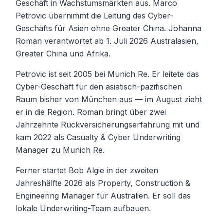
Geschäft in Wachstumsmärkten aus. Marco
Petrovic übernimmt die Leitung des Cyber-
Geschäfts für Asien ohne Greater China. Johanna
Roman verantwortet ab 1. Juli 2026 Australasien,
Greater China und Afrika.
Petrovic ist seit 2005 bei Munich Re. Er leitete das
Cyber-Geschäft für den asiatisch-pazifischen
Raum bisher von München aus — im August zieht
er in die Region. Roman bringt über zwei
Jahrzehnte Rückversicherungserfahrung mit und
kam 2022 als Casualty & Cyber Underwriting
Manager zu Munich Re.
Ferner startet Bob Algie in der zweiten
Jahreshälfte 2026 als Property, Construction &
Engineering Manager für Australien. Er soll das
lokale Underwriting-Team aufbauen.