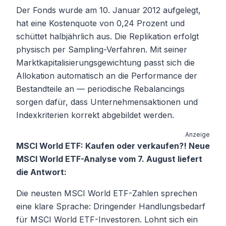
Der Fonds wurde am 10. Januar 2012 aufgelegt,
hat eine Kostenquote von 0,24 Prozent und
schüttet halbjährlich aus. Die Replikation erfolgt
physisch per Sampling-Verfahren. Mit seiner
Marktkapitalisierungsgewichtung passt sich die
Allokation automatisch an die Performance der
Bestandteile an — periodische Rebalancings
sorgen dafür, dass Unternehmensaktionen und
Indexkriterien korrekt abgebildet werden.
Anzeige
MSCI World ETF: Kaufen oder verkaufen?! Neue
MSCI World ETF-Analyse vom 7. August liefert
die Antwort:
Die neusten MSCI World ETF-Zahlen sprechen
eine klare Sprache: Dringender Handlungsbedarf
für MSCI World ETF-Investoren. Lohnt sich ein