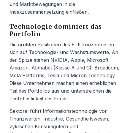
und Marktbewegungen in die
Indexzusammensetzung einfließen.
Technologie dominiert das
Portfolio
Die größten Positionen des ETF konzentrieren
sich auf Technologie- und Wachstumswerte. An
der Spitze stehen NVIDIA, Apple, Microsoft,
Amazon, Alphabet (Klasse A und C), Broadcom,
Meta Platforms, Tesla und Micron Technology.
Diese Unternehmen machen einen erheblichen
Teil des Portfolios aus und unterstreichen die
Tech-Lastigkeit des Fonds.
Sektoral führt Informationstechnologie vor
Finanzwerten, Industrie, Gesundheitswesen,
zyklischen Konsumgütern und