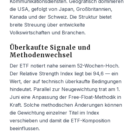
Kommunikationsdiensten. Geografisch dominieren
die USA, gefolgt von Japan, Großbritannien,
Kanada und der Schweiz. Die Struktur bietet
breite Streuung über entwickelte
Volkswirtschaften und Branchen.
Überkaufte Signale und
Methodenwechsel
Der ETF notiert nahe seinem 52-Wochen-Hoch.
Der Relative Strength Index liegt bei 94,6 — ein
Wert, der auf technisch überkaufte Bedingungen
hindeutet. Parallel zur Neugewichtung trat am 1.
Juni eine Anpassung der Free-Float-Methodik in
Kraft. Solche methodischen Änderungen können
die Gewichtung einzelner Titel im Index
verschieben und damit die ETF-Komposition
beeinflussen.