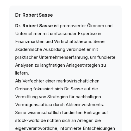
Dr. Robert Sasse
Dr. Robert Sasse
ist promovierter Ökonom und
Unternehmer mit umfassender Expertise in
Finanzmärkten und Wirtschaftstheorie. Seine
akademische Ausbildung verbindet er mit
praktischer Unternehmenserfahrung, um fundierte
Analysen zu langfristigen Anlagestrategien zu
liefern.
Als Verfechter einer marktwirtschaftlichen
Ordnung fokussiert sich Dr. Sasse auf die
Vermittlung von Strategien für nachhaltigen
Vermögensaufbau durch Aktieninvestments.
Seine wissenschaftlich fundierten Beiträge auf
stock-world.de richten sich an Anleger, die
eigenverantwortliche, informierte Entscheidungen