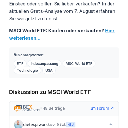
Einstieg oder sollten Sie lieber verkaufen? In der
aktuellen Gratis-Analyse vom 7. August erfahren
Sie was jetzt zu tun ist.
MSCI World ETF: Kaufen oder verkaufen?
Hier
weiterlesen...
Schlagwörter:
ETF
Indexanpassung
MSCI World ETF
Technologie
USA
Diskussion zu MSCI World ETF