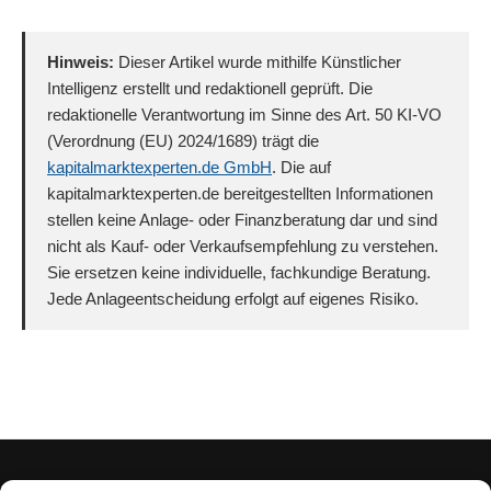
Hinweis:
Dieser Artikel wurde mithilfe Künstlicher
Intelligenz erstellt und redaktionell geprüft. Die
redaktionelle Verantwortung im Sinne des Art. 50 KI-VO
(Verordnung (EU) 2024/1689) trägt die
kapitalmarktexperten.de GmbH
. Die auf
kapitalmarktexperten.de bereitgestellten Informationen
stellen keine Anlage- oder Finanzberatung dar und sind
nicht als Kauf- oder Verkaufsempfehlung zu verstehen.
Sie ersetzen keine individuelle, fachkundige Beratung.
Jede Anlageentscheidung erfolgt auf eigenes Risiko.