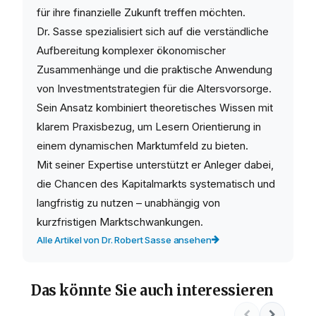
für ihre finanzielle Zukunft treffen möchten.
Dr. Sasse spezialisiert sich auf die verständliche
Aufbereitung komplexer ökonomischer
Zusammenhänge und die praktische Anwendung
von Investmentstrategien für die Altersvorsorge.
Sein Ansatz kombiniert theoretisches Wissen mit
klarem Praxisbezug, um Lesern Orientierung in
einem dynamischen Marktumfeld zu bieten.
Mit seiner Expertise unterstützt er Anleger dabei,
die Chancen des Kapitalmarkts systematisch und
langfristig zu nutzen – unabhängig von
kurzfristigen Marktschwankungen.
Alle Artikel von Dr. Robert Sasse ansehen
Das könnte Sie auch interessieren