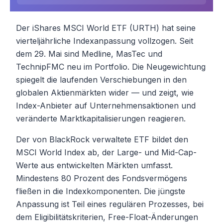
Der iShares MSCI World ETF (URTH) hat seine
vierteljährliche Indexanpassung vollzogen. Seit
dem 29. Mai sind Medline, MasTec und
TechnipFMC neu im Portfolio. Die Neugewichtung
spiegelt die laufenden Verschiebungen in den
globalen Aktienmärkten wider — und zeigt, wie
Index-Anbieter auf Unternehmensaktionen und
veränderte Marktkapitalisierungen reagieren.
Der von BlackRock verwaltete ETF bildet den
MSCI World Index ab, der Large- und Mid-Cap-
Werte aus entwickelten Märkten umfasst.
Mindestens 80 Prozent des Fondsvermögens
fließen in die Indexkomponenten. Die jüngste
Anpassung ist Teil eines regulären Prozesses, bei
dem Eligibilitätskriterien, Free-Float-Änderungen