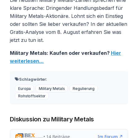
klare Sprache: Dringender Handlungsbedarf für
Military Metals-Aktionäre. Lohnt sich ein Einstieg
oder sollten Sie lieber verkaufen? In der aktuellen
Gratis-Analyse vom 8. August erfahren Sie was
jetzt zu tun ist.
Military Metals: Kaufen oder verkaufen?
Hier
weiterlesen...
Schlagwörter:
Europa
Military Metals
Regulierung
Rohstoffsektor
Diskussion zu Military Metals