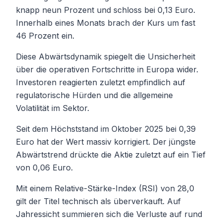
knapp neun Prozent und schloss bei 0,13 Euro.
Innerhalb eines Monats brach der Kurs um fast
46 Prozent ein.
Diese Abwärtsdynamik spiegelt die Unsicherheit
über die operativen Fortschritte in Europa wider.
Investoren reagierten zuletzt empfindlich auf
regulatorische Hürden und die allgemeine
Volatilität im Sektor.
Seit dem Höchststand im Oktober 2025 bei 0,39
Euro hat der Wert massiv korrigiert. Der jüngste
Abwärtstrend drückte die Aktie zuletzt auf ein Tief
von 0,06 Euro.
Mit einem Relative-Stärke-Index (RSI) von 28,0
gilt der Titel technisch als überverkauft. Auf
Jahressicht summieren sich die Verluste auf rund