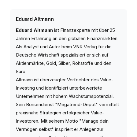
Eduard Altmann
Eduard Altmann
ist Finanzexperte mit über 25
Jahren Erfahrung an den globalen Finanzmärkten.
Als Analyst und Autor beim VNR Verlag für die
Deutsche Wirtschaft spezialisiert er sich auf
Aktienmärkte, Gold, Silber, Rohstoffe und den
Euro.
Altmann ist überzeugter Verfechter des Value-
Investing und identifiziert unterbewertete
Unternehmen mit hohem Wachstumspotenzial.
Sein Börsendienst "Megatrend-Depot" vermittelt
praxisnahe Strategien erfolgreicher Value-
Investoren. Mit seinem Motto "Manage dein
Vermögen selbst" inspiriert er Anleger zur