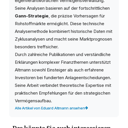
eigenverantwortlichen Vermögensverwaltung.
Seine Analysen basieren auf der fortschrittlichen
Gann-Strategie
, die präzise Vorhersagen für
Rohstoffmärkte ermöglicht. Diese technische
Analysemethode kombiniert historische Daten mit
Zyklusanalysen und macht seine Marktprognosen
besonders treffsicher.
Durch zahlreiche Publikationen und verständliche
Erklärungen komplexer Finanzthemen unterstützt
Altmann sowohl Einsteiger als auch erfahrene
Investoren bei fundierten Anlageentscheidungen.
Seine Arbeit verbindet theoretische Expertise mit
praktischen Empfehlungen für den strategischen
Vermögensaufbau.
Alle Artikel von Eduard Altmann ansehen