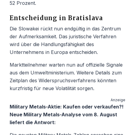
52 Prozent.
Entscheidung in Bratislava
Die Slowakei rückt nun endgültig in das Zentrum
der Aufmerksamkeit. Das juristische Verfahren
wird über die Handlungsfähigkeit des
Unternehmens in Europa entscheiden.
Marktteilnehmer warten nun auf offizielle Signale
aus dem Umweltministerium. Weitere Details zum
Zeitplan des Widerspruchsverfahrens könnten
kurzfristig für neue Volatilität sorgen.
Anzeige
Military Metals-Aktie: Kaufen oder verkaufen?!
Neue Military Metals-Analyse vom 8. August
liefert die Antwort:
Die neusten Military Metals-Zahlen sprechen eine