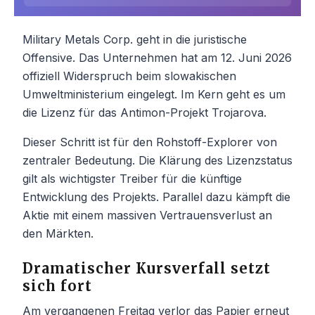
Military Metals Corp. geht in die juristische
Offensive. Das Unternehmen hat am 12. Juni 2026
offiziell Widerspruch beim slowakischen
Umweltministerium eingelegt. Im Kern geht es um
die Lizenz für das Antimon-Projekt Trojarova.
Dieser Schritt ist für den Rohstoff-Explorer von
zentraler Bedeutung. Die Klärung des Lizenzstatus
gilt als wichtigster Treiber für die künftige
Entwicklung des Projekts. Parallel dazu kämpft die
Aktie mit einem massiven Vertrauensverlust an
den Märkten.
Dramatischer Kursverfall setzt
sich fort
Am vergangenen Freitag verlor das Papier erneut