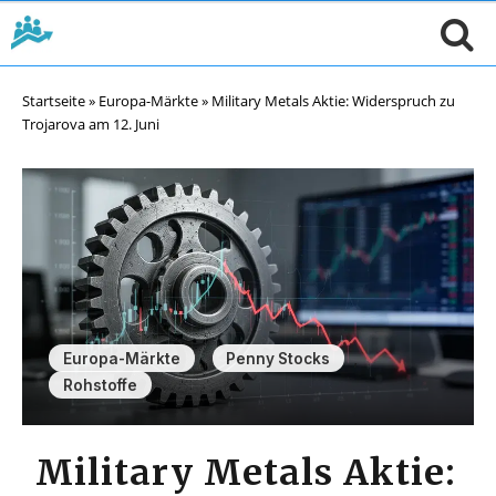
Startseite
»
Europa-Märkte
»
Military Metals Aktie: Widerspruch zu
Trojarova am 12. Juni
,
,
Europa-Märkte
Penny Stocks
Rohstoffe
Military Metals Aktie: