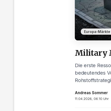
Europa-Märkte
Military 
Die erste Resso
bedeutendes Vo
Rohstoffstrateg
Andreas Sommer
11.04.2026, 06:10 Uhr