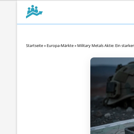
Startseite
»
Europa-Märkte
»
Military Metals Aktie: Ein stark