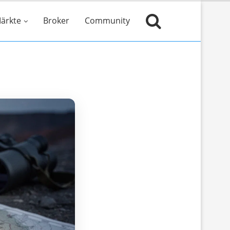
ärkte
Broker
Community