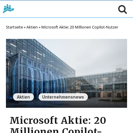
Startseite
»
Aktien
»
Microsoft Aktie: 20 Millionen Copilot-Nutzer
,
Aktien
Unternehmensnews
Microsoft Aktie: 20
Millionen Copilot-