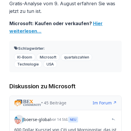
Gratis-Analyse vom 9. August erfahren Sie was
jetzt zu tun ist.
Microsoft: Kaufen oder verkaufen?
Hier
weiterlesen...
Schlagwörter:
KI-Boom
Microsoft
quartalszahlen
Technologie
USA
Diskussion zu Microsoft