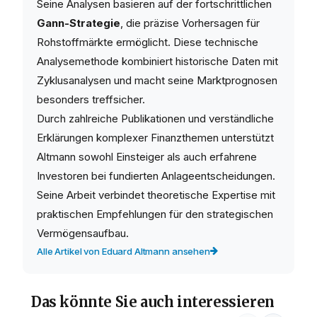
Seine Analysen basieren auf der fortschrittlichen
Gann-Strategie
, die präzise Vorhersagen für
Rohstoffmärkte ermöglicht. Diese technische
Analysemethode kombiniert historische Daten mit
Zyklusanalysen und macht seine Marktprognosen
besonders treffsicher.
Durch zahlreiche Publikationen und verständliche
Erklärungen komplexer Finanzthemen unterstützt
Altmann sowohl Einsteiger als auch erfahrene
Investoren bei fundierten Anlageentscheidungen.
Seine Arbeit verbindet theoretische Expertise mit
praktischen Empfehlungen für den strategischen
Vermögensaufbau.
Alle Artikel von Eduard Altmann ansehen
Das könnte Sie auch interessieren