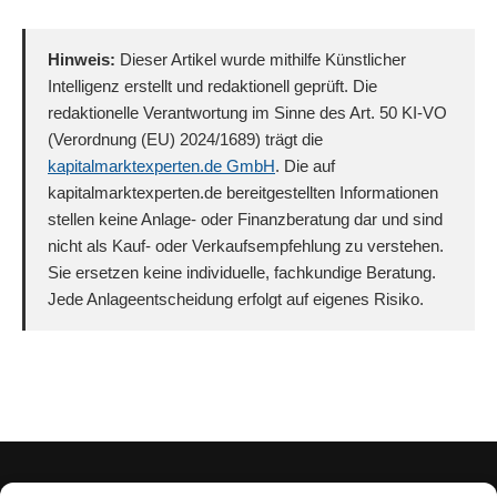
Hinweis:
Dieser Artikel wurde mithilfe Künstlicher
Intelligenz erstellt und redaktionell geprüft. Die
redaktionelle Verantwortung im Sinne des Art. 50 KI-VO
(Verordnung (EU) 2024/1689) trägt die
kapitalmarktexperten.de GmbH
. Die auf
kapitalmarktexperten.de bereitgestellten Informationen
stellen keine Anlage- oder Finanzberatung dar und sind
nicht als Kauf- oder Verkaufsempfehlung zu verstehen.
Sie ersetzen keine individuelle, fachkundige Beratung.
Jede Anlageentscheidung erfolgt auf eigenes Risiko.