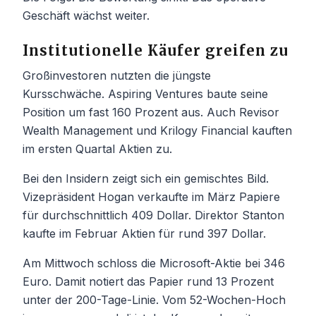
Geschäft wächst weiter.
Institutionelle Käufer greifen zu
Großinvestoren nutzten die jüngste
Kursschwäche. Aspiring Ventures baute seine
Position um fast 160 Prozent aus. Auch Revisor
Wealth Management und Krilogy Financial kauften
im ersten Quartal Aktien zu.
Bei den Insidern zeigt sich ein gemischtes Bild.
Vizepräsident Hogan verkaufte im März Papiere
für durchschnittlich 409 Dollar. Direktor Stanton
kaufte im Februar Aktien für rund 397 Dollar.
Am Mittwoch schloss die Microsoft-Aktie bei 346
Euro. Damit notiert das Papier rund 13 Prozent
unter der 200-Tage-Linie. Vom 52-Wochen-Hoch