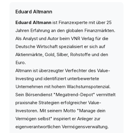
Eduard Altmann
Eduard Altmann
ist Finanzexperte mit über 25
Jahren Erfahrung an den globalen Finanzmärkten.
Als Analyst und Autor beim VNR Verlag für die
Deutsche Wirtschaft spezialisiert er sich auf
Aktienmärkte, Gold, Silber, Rohstoffe und den
Euro.
Altmann ist überzeugter Verfechter des Value-
Investing und identifiziert unterbewertete
Unternehmen mit hohem Wachstumspotenzial.
Sein Börsendienst "Megatrend-Depot" vermittelt
praxisnahe Strategien erfolgreicher Value-
Investoren. Mit seinem Motto "Manage dein
Vermögen selbst" inspiriert er Anleger zur
eigenverantwortlichen Vermögensverwaltung.