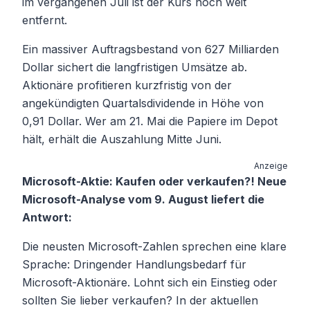
im vergangenen Juli ist der Kurs noch weit
entfernt.
Ein massiver Auftragsbestand von 627 Milliarden
Dollar sichert die langfristigen Umsätze ab.
Aktionäre profitieren kurzfristig von der
angekündigten Quartalsdividende in Höhe von
0,91 Dollar. Wer am 21. Mai die Papiere im Depot
hält, erhält die Auszahlung Mitte Juni.
Anzeige
Microsoft-Aktie: Kaufen oder verkaufen?! Neue
Microsoft-Analyse vom 9. August liefert die
Antwort:
Die neusten Microsoft-Zahlen sprechen eine klare
Sprache: Dringender Handlungsbedarf für
Microsoft-Aktionäre. Lohnt sich ein Einstieg oder
sollten Sie lieber verkaufen? In der aktuellen