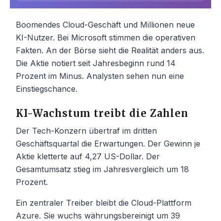
Boomendes Cloud-Geschäft und Millionen neue
KI-Nutzer. Bei Microsoft stimmen die operativen
Fakten. An der Börse sieht die Realität anders aus.
Die Aktie notiert seit Jahresbeginn rund 14
Prozent im Minus. Analysten sehen nun eine
Einstiegschance.
KI-Wachstum treibt die Zahlen
Der Tech-Konzern übertraf im dritten
Geschäftsquartal die Erwartungen. Der Gewinn je
Aktie kletterte auf 4,27 US-Dollar. Der
Gesamtumsatz stieg im Jahresvergleich um 18
Prozent.
Ein zentraler Treiber bleibt die Cloud-Plattform
Azure. Sie wuchs währungsbereinigt um 39