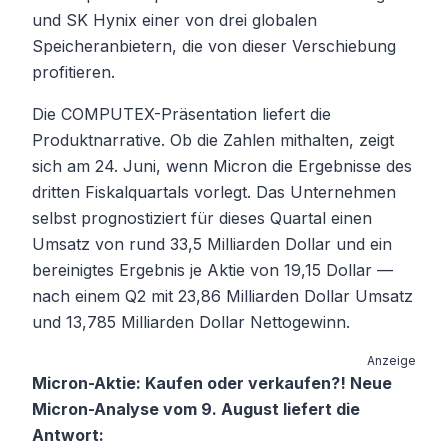
und SK Hynix einer von drei globalen
Speicheranbietern, die von dieser Verschiebung
profitieren.
Die COMPUTEX-Präsentation liefert die
Produktnarrative. Ob die Zahlen mithalten, zeigt
sich am 24. Juni, wenn Micron die Ergebnisse des
dritten Fiskalquartals vorlegt. Das Unternehmen
selbst prognostiziert für dieses Quartal einen
Umsatz von rund 33,5 Milliarden Dollar und ein
bereinigtes Ergebnis je Aktie von 19,15 Dollar —
nach einem Q2 mit 23,86 Milliarden Dollar Umsatz
und 13,785 Milliarden Dollar Nettogewinn.
Anzeige
Micron-Aktie: Kaufen oder verkaufen?! Neue
Micron-Analyse vom 9. August liefert die
Antwort: