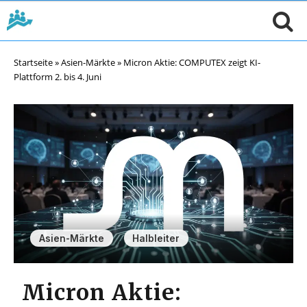
Startseite
»
Asien-Märkte
»
Micron Aktie: COMPUTEX zeigt KI-
Plattform 2. bis 4. Juni
,
Asien-Märkte
Halbleiter
Micron Aktie: