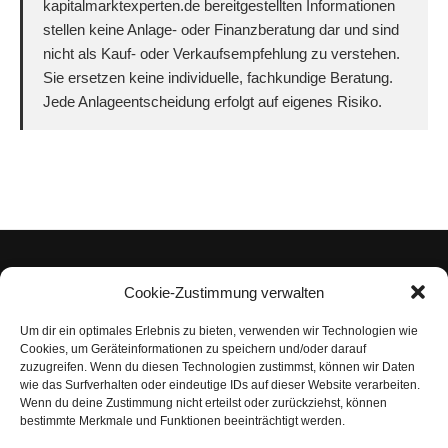
kapitalmarktexperten.de bereitgestellten Informationen
stellen keine Anlage- oder Finanzberatung dar und sind
nicht als Kauf- oder Verkaufsempfehlung zu verstehen.
Sie ersetzen keine individuelle, fachkundige Beratung.
Jede Anlageentscheidung erfolgt auf eigenes Risiko.
Cookie-Zustimmung verwalten
Um dir ein optimales Erlebnis zu bieten, verwenden wir Technologien wie
Impressum
Cookies, um Geräteinformationen zu speichern und/oder darauf
zuzugreifen. Wenn du diesen Technologien zustimmst, können wir Daten
Datenschutzerklärung
wie das Surfverhalten oder eindeutige IDs auf dieser Website verarbeiten.
Wenn du deine Zustimmung nicht erteilst oder zurückziehst, können
Nutzungsbedingungen | Haftungsausschluss
bestimmte Merkmale und Funktionen beeinträchtigt werden.
Cookie-Richtlinie