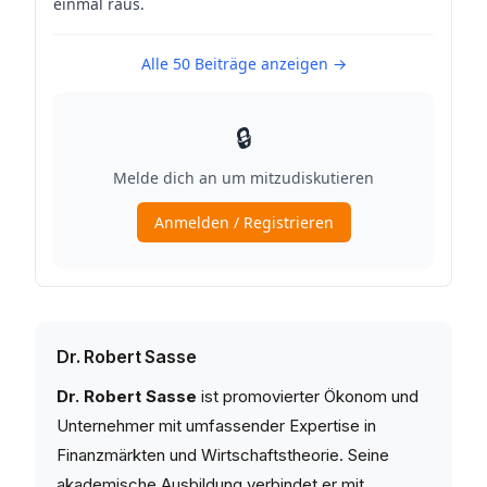
Dr. Robert Sasse
Dr. Robert Sasse
ist promovierter Ökonom und
Unternehmer mit umfassender Expertise in
Finanzmärkten und Wirtschaftstheorie. Seine
akademische Ausbildung verbindet er mit