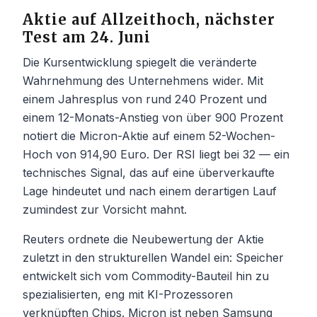
Aktie auf Allzeithoch, nächster
Test am 24. Juni
Die Kursentwicklung spiegelt die veränderte
Wahrnehmung des Unternehmens wider. Mit
einem Jahresplus von rund 240 Prozent und
einem 12-Monats-Anstieg von über 900 Prozent
notiert die Micron-Aktie auf einem 52-Wochen-
Hoch von 914,90 Euro. Der RSI liegt bei 32 — ein
technisches Signal, das auf eine überverkaufte
Lage hindeutet und nach einem derartigen Lauf
zumindest zur Vorsicht mahnt.
Reuters ordnete die Neubewertung der Aktie
zuletzt in den strukturellen Wandel ein: Speicher
entwickelt sich vom Commodity-Bauteil hin zu
spezialisierten, eng mit KI-Prozessoren
verknüpften Chips. Micron ist neben Samsung