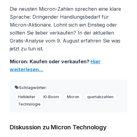
Die neusten Micron-Zahlen sprechen eine klare
Sprache: Dringender Handlungsbedarf für
Micron-Aktionäre. Lohnt sich ein Einstieg oder
sollten Sie lieber verkaufen? In der aktuellen
Gratis-Analyse vom 9. August erfahren Sie was
jetzt zu tun ist.
Micron: Kaufen oder verkaufen?
Hier
weiterlesen...
Schlagwörter:
Halbleiter
KI-Boom
Micron
quartalszahlen
Technologie
Diskussion zu Micron Technology