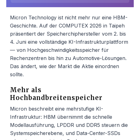
Micron Technology ist nicht mehr nur eine HBM-
Geschichte. Auf der COMPUTEX 2026 in Taipeh
präsentiert der Speicherchiphersteller vom 2. bis
4. Juni eine vollständige KI-Infrastrukturplattform
— von Hochgeschwindigkeitsspeicher für
Rechenzentren bis hin zu Automotive-Lösungen.
Das ändert, wie der Markt die Aktie einordnen
sollte.
Mehr als
Hochbandbreitenspeicher
Micron beschreibt eine mehrstufige KI-
Infrastruktur: HBM übernimmt die schnelle
Modellausführung, LPDDR und DDR5 steuern die
Systemspeicherebene, und Data-Center-SSDs