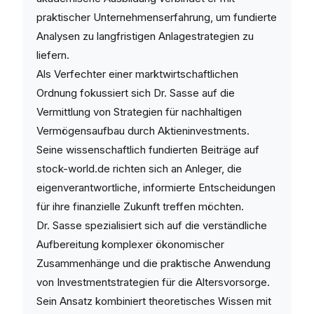
praktischer Unternehmenserfahrung, um fundierte
Analysen zu langfristigen Anlagestrategien zu
liefern.
Als Verfechter einer marktwirtschaftlichen
Ordnung fokussiert sich Dr. Sasse auf die
Vermittlung von Strategien für nachhaltigen
Vermögensaufbau durch Aktieninvestments.
Seine wissenschaftlich fundierten Beiträge auf
stock-world.de richten sich an Anleger, die
eigenverantwortliche, informierte Entscheidungen
für ihre finanzielle Zukunft treffen möchten.
Dr. Sasse spezialisiert sich auf die verständliche
Aufbereitung komplexer ökonomischer
Zusammenhänge und die praktische Anwendung
von Investmentstrategien für die Altersvorsorge.
Sein Ansatz kombiniert theoretisches Wissen mit