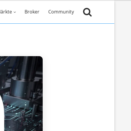
ärkte
Broker
Community