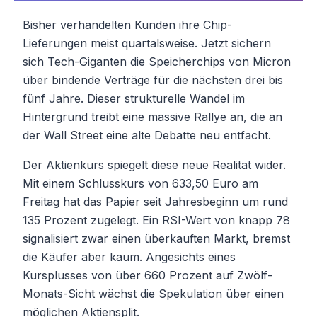
Bisher verhandelten Kunden ihre Chip-
Lieferungen meist quartalsweise. Jetzt sichern
sich Tech-Giganten die Speicherchips von Micron
über bindende Verträge für die nächsten drei bis
fünf Jahre. Dieser strukturelle Wandel im
Hintergrund treibt eine massive Rallye an, die an
der Wall Street eine alte Debatte neu entfacht.
Der Aktienkurs spiegelt diese neue Realität wider.
Mit einem Schlusskurs von 633,50 Euro am
Freitag hat das Papier seit Jahresbeginn um rund
135 Prozent zugelegt. Ein RSI-Wert von knapp 78
signalisiert zwar einen überkauften Markt, bremst
die Käufer aber kaum. Angesichts eines
Kursplusses von über 660 Prozent auf Zwölf-
Monats-Sicht wächst die Spekulation über einen
möglichen Aktiensplit.