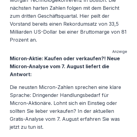
nächsten harten Zahlen folgen mit dem Bericht
zum dritten Geschäftsquartal. Hier peilt der
Vorstand bereits einen Rekordumsatz von 33,5
Milliarden US-Dollar bei einer Bruttomarge von 81
Prozent an.
Anzeige
Micron-Aktie: Kaufen oder verkaufen?! Neue
Micron-Analyse vom 7. August liefert die
Antwort:
Die neusten Micron-Zahlen sprechen eine klare
Sprache: Dringender Handlungsbedarf für
Micron-Aktionäre. Lohnt sich ein Einstieg oder
sollten Sie lieber verkaufen? In der aktuellen
Gratis-Analyse vom 7. August erfahren Sie was
jetzt zu tun ist.