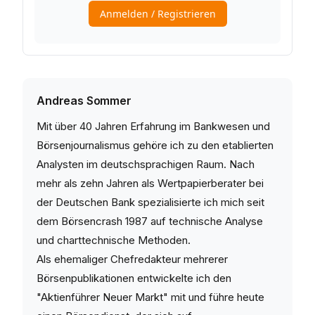
Andreas Sommer
Mit über 40 Jahren Erfahrung im Bankwesen und
Börsenjournalismus gehöre ich zu den etablierten
Analysten im deutschsprachigen Raum. Nach
mehr als zehn Jahren als Wertpapierberater bei
der Deutschen Bank spezialisierte ich mich seit
dem Börsencrash 1987 auf technische Analyse
und charttechnische Methoden.
Als ehemaliger Chefredakteur mehrerer
Börsenpublikationen entwickelte ich den
"Aktienführer Neuer Markt" mit und führe heute