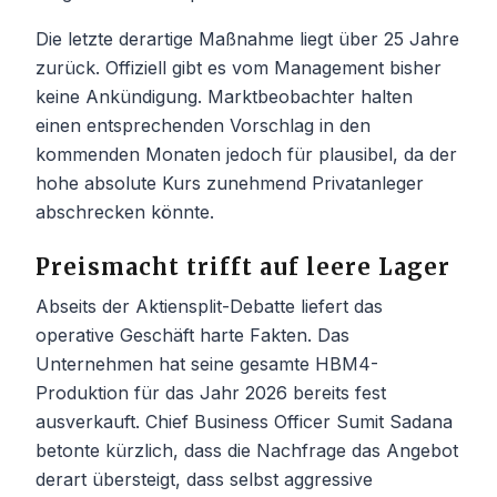
Die letzte derartige Maßnahme liegt über 25 Jahre
zurück. Offiziell gibt es vom Management bisher
keine Ankündigung. Marktbeobachter halten
einen entsprechenden Vorschlag in den
kommenden Monaten jedoch für plausibel, da der
hohe absolute Kurs zunehmend Privatanleger
abschrecken könnte.
Preismacht trifft auf leere Lager
Abseits der Aktiensplit-Debatte liefert das
operative Geschäft harte Fakten. Das
Unternehmen hat seine gesamte HBM4-
Produktion für das Jahr 2026 bereits fest
ausverkauft. Chief Business Officer Sumit Sadana
betonte kürzlich, dass die Nachfrage das Angebot
derart übersteigt, dass selbst aggressive