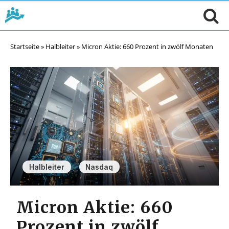
Startseite
»
Halbleiter
»
Micron Aktie: 660 Prozent in zwölf Monaten
,
Halbleiter
Nasdaq
Micron Aktie: 660
Prozent in zwölf