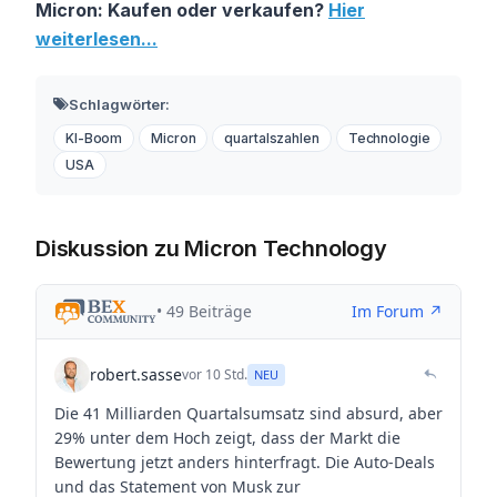
Micron: Kaufen oder verkaufen?
Hier
weiterlesen...
Schlagwörter:
KI-Boom
Micron
quartalszahlen
Technologie
USA
Diskussion zu Micron Technology