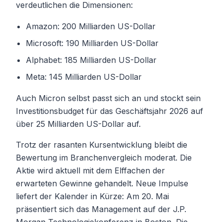
verdeutlichen die Dimensionen:
Amazon: 200 Milliarden US-Dollar
Microsoft: 190 Milliarden US-Dollar
Alphabet: 185 Milliarden US-Dollar
Meta: 145 Milliarden US-Dollar
Auch Micron selbst passt sich an und stockt sein
Investitionsbudget für das Geschäftsjahr 2026 auf
über 25 Milliarden US-Dollar auf.
Trotz der rasanten Kursentwicklung bleibt die
Bewertung im Branchenvergleich moderat. Die
Aktie wird aktuell mit dem Elffachen der
erwarteten Gewinne gehandelt. Neue Impulse
liefert der Kalender in Kürze: Am 20. Mai
präsentiert sich das Management auf der J.P.
Morgan Technologiekonferenz in Boston. Die