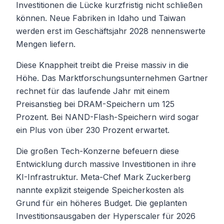
Investitionen die Lücke kurzfristig nicht schließen
können. Neue Fabriken in Idaho und Taiwan
werden erst im Geschäftsjahr 2028 nennenswerte
Mengen liefern.
Diese Knappheit treibt die Preise massiv in die
Höhe. Das Marktforschungsunternehmen Gartner
rechnet für das laufende Jahr mit einem
Preisanstieg bei DRAM-Speichern um 125
Prozent. Bei NAND-Flash-Speichern wird sogar
ein Plus von über 230 Prozent erwartet.
Die großen Tech-Konzerne befeuern diese
Entwicklung durch massive Investitionen in ihre
KI-Infrastruktur. Meta-Chef Mark Zuckerberg
nannte explizit steigende Speicherkosten als
Grund für ein höheres Budget. Die geplanten
Investitionsausgaben der Hyperscaler für 2026