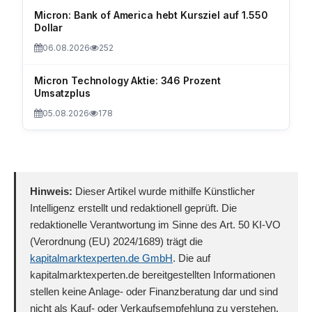
Micron: Bank of America hebt Kursziel auf 1.550
Dollar
06.08.2026
252
Micron Technology Aktie: 346 Prozent
Umsatzplus
05.08.2026
178
Hinweis:
Dieser Artikel wurde mithilfe Künstlicher
Intelligenz erstellt und redaktionell geprüft. Die
redaktionelle Verantwortung im Sinne des Art. 50 KI-VO
(Verordnung (EU) 2024/1689) trägt die
kapitalmarktexperten.de GmbH
. Die auf
kapitalmarktexperten.de bereitgestellten Informationen
stellen keine Anlage- oder Finanzberatung dar und sind
nicht als Kauf- oder Verkaufsempfehlung zu verstehen.