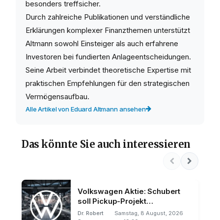
besonders treffsicher.
Durch zahlreiche Publikationen und verständliche
Erklärungen komplexer Finanzthemen unterstützt
Altmann sowohl Einsteiger als auch erfahrene
Investoren bei fundierten Anlageentscheidungen.
Seine Arbeit verbindet theoretische Expertise mit
praktischen Empfehlungen für den strategischen
Vermögensaufbau.
Alle Artikel von Eduard Altmann ansehen
Das könnte Sie auch interessieren
Volkswagen Aktie: Schubert
soll Pickup-Projekt
vorantreiben
Dr. Robert
Samstag, 8 August, 2026