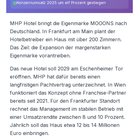
Konzernumsatz 2025 um elf Prozent gestiegen
MHP Hotel bringt die Eigenmarke MOOONS nach
Deutschland. In Frankfurt am Main plant der
Hotelbetreiber ein Haus mit über 200 Zimmern.
Das Ziel: die Expansion der margenstarken
Eigenmarke vorantreiben.
Das neue Hotel soll 2029 am Eschenheimer Tor
eröffnen. MHP hat dafür bereits einen
langfristigen Pachtvertrag unterzeichnet. In Wien
funktioniert das Konzept ohne Franchise-Partner
bereits seit 2021. Für den Frankfurter Standort
rechnet das Management im stabilen Betrieb mit
einer Umsatzrendite zwischen 8 und 10 Prozent.
Jährlich soll das Haus etwa 12 bis 14 Millionen
Euro einbringen.