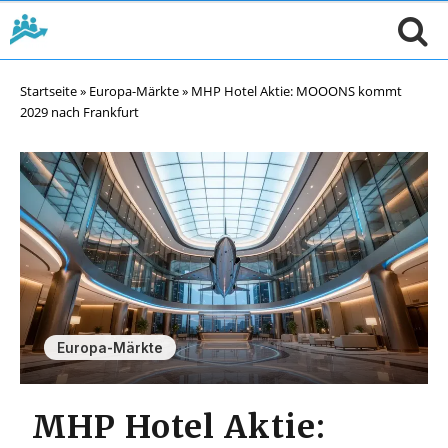
Startseite
»
Europa-Märkte
»
MHP Hotel Aktie: MOOONS kommt
2029 nach Frankfurt
Europa-Märkte
MHP Hotel Aktie: