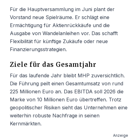
Für die Hauptversammlung im Juni plant der
Vorstand neue Spielräume. Er schlägt eine
Ermächtigung für Aktienrückkäufe und die
Ausgabe von Wandelanleihen vor. Das schafft
Flexibilität für künftige Zukäufe oder neue
Finanzierungsstrategien.
Ziele für das Gesamtjahr
Für das laufende Jahr bleibt MHP zuversichtlich.
Die Führung peilt einen Gesamtumsatz von rund
225 Millionen Euro an. Das EBITDA soll 2026 die
Marke von 10 Millionen Euro übertreffen. Trotz
geopolitischer Risiken sieht das Unternehmen eine
weiterhin robuste Nachfrage in seinen
Kernmärkten.
Anzeige