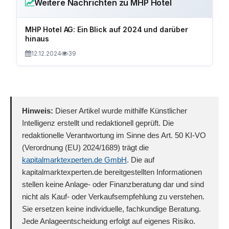
Weitere Nachrichten zu MHP Hotel
MHP Hotel AG: Ein Blick auf 2024 und darüber
hinaus
12.12.2024
39
Hinweis:
Dieser Artikel wurde mithilfe Künstlicher
Intelligenz erstellt und redaktionell geprüft. Die
redaktionelle Verantwortung im Sinne des Art. 50 KI-VO
(Verordnung (EU) 2024/1689) trägt die
kapitalmarktexperten.de GmbH
. Die auf
kapitalmarktexperten.de bereitgestellten Informationen
stellen keine Anlage- oder Finanzberatung dar und sind
nicht als Kauf- oder Verkaufsempfehlung zu verstehen.
Sie ersetzen keine individuelle, fachkundige Beratung.
Jede Anlageentscheidung erfolgt auf eigenes Risiko.