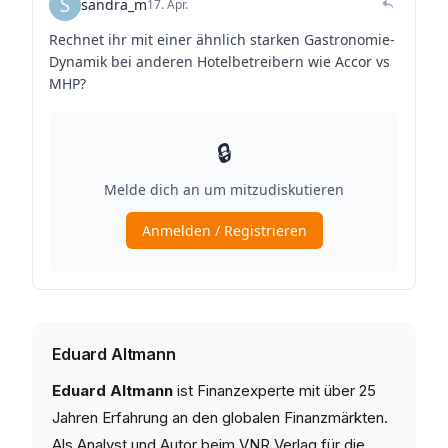
Eduard Altmann
Eduard Altmann
ist Finanzexperte mit über 25
Jahren Erfahrung an den globalen Finanzmärkten.
Als Analyst und Autor beim VNR Verlag für die