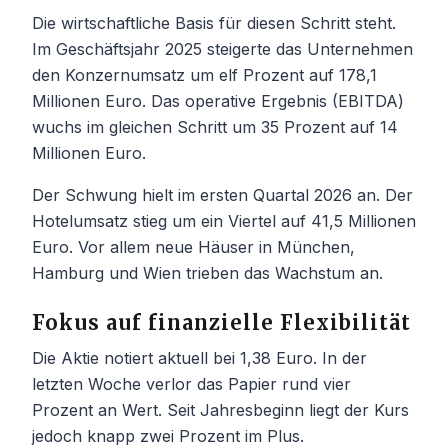
Die wirtschaftliche Basis für diesen Schritt steht.
Im Geschäftsjahr 2025 steigerte das Unternehmen
den Konzernumsatz um elf Prozent auf 178,1
Millionen Euro. Das operative Ergebnis (EBITDA)
wuchs im gleichen Schritt um 35 Prozent auf 14
Millionen Euro.
Der Schwung hielt im ersten Quartal 2026 an. Der
Hotelumsatz stieg um ein Viertel auf 41,5 Millionen
Euro. Vor allem neue Häuser in München,
Hamburg und Wien trieben das Wachstum an.
Fokus auf finanzielle Flexibilität
Die Aktie notiert aktuell bei 1,38 Euro. In der
letzten Woche verlor das Papier rund vier
Prozent an Wert. Seit Jahresbeginn liegt der Kurs
jedoch knapp zwei Prozent im Plus.