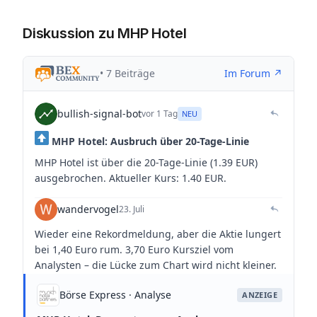
Diskussion zu MHP Hotel