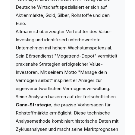
Deutsche Wirtschaft spezialisiert er sich auf
Aktienmärkte, Gold, Silber, Rohstoffe und den
Euro.
Altmann ist überzeugter Verfechter des Value-
Investing und identifiziert unterbewertete
Unternehmen mit hohem Wachstumspotenzial.
Sein Börsendienst "Megatrend-Depot" vermittelt
praxisnahe Strategien erfolgreicher Value-
Investoren. Mit seinem Motto "Manage dein
Vermögen selbst" inspiriert er Anleger zur
eigenverantwortlichen Vermögensverwaltung.
Seine Analysen basieren auf der fortschrittlichen
Gann-Strategie
, die präzise Vorhersagen für
Rohstoffmärkte ermöglicht. Diese technische
Analysemethode kombiniert historische Daten mit
Zyklusanalysen und macht seine Marktprognosen