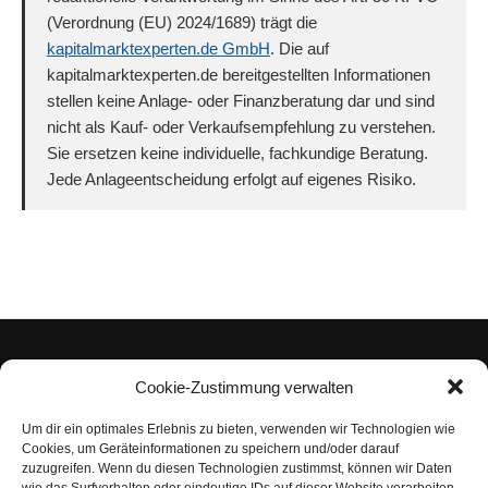
(Verordnung (EU) 2024/1689) trägt die
kapitalmarktexperten.de GmbH
. Die auf
kapitalmarktexperten.de bereitgestellten Informationen
stellen keine Anlage- oder Finanzberatung dar und sind
nicht als Kauf- oder Verkaufsempfehlung zu verstehen.
Sie ersetzen keine individuelle, fachkundige Beratung.
Jede Anlageentscheidung erfolgt auf eigenes Risiko.
Cookie-Zustimmung verwalten
Um dir ein optimales Erlebnis zu bieten, verwenden wir Technologien wie
Impressum
Cookies, um Geräteinformationen zu speichern und/oder darauf
zuzugreifen. Wenn du diesen Technologien zustimmst, können wir Daten
Datenschutzerklärung