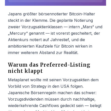
Japans größter börsennotierter Bitcoin-Halter
steckt in der Klemme. Die geplante Notierung
zweier Vorzugsaktienklassen — intern „Mars“ und
„Mercury“ genannt — ist vorerst gescheitert, der
Aktienkurs notiert auf Jahrestief, und die
ambitionierten Kaufziele für Bitcoin wirken in
immer weiterem Abstand zur Realität.
Warum das Preferred-Listing
nicht klappt
Metaplanet wollte mit seinen Vorzugsaktien dem
Vorbild von Strategy in den USA folgen.
Japanische Börsenregeln machen das schwer:
Vorzugsdividenden müssen durch nachhaltige,
wiederkehrende Cashflows gedeckt sein — belegt