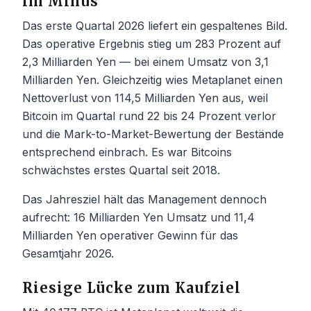
im Minus
Das erste Quartal 2026 liefert ein gespaltenes Bild.
Das operative Ergebnis stieg um 283 Prozent auf
2,3 Milliarden Yen — bei einem Umsatz von 3,1
Milliarden Yen. Gleichzeitig wies Metaplanet einen
Nettoverlust von 114,5 Milliarden Yen aus, weil
Bitcoin im Quartal rund 22 bis 24 Prozent verlor
und die Mark-to-Market-Bewertung der Bestände
entsprechend einbrach. Es war Bitcoins
schwächstes erstes Quartal seit 2018.
Das Jahresziel hält das Management dennoch
aufrecht: 16 Milliarden Yen Umsatz und 11,4
Milliarden Yen operativer Gewinn für das
Gesamtjahr 2026.
Riesige Lücke zum Kaufziel