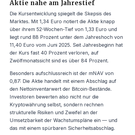
Aktie nahe am Jahrestief
Die Kursentwicklung spiegelt die Skepsis des
Marktes. Mit 1,34 Euro notiert die Aktie knapp
über ihrem 52-Wochen-Tief von 1,33 Euro und
liegt rund 88 Prozent unter dem Jahreshoch von
11,40 Euro vom Juni 2025. Seit Jahresbeginn hat
der Kurs fast 40 Prozent verloren, auf
Zwölfmonatssicht sind es über 84 Prozent.
Besonders aufschlussreich ist der mNAV von
0,87: Die Aktie handelt mit einem Abschlag auf
den Nettoinventarwert der Bitcoin-Bestände.
Investoren bewerten also nicht nur die
Kryptowährung selbst, sondern rechnen
strukturelle Risiken und Zweifel an der
Umsetzbarkeit der Wachstumspläne ein — und
das mit einem spürbaren Sicherheitsabschlag.