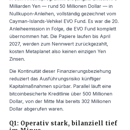
Milliarden Yen — rund 50 Millionen Dollar — in
Nullkupon-Anleihen, vollständig gezeichnet vom
Cayman-Islands-Vehikel EVO Fund. Es war die 20.
Anleiheemission in Folge, die EVO Fund komplett
übernommen hat. Die Papiere laufen bis April
2027, werden zum Nennwert zurückgezahlt,
kosten Metaplanet also keinen einzigen Yen
Zinsen.
Die Kontinuität dieser Finanzierungsbeziehung
reduziert das Ausführungsrisiko künftiger
Kapitalmaßnahmen spürbar. Parallel läuft eine
bitcoinbesicherte Kreditlinie über 500 Millionen
Dollar, von der Mitte Mai bereits 302 Millionen
Dollar abgerufen waren.
Q1: Operativ stark, bilanziell tief