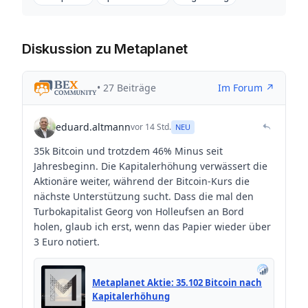
Diskussion zu Metaplanet