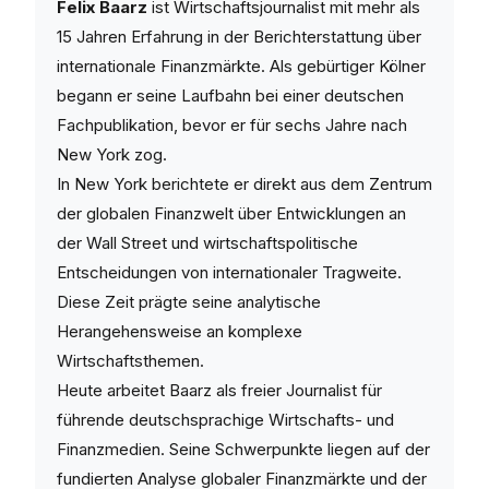
Felix Baarz
ist Wirtschaftsjournalist mit mehr als
15 Jahren Erfahrung in der Berichterstattung über
internationale Finanzmärkte. Als gebürtiger Kölner
begann er seine Laufbahn bei einer deutschen
Fachpublikation, bevor er für sechs Jahre nach
New York zog.
In New York berichtete er direkt aus dem Zentrum
der globalen Finanzwelt über Entwicklungen an
der Wall Street und wirtschaftspolitische
Entscheidungen von internationaler Tragweite.
Diese Zeit prägte seine analytische
Herangehensweise an komplexe
Wirtschaftsthemen.
Heute arbeitet Baarz als freier Journalist für
führende deutschsprachige Wirtschafts- und
Finanzmedien. Seine Schwerpunkte liegen auf der
fundierten Analyse globaler Finanzmärkte und der