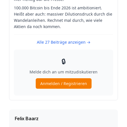
Felix Baarz