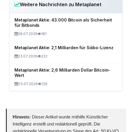
Weitere Nachrichten zu Metaplanet
Metaplanet Aktie: 43.000 Bitcoin als Sicherheit
für Bitbonds
28.07.2026
181
Metaplanet Aktie: 2,1 Milliarden für Siiibo-Lizenz
23.07.2026
222
Metaplanet Aktie: 2,6 Milliarden Dollar Bitcoin-
Wert
03.07.2026
129
Hinweis:
Dieser Artikel wurde mithilfe Künstlicher
Intelligenz erstellt und redaktionell geprüft. Die
redaktionelle Verantwortung im Sinne des Art. 50 KI-VO