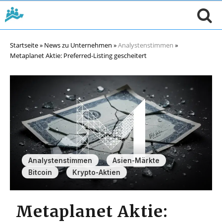
Startseite
»
News zu Unternehmen
»
Analystenstimmen
»
Metaplanet Aktie: Preferred-Listing gescheitert
,
,
Analystenstimmen
Asien-Märkte
,
Bitcoin
Krypto-Aktien
Metaplanet Aktie: