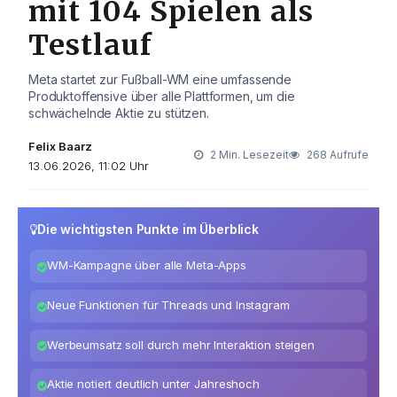
mit 104 Spielen als
Testlauf
Meta startet zur Fußball-WM eine umfassende
Produktoffensive über alle Plattformen, um die
schwächelnde Aktie zu stützen.
Felix Baarz
2 Min. Lesezeit
268 Aufrufe
13.06.2026, 11:02 Uhr
Die wichtigsten Punkte im Überblick
WM-Kampagne über alle Meta-Apps
Neue Funktionen für Threads und Instagram
Werbeumsatz soll durch mehr Interaktion steigen
Aktie notiert deutlich unter Jahreshoch