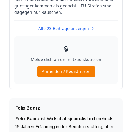
Felix Baarz
Felix Baarz
ist Wirtschaftsjournalist mit mehr als
15 Jahren Erfahrung in der Berichterstattung über