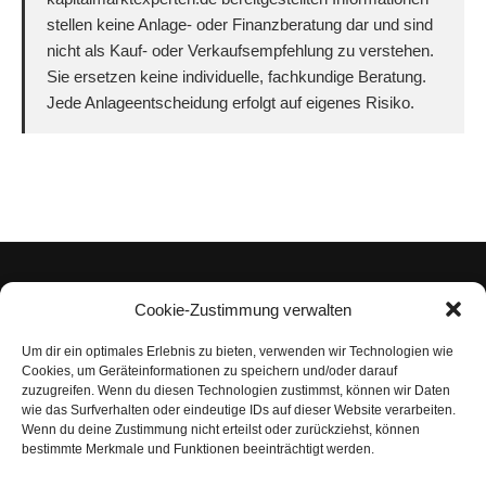
stellen keine Anlage- oder Finanzberatung dar und sind
nicht als Kauf- oder Verkaufsempfehlung zu verstehen.
Sie ersetzen keine individuelle, fachkundige Beratung.
Jede Anlageentscheidung erfolgt auf eigenes Risiko.
Cookie-Zustimmung verwalten
Um dir ein optimales Erlebnis zu bieten, verwenden wir Technologien wie
Impressum
Cookies, um Geräteinformationen zu speichern und/oder darauf
zuzugreifen. Wenn du diesen Technologien zustimmst, können wir Daten
Datenschutzerklärung
wie das Surfverhalten oder eindeutige IDs auf dieser Website verarbeiten.
Wenn du deine Zustimmung nicht erteilst oder zurückziehst, können
Nutzungsbedingungen | Haftungsausschluss
bestimmte Merkmale und Funktionen beeinträchtigt werden.
Cookie-Richtlinie