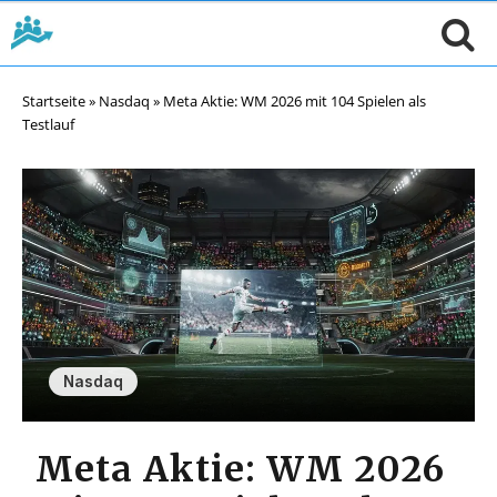
Startseite
»
Nasdaq
»
Meta Aktie: WM 2026 mit 104 Spielen als
Testlauf
Nasdaq
Meta Aktie: WM 2026