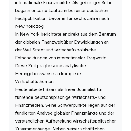
internationale Finanzmärkte. Als gebürtiger Kölner
begann er seine Laufbahn bei einer deutschen
Fachpublikation, bevor er für sechs Jahre nach
New York zog.
In New York berichtete er direkt aus dem Zentrum
der globalen Finanzwelt über Entwicklungen an
der Wall Street und wirtschaftspolitische
Entscheidungen von internationaler Tragweite.
Diese Zeit prägte seine analytische
Herangehensweise an komplexe
Wirtschaftsthemen.
Heute arbeitet Baarz als freier Journalist für
führende deutschsprachige Wirtschafts- und
Finanzmedien. Seine Schwerpunkte liegen auf der
fundierten Analyse globaler Finanzmärkte und der
verständlichen Aufbereitung wirtschaftspolitischer
Zusammenhänge. Neben seiner schriftlichen