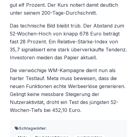
gut elf Prozent. Der Kurs notiert damit deutlich
unter seinem 200-Tage-Durchschnitt.
Das technische Bild bleibt trüb. Der Abstand zum
52-Wochen-Hoch von knapp 678 Euro beträgt
fast 28 Prozent. Ein Relative-Stärke-Index von
35,7 signalisiert eine stark überverkaufte Tendenz.
Investoren meiden das Papier aktuell.
Die vierwöchige WM-Kampagne dient nun als
harter Testlauf. Meta muss beweisen, dass die
neuen Funktionen echte Werbeerlöse generieren.
Gelingt keine messbare Steigerung der
Nutzeraktivität, droht ein Test des jüngsten 52-
Wochen-Tiefs bei 452,10 Euro.
Schlagwörter: