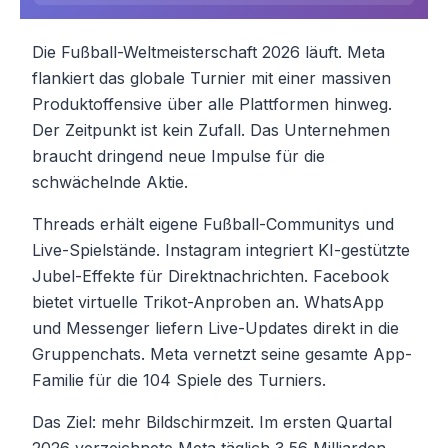
Die Fußball-Weltmeisterschaft 2026 läuft. Meta
flankiert das globale Turnier mit einer massiven
Produktoffensive über alle Plattformen hinweg.
Der Zeitpunkt ist kein Zufall. Das Unternehmen
braucht dringend neue Impulse für die
schwächelnde Aktie.
Threads erhält eigene Fußball-Communitys und
Live-Spielstände. Instagram integriert KI-gestützte
Jubel-Effekte für Direktnachrichten. Facebook
bietet virtuelle Trikot-Anproben an. WhatsApp
und Messenger liefern Live-Updates direkt in die
Gruppenchats. Meta vernetzt seine gesamte App-
Familie für die 104 Spiele des Turniers.
Das Ziel: mehr Bildschirmzeit. Im ersten Quartal