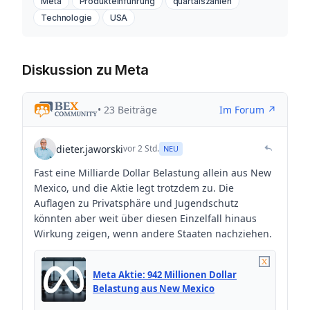
Meta
Produkteinführung
quartalszahlen
Technologie
USA
Diskussion zu Meta