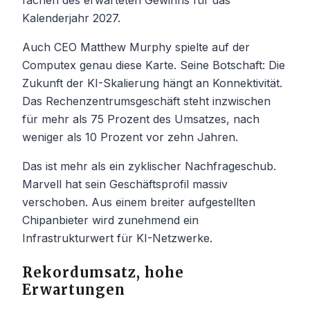
Kalenderjahr 2027.
Auch CEO Matthew Murphy spielte auf der
Computex genau diese Karte. Seine Botschaft: Die
Zukunft der KI-Skalierung hängt an Konnektivität.
Das Rechenzentrumsgeschäft steht inzwischen
für mehr als 75 Prozent des Umsatzes, nach
weniger als 10 Prozent vor zehn Jahren.
Das ist mehr als ein zyklischer Nachfrageschub.
Marvell hat sein Geschäftsprofil massiv
verschoben. Aus einem breiter aufgestellten
Chipanbieter wird zunehmend ein
Infrastrukturwert für KI-Netzwerke.
Rekordumsatz, hohe
Erwartungen