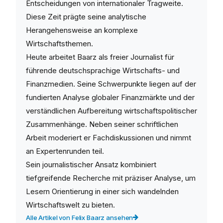
Entscheidungen von internationaler Tragweite.
Diese Zeit prägte seine analytische
Herangehensweise an komplexe
Wirtschaftsthemen.
Heute arbeitet Baarz als freier Journalist für
führende deutschsprachige Wirtschafts- und
Finanzmedien. Seine Schwerpunkte liegen auf der
fundierten Analyse globaler Finanzmärkte und der
verständlichen Aufbereitung wirtschaftspolitischer
Zusammenhänge. Neben seiner schriftlichen
Arbeit moderiert er Fachdiskussionen und nimmt
an Expertenrunden teil.
Sein journalistischer Ansatz kombiniert
tiefgreifende Recherche mit präziser Analyse, um
Lesern Orientierung in einer sich wandelnden
Wirtschaftswelt zu bieten.
Alle Artikel von Felix Baarz ansehen