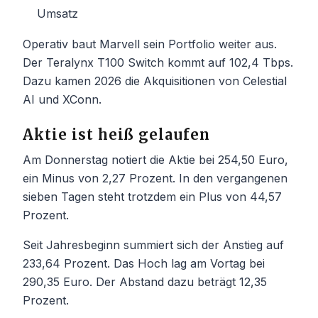
Umsatz
Operativ baut Marvell sein Portfolio weiter aus.
Der Teralynx T100 Switch kommt auf 102,4 Tbps.
Dazu kamen 2026 die Akquisitionen von Celestial
AI und XConn.
Aktie ist heiß gelaufen
Am Donnerstag notiert die Aktie bei 254,50 Euro,
ein Minus von 2,27 Prozent. In den vergangenen
sieben Tagen steht trotzdem ein Plus von 44,57
Prozent.
Seit Jahresbeginn summiert sich der Anstieg auf
233,64 Prozent. Das Hoch lag am Vortag bei
290,35 Euro. Der Abstand dazu beträgt 12,35
Prozent.