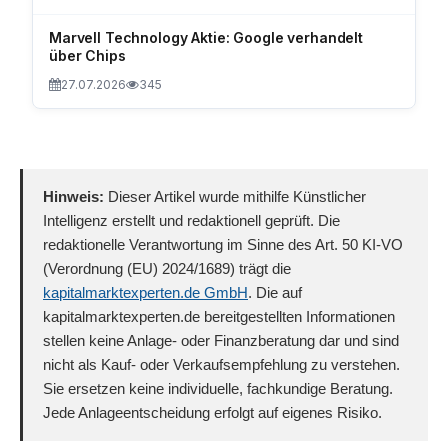
Marvell Technology Aktie: Google verhandelt
über Chips
27.07.2026
345
Hinweis:
Dieser Artikel wurde mithilfe Künstlicher
Intelligenz erstellt und redaktionell geprüft. Die
redaktionelle Verantwortung im Sinne des Art. 50 KI-VO
(Verordnung (EU) 2024/1689) trägt die
kapitalmarktexperten.de GmbH
. Die auf
kapitalmarktexperten.de bereitgestellten Informationen
stellen keine Anlage- oder Finanzberatung dar und sind
nicht als Kauf- oder Verkaufsempfehlung zu verstehen.
Sie ersetzen keine individuelle, fachkundige Beratung.
Jede Anlageentscheidung erfolgt auf eigenes Risiko.