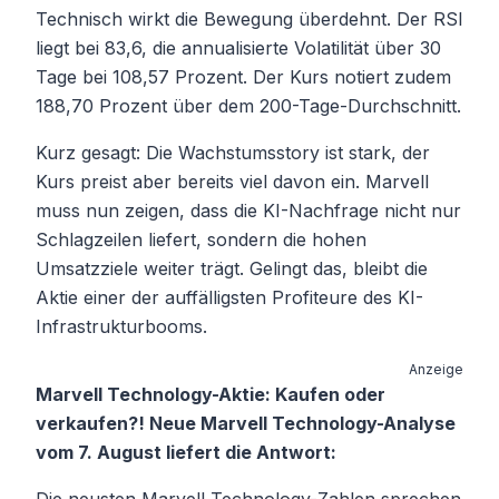
Technisch wirkt die Bewegung überdehnt. Der RSI
liegt bei 83,6, die annualisierte Volatilität über 30
Tage bei 108,57 Prozent. Der Kurs notiert zudem
188,70 Prozent über dem 200-Tage-Durchschnitt.
Kurz gesagt: Die Wachstumsstory ist stark, der
Kurs preist aber bereits viel davon ein. Marvell
muss nun zeigen, dass die KI-Nachfrage nicht nur
Schlagzeilen liefert, sondern die hohen
Umsatzziele weiter trägt. Gelingt das, bleibt die
Aktie einer der auffälligsten Profiteure des KI-
Infrastrukturbooms.
Anzeige
Marvell Technology-Aktie: Kaufen oder
verkaufen?! Neue Marvell Technology-Analyse
vom 7. August liefert die Antwort:
Die neusten Marvell Technology-Zahlen sprechen