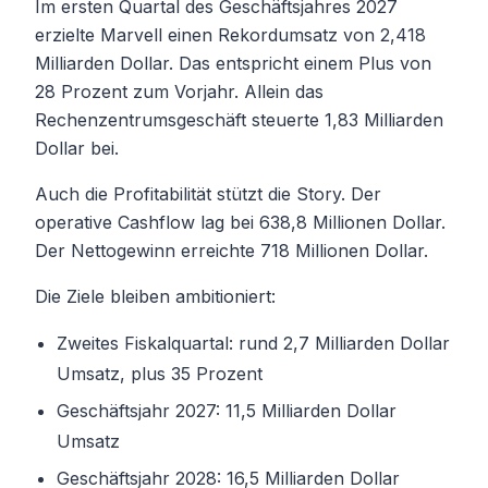
Im ersten Quartal des Geschäftsjahres 2027
erzielte Marvell einen Rekordumsatz von 2,418
Milliarden Dollar. Das entspricht einem Plus von
28 Prozent zum Vorjahr. Allein das
Rechenzentrumsgeschäft steuerte 1,83 Milliarden
Dollar bei.
Auch die Profitabilität stützt die Story. Der
operative Cashflow lag bei 638,8 Millionen Dollar.
Der Nettogewinn erreichte 718 Millionen Dollar.
Die Ziele bleiben ambitioniert:
Zweites Fiskalquartal: rund 2,7 Milliarden Dollar
Umsatz, plus 35 Prozent
Geschäftsjahr 2027: 11,5 Milliarden Dollar
Umsatz
Geschäftsjahr 2028: 16,5 Milliarden Dollar