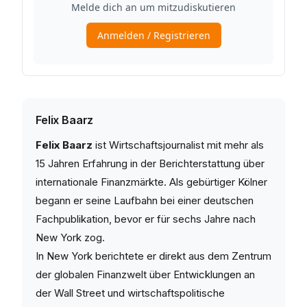
Felix Baarz
Felix Baarz
ist Wirtschaftsjournalist mit mehr als
15 Jahren Erfahrung in der Berichterstattung über
internationale Finanzmärkte. Als gebürtiger Kölner
begann er seine Laufbahn bei einer deutschen
Fachpublikation, bevor er für sechs Jahre nach
New York zog.
In New York berichtete er direkt aus dem Zentrum
der globalen Finanzwelt über Entwicklungen an
der Wall Street und wirtschaftspolitische