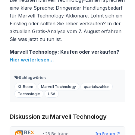
eine klare Sprache: Dringender Handlungsbedarf
für Marvell Technology-Aktionäre. Lohnt sich ein
Einstieg oder sollten Sie lieber verkaufen? In der
aktuellen Gratis-Analyse vom 7. August erfahren
Sie was jetzt zu tun ist.
Marvell Technology: Kaufen oder verkaufen?
Hier weiterlesen...
Schlagwörter:
KI-Boom
Marvell Technology
quartalszahlen
Technologie
USA
Diskussion zu Marvell Technology