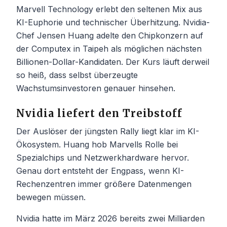
Marvell Technology erlebt den seltenen Mix aus
KI-Euphorie und technischer Überhitzung. Nvidia-
Chef Jensen Huang adelte den Chipkonzern auf
der Computex in Taipeh als möglichen nächsten
Billionen-Dollar-Kandidaten. Der Kurs läuft derweil
so heiß, dass selbst überzeugte
Wachstumsinvestoren genauer hinsehen.
Nvidia liefert den Treibstoff
Der Auslöser der jüngsten Rally liegt klar im KI-
Ökosystem. Huang hob Marvells Rolle bei
Spezialchips und Netzwerkhardware hervor.
Genau dort entsteht der Engpass, wenn KI-
Rechenzentren immer größere Datenmengen
bewegen müssen.
Nvidia hatte im März 2026 bereits zwei Milliarden