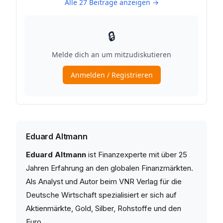
Eduard Altmann
Eduard Altmann
ist Finanzexperte mit über 25
Jahren Erfahrung an den globalen Finanzmärkten.
Als Analyst und Autor beim VNR Verlag für die
Deutsche Wirtschaft spezialisiert er sich auf
Aktienmärkte, Gold, Silber, Rohstoffe und den
Euro.