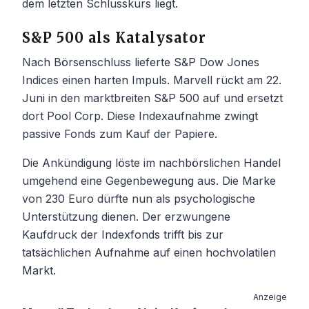
dem letzten Schlusskurs liegt.
S&P 500 als Katalysator
Nach Börsenschluss lieferte S&P Dow Jones
Indices einen harten Impuls. Marvell rückt am 22.
Juni in den marktbreiten S&P 500 auf und ersetzt
dort Pool Corp. Diese Indexaufnahme zwingt
passive Fonds zum Kauf der Papiere.
Die Ankündigung löste im nachbörslichen Handel
umgehend eine Gegenbewegung aus. Die Marke
von 230 Euro dürfte nun als psychologische
Unterstützung dienen. Der erzwungene
Kaufdruck der Indexfonds trifft bis zur
tatsächlichen Aufnahme auf einen hochvolatilen
Markt.
Anzeige