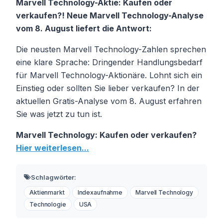
Marvell Technology-Aktie: Kaufen oder
verkaufen?! Neue Marvell Technology-Analyse
vom 8. August liefert die Antwort:
Die neusten Marvell Technology-Zahlen sprechen
eine klare Sprache: Dringender Handlungsbedarf
für Marvell Technology-Aktionäre. Lohnt sich ein
Einstieg oder sollten Sie lieber verkaufen? In der
aktuellen Gratis-Analyse vom 8. August erfahren
Sie was jetzt zu tun ist.
Marvell Technology: Kaufen oder verkaufen?
Hier weiterlesen...
Schlagwörter:
Aktienmarkt
Indexaufnahme
Marvell Technology
Technologie
USA