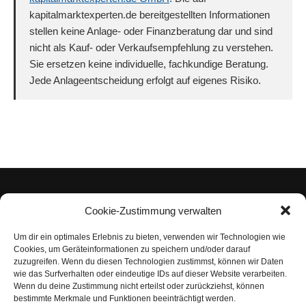
kapitalmarktexperten.de bereitgestellten Informationen
stellen keine Anlage- oder Finanzberatung dar und sind
nicht als Kauf- oder Verkaufsempfehlung zu verstehen.
Sie ersetzen keine individuelle, fachkundige Beratung.
Jede Anlageentscheidung erfolgt auf eigenes Risiko.
Cookie-Zustimmung verwalten
Um dir ein optimales Erlebnis zu bieten, verwenden wir Technologien wie
Impressum
Cookies, um Geräteinformationen zu speichern und/oder darauf
zuzugreifen. Wenn du diesen Technologien zustimmst, können wir Daten
Datenschutzerklärung
wie das Surfverhalten oder eindeutige IDs auf dieser Website verarbeiten.
Wenn du deine Zustimmung nicht erteilst oder zurückziehst, können
Nutzungsbedingungen | Haftungsausschluss
bestimmte Merkmale und Funktionen beeinträchtigt werden.