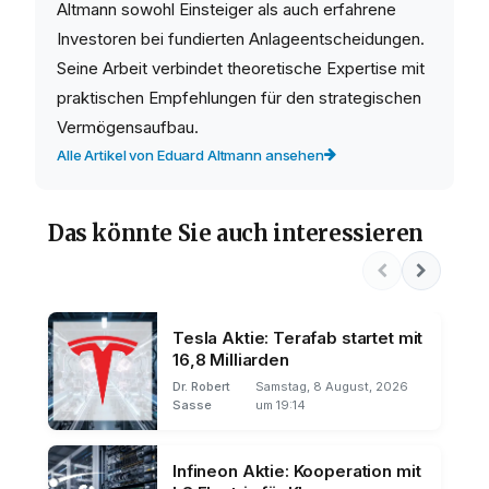
Altmann sowohl Einsteiger als auch erfahrene
Investoren bei fundierten Anlageentscheidungen.
Seine Arbeit verbindet theoretische Expertise mit
praktischen Empfehlungen für den strategischen
Vermögensaufbau.
Alle Artikel von Eduard Altmann ansehen
Das könnte Sie auch interessieren
Tesla Aktie: Terafab startet mit
16,8 Milliarden
Dr. Robert
Samstag, 8 August, 2026
Sasse
um 19:14
Infineon Aktie: Kooperation mit