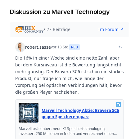
Diskussion zu Marvell Technology