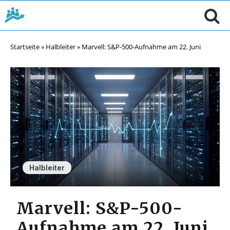
Startseite
»
Halbleiter
»
Marvell: S&P-500-Aufnahme am 22. Juni
Halbleiter
Marvell: S&P-500-
Aufnahme am 22. Juni