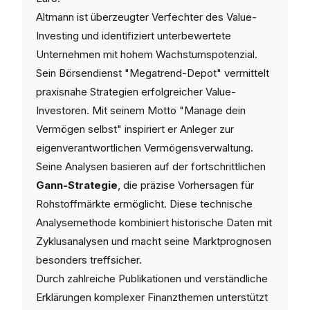
Altmann ist überzeugter Verfechter des Value-
Investing und identifiziert unterbewertete
Unternehmen mit hohem Wachstumspotenzial.
Sein Börsendienst "Megatrend-Depot" vermittelt
praxisnahe Strategien erfolgreicher Value-
Investoren. Mit seinem Motto "Manage dein
Vermögen selbst" inspiriert er Anleger zur
eigenverantwortlichen Vermögensverwaltung.
Seine Analysen basieren auf der fortschrittlichen
Gann-Strategie
, die präzise Vorhersagen für
Rohstoffmärkte ermöglicht. Diese technische
Analysemethode kombiniert historische Daten mit
Zyklusanalysen und macht seine Marktprognosen
besonders treffsicher.
Durch zahlreiche Publikationen und verständliche
Erklärungen komplexer Finanzthemen unterstützt