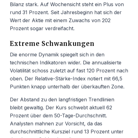
Bilanz stark. Auf Wochensicht steht ein Plus von
rund 31 Prozent. Seit Jahresbeginn hat sich der
Wert der Aktie mit einem Zuwachs von 202
Prozent sogar verdreifacht.
Extreme Schwankungen
Die enorme Dynamik spiegelt sich in den
technischen Indikatoren wider. Die annualisierte
Volatilität schoss zuletzt auf fast 120 Prozent nach
oben. Der Relative-Stärke-Index notiert mit 66,5
Punkten knapp unterhalb der überkauften Zone.
Der Abstand zu den langfristigen Trendlinien
bleibt gewaltig. Der Kurs schwebt aktuell 62
Prozent über dem 50-Tage-Durchschnitt.
Analysten mahnen zur Vorsicht, da das
durchschnittliche Kursziel rund 13 Prozent unter