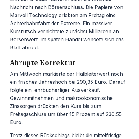
Nachricht nach Börsenschluss. Die Papiere von
Marvell Technology erlebten am Freitag eine
Achterbahnfahrt der Extreme. Ein massiver
Kursrutsch vernichtete zunächst Milliarden an
Börsenwert. Im späten Handel wendete sich das
Blatt abrupt.
Abrupte Korrektur
Am Mittwoch markierte der Halbleiterwert noch
ein frisches Jahreshoch bei 290,35 Euro. Darauf
folgte ein lehrbuchartiger Ausverkauf.
Gewinnmitnahmen und makroökonomische
Zinssorgen drückten den Kurs bis zum
Freitagsschluss um über 15 Prozent auf 230,55
Euro.
Trotz dieses Rückschlags bleibt die mittelfristige