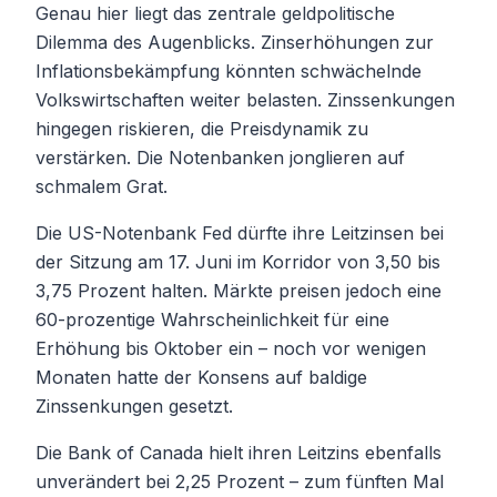
Genau hier liegt das zentrale geldpolitische
Dilemma des Augenblicks. Zinserhöhungen zur
Inflationsbekämpfung könnten schwächelnde
Volkswirtschaften weiter belasten. Zinssenkungen
hingegen riskieren, die Preisdynamik zu
verstärken. Die Notenbanken jonglieren auf
schmalem Grat.
Die US-Notenbank Fed dürfte ihre Leitzinsen bei
der Sitzung am 17. Juni im Korridor von 3,50 bis
3,75 Prozent halten. Märkte preisen jedoch eine
60-prozentige Wahrscheinlichkeit für eine
Erhöhung bis Oktober ein – noch vor wenigen
Monaten hatte der Konsens auf baldige
Zinssenkungen gesetzt.
Die Bank of Canada hielt ihren Leitzins ebenfalls
unverändert bei 2,25 Prozent – zum fünften Mal