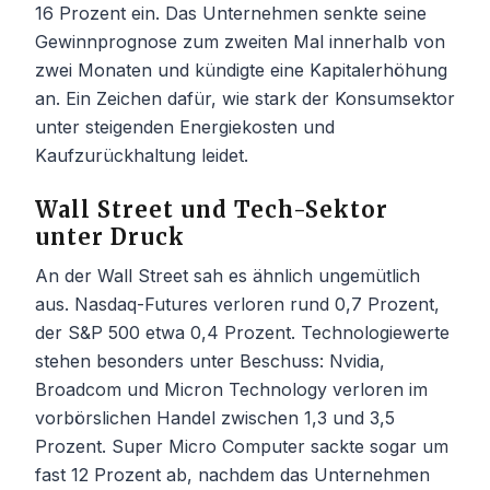
16 Prozent ein. Das Unternehmen senkte seine
Gewinnprognose zum zweiten Mal innerhalb von
zwei Monaten und kündigte eine Kapitalerhöhung
an. Ein Zeichen dafür, wie stark der Konsumsektor
unter steigenden Energiekosten und
Kaufzurückhaltung leidet.
Wall Street und Tech-Sektor
unter Druck
An der Wall Street sah es ähnlich ungemütlich
aus. Nasdaq-Futures verloren rund 0,7 Prozent,
der S&P 500 etwa 0,4 Prozent. Technologiewerte
stehen besonders unter Beschuss: Nvidia,
Broadcom und Micron Technology verloren im
vorbörslichen Handel zwischen 1,3 und 3,5
Prozent. Super Micro Computer sackte sogar um
fast 12 Prozent ab, nachdem das Unternehmen