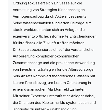
Ordnung fokussiert sich Dr. Sasse auf die
Vermittlung von Strategien für nachhaltigen
Vermögensaufbau durch Aktieninvestments.
Seine wissenschaftlich fundierten Beiträge auf
stock-world.de richten sich an Anleger, die
eigenverantwortliche, informierte Entscheidungen
für ihre finanzielle Zukunft treffen möchten.
Dr. Sasse spezialisiert sich auf die verständliche
Aufbereitung komplexer ökonomischer
Zusammenhänge und die praktische Anwendung
von Investmentstrategien für die Altersvorsorge.
Sein Ansatz kombiniert theoretisches Wissen mit
klarem Praxisbezug, um Lesern Orientierung in
einem dynamischen Marktumfeld zu bieten.
Mit seiner Expertise unterstützt er Anleger dabei,
die Chancen des Kapitalmarkts systematisch und
langfristig zu nutzen – unabhängig von