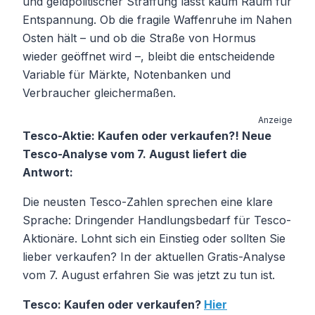
und geldpolitischer Straffung lässt kaum Raum für
Entspannung. Ob die fragile Waffenruhe im Nahen
Osten hält – und ob die Straße von Hormus
wieder geöffnet wird –, bleibt die entscheidende
Variable für Märkte, Notenbanken und
Verbraucher gleichermaßen.
Anzeige
Tesco-Aktie: Kaufen oder verkaufen?! Neue
Tesco-Analyse vom 7. August liefert die
Antwort:
Die neusten Tesco-Zahlen sprechen eine klare
Sprache: Dringender Handlungsbedarf für Tesco-
Aktionäre. Lohnt sich ein Einstieg oder sollten Sie
lieber verkaufen? In der aktuellen Gratis-Analyse
vom 7. August erfahren Sie was jetzt zu tun ist.
Tesco: Kaufen oder verkaufen?
Hier