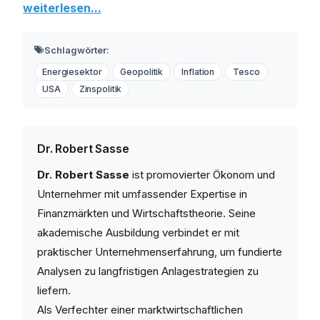
weiterlesen...
Schlagwörter:
Energiesektor
Geopolitik
Inflation
Tesco
USA
Zinspolitik
Dr. Robert Sasse
Dr. Robert Sasse
ist promovierter Ökonom und
Unternehmer mit umfassender Expertise in
Finanzmärkten und Wirtschaftstheorie. Seine
akademische Ausbildung verbindet er mit
praktischer Unternehmenserfahrung, um fundierte
Analysen zu langfristigen Anlagestrategien zu
liefern.
Als Verfechter einer marktwirtschaftlichen