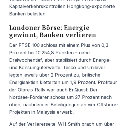
Kapitalverkehrskontrollen Hongkong-exponierte
Banken belasten.
Londoner Börse: Energie
gewinnt, Banken verlieren
Der FTSE 100 schloss mit einem Plus von 0,3
Prozent bei 10.254,8 Punkten – nahe
Dreiwochentief, aber stabilisiert durch Energie-
und Konsumgüterwerte. Tesco und Unilever
legten jeweils über 2 Prozent zu, britische
Energieaktien kletterten um 1,9 Prozent. Profiteur
der Ölpreis-Rally war auch EnQuest: Der
Nordsee-Förderer schoss um 27 Prozent nach
oben, nachdem er Beteiligungen an vier Offshore-
Projekten in Malaysia erwarb.
Auf der Verliererseite: WH Smith brach um über