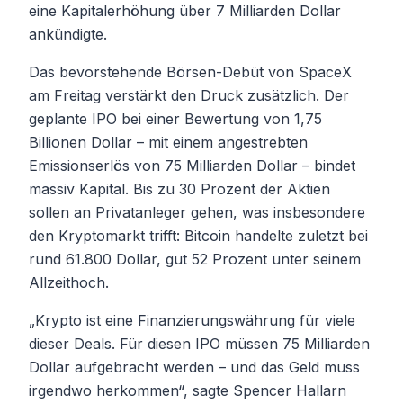
eine Kapitalerhöhung über 7 Milliarden Dollar
ankündigte.
Das bevorstehende Börsen-Debüt von SpaceX
am Freitag verstärkt den Druck zusätzlich. Der
geplante IPO bei einer Bewertung von 1,75
Billionen Dollar – mit einem angestrebten
Emissionserlös von 75 Milliarden Dollar – bindet
massiv Kapital. Bis zu 30 Prozent der Aktien
sollen an Privatanleger gehen, was insbesondere
den Kryptomarkt trifft: Bitcoin handelte zuletzt bei
rund 61.800 Dollar, gut 52 Prozent unter seinem
Allzeithoch.
„Krypto ist eine Finanzierungswährung für viele
dieser Deals. Für diesen IPO müssen 75 Milliarden
Dollar aufgebracht werden – und das Geld muss
irgendwo herkommen“, sagte Spencer Hallarn