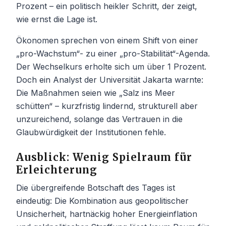
Prozent – ein politisch heikler Schritt, der zeigt,
wie ernst die Lage ist.
Ökonomen sprechen von einem Shift von einer
„pro-Wachstum“- zu einer „pro-Stabilität“-Agenda.
Der Wechselkurs erholte sich um über 1 Prozent.
Doch ein Analyst der Universität Jakarta warnte:
Die Maßnahmen seien wie „Salz ins Meer
schütten“ – kurzfristig lindernd, strukturell aber
unzureichend, solange das Vertrauen in die
Glaubwürdigkeit der Institutionen fehle.
Ausblick: Wenig Spielraum für
Erleichterung
Die übergreifende Botschaft des Tages ist
eindeutig: Die Kombination aus geopolitischer
Unsicherheit, hartnäckig hoher Energieinflation