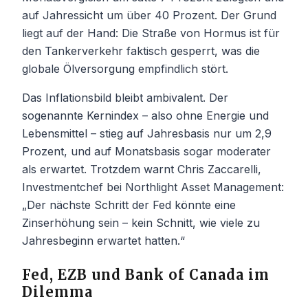
auf Jahressicht um über 40 Prozent. Der Grund
liegt auf der Hand: Die Straße von Hormus ist für
den Tankerverkehr faktisch gesperrt, was die
globale Ölversorgung empfindlich stört.
Das Inflationsbild bleibt ambivalent. Der
sogenannte Kernindex – also ohne Energie und
Lebensmittel – stieg auf Jahresbasis nur um 2,9
Prozent, und auf Monatsbasis sogar moderater
als erwartet. Trotzdem warnt Chris Zaccarelli,
Investmentchef bei Northlight Asset Management:
„Der nächste Schritt der Fed könnte eine
Zinserhöhung sein – kein Schnitt, wie viele zu
Jahresbeginn erwartet hatten.“
Fed, EZB und Bank of Canada im
Dilemma