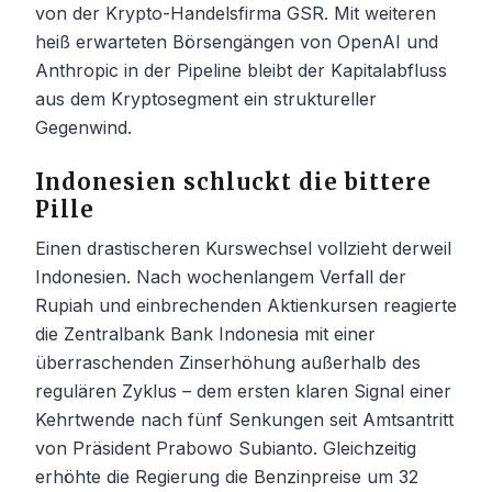
von der Krypto-Handelsfirma GSR. Mit weiteren
heiß erwarteten Börsengängen von OpenAI und
Anthropic in der Pipeline bleibt der Kapitalabfluss
aus dem Kryptosegment ein struktureller
Gegenwind.
Indonesien schluckt die bittere
Pille
Einen drastischeren Kurswechsel vollzieht derweil
Indonesien. Nach wochenlangem Verfall der
Rupiah und einbrechenden Aktienkursen reagierte
die Zentralbank Bank Indonesia mit einer
überraschenden Zinserhöhung außerhalb des
regulären Zyklus – dem ersten klaren Signal einer
Kehrtwende nach fünf Senkungen seit Amtsantritt
von Präsident Prabowo Subianto. Gleichzeitig
erhöhte die Regierung die Benzinpreise um 32