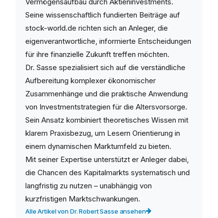
Vermögensaufbau durch Aktieninvestments.
Seine wissenschaftlich fundierten Beiträge auf
stock-world.de richten sich an Anleger, die
eigenverantwortliche, informierte Entscheidungen
für ihre finanzielle Zukunft treffen möchten.
Dr. Sasse spezialisiert sich auf die verständliche
Aufbereitung komplexer ökonomischer
Zusammenhänge und die praktische Anwendung
von Investmentstrategien für die Altersvorsorge.
Sein Ansatz kombiniert theoretisches Wissen mit
klarem Praxisbezug, um Lesern Orientierung in
einem dynamischen Marktumfeld zu bieten.
Mit seiner Expertise unterstützt er Anleger dabei,
die Chancen des Kapitalmarkts systematisch und
langfristig zu nutzen – unabhängig von
kurzfristigen Marktschwankungen.
Alle Artikel von Dr. Robert Sasse ansehen