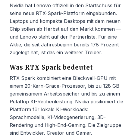
Nvidia hat Lenovo offiziell in den Startschuss für
seine neue RTX-Spark-Plattform eingebunden.
Laptops und kompakte Desktops mit dem neuen
Chip sollen ab Herbst auf den Markt kommen —
und Lenovo steht auf der Partnerliste. Für eine
Aktie, die seit Jahresbeginn bereits 178 Prozent
zugelegt hat, ist das ein weiterer Treiber.
Was RTX Spark bedeutet
RTX Spark kombiniert eine Blackwell-GPU mit
einem 20-Kern-Grace-Prozessor, bis zu 128 GB
gemeinsamem Arbeitsspeicher und bis zu einem
Petaflop KI-Rechenleistung. Nvidia positioniert die
Plattform für lokale KI-Workloads:
Sprachmodelle, KI-Videogenerierung, 3D-
Rendering und High-End-Gaming. Die Zielgruppe
sind Entwickler, Creator und Gamer.