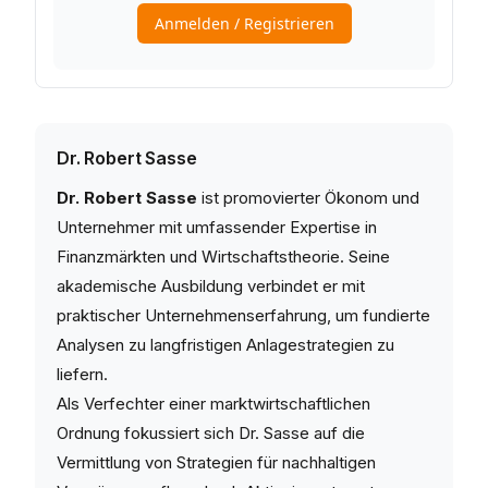
Dr. Robert Sasse
Dr. Robert Sasse
ist promovierter Ökonom und
Unternehmer mit umfassender Expertise in
Finanzmärkten und Wirtschaftstheorie. Seine
akademische Ausbildung verbindet er mit
praktischer Unternehmenserfahrung, um fundierte
Analysen zu langfristigen Anlagestrategien zu
liefern.
Als Verfechter einer marktwirtschaftlichen
Ordnung fokussiert sich Dr. Sasse auf die
Vermittlung von Strategien für nachhaltigen