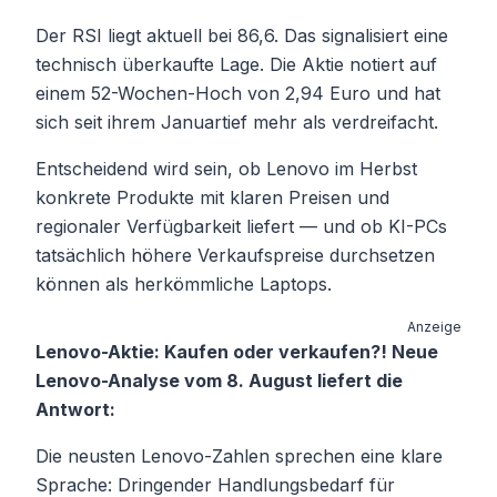
Der RSI liegt aktuell bei 86,6. Das signalisiert eine
technisch überkaufte Lage. Die Aktie notiert auf
einem 52-Wochen-Hoch von 2,94 Euro und hat
sich seit ihrem Januartief mehr als verdreifacht.
Entscheidend wird sein, ob Lenovo im Herbst
konkrete Produkte mit klaren Preisen und
regionaler Verfügbarkeit liefert — und ob KI-PCs
tatsächlich höhere Verkaufspreise durchsetzen
können als herkömmliche Laptops.
Anzeige
Lenovo-Aktie: Kaufen oder verkaufen?! Neue
Lenovo-Analyse vom 8. August liefert die
Antwort:
Die neusten Lenovo-Zahlen sprechen eine klare
Sprache: Dringender Handlungsbedarf für