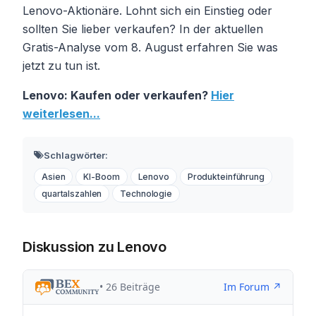
Lenovo-Aktionäre. Lohnt sich ein Einstieg oder
sollten Sie lieber verkaufen? In der aktuellen
Gratis-Analyse vom 8. August erfahren Sie was
jetzt zu tun ist.
Lenovo: Kaufen oder verkaufen?
Hier
weiterlesen...
Schlagwörter:
Asien
KI-Boom
Lenovo
Produkteinführung
quartalszahlen
Technologie
Diskussion zu Lenovo