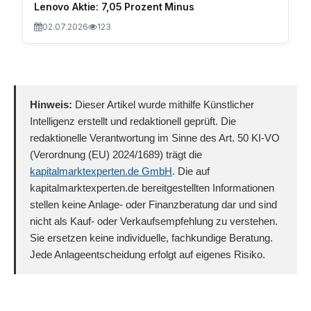
Lenovo Aktie: 7,05 Prozent Minus
02.07.2026
123
Hinweis:
Dieser Artikel wurde mithilfe Künstlicher
Intelligenz erstellt und redaktionell geprüft. Die
redaktionelle Verantwortung im Sinne des Art. 50 KI-VO
(Verordnung (EU) 2024/1689) trägt die
kapitalmarktexperten.de GmbH
. Die auf
kapitalmarktexperten.de bereitgestellten Informationen
stellen keine Anlage- oder Finanzberatung dar und sind
nicht als Kauf- oder Verkaufsempfehlung zu verstehen.
Sie ersetzen keine individuelle, fachkundige Beratung.
Jede Anlageentscheidung erfolgt auf eigenes Risiko.