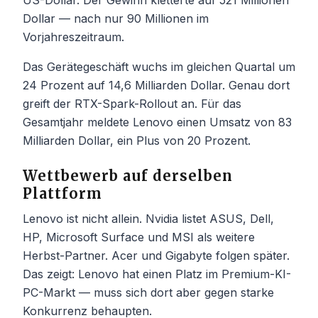
Dollar — nach nur 90 Millionen im
Vorjahreszeitraum.
Das Gerätegeschäft wuchs im gleichen Quartal um
24 Prozent auf 14,6 Milliarden Dollar. Genau dort
greift der RTX-Spark-Rollout an. Für das
Gesamtjahr meldete Lenovo einen Umsatz von 83
Milliarden Dollar, ein Plus von 20 Prozent.
Wettbewerb auf derselben
Plattform
Lenovo ist nicht allein. Nvidia listet ASUS, Dell,
HP, Microsoft Surface und MSI als weitere
Herbst-Partner. Acer und Gigabyte folgen später.
Das zeigt: Lenovo hat einen Platz im Premium-KI-
PC-Markt — muss sich dort aber gegen starke
Konkurrenz behaupten.