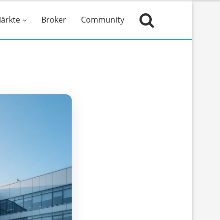
ärkte
Broker
Community