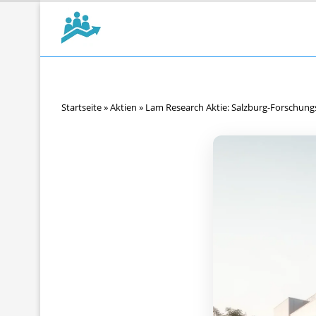
Startseite
»
Aktien
»
Lam Research Aktie: Salzburg-Forschung