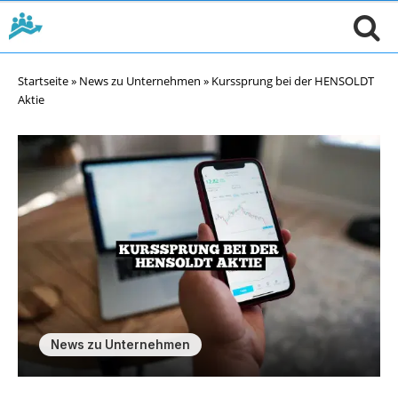
Startseite
»
News zu Unternehmen
»
Kurssprung bei der HENSOLDT
Aktie
News zu Unternehmen