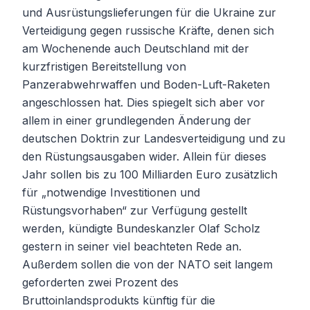
und Ausrüstungslieferungen für die Ukraine zur
Verteidigung gegen russische Kräfte, denen sich
am Wochenende auch Deutschland mit der
kurzfristigen Bereitstellung von
Panzerabwehrwaffen und Boden-Luft-Raketen
angeschlossen hat. Dies spiegelt sich aber vor
allem in einer grundlegenden Änderung der
deutschen Doktrin zur Landesverteidigung und zu
den Rüstungsausgaben wider. Allein für dieses
Jahr sollen bis zu 100 Milliarden Euro zusätzlich
für „notwendige Investitionen und
Rüstungsvorhaben“ zur Verfügung gestellt
werden, kündigte Bundeskanzler Olaf Scholz
gestern in seiner viel beachteten Rede an.
Außerdem sollen die von der NATO seit langem
geforderten zwei Prozent des
Bruttoinlandsprodukts künftig für die