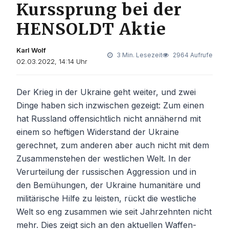
Kurssprung bei der
HENSOLDT Aktie
Karl Wolf
3 Min. Lesezeit
2964 Aufrufe
02.03.2022, 14:14 Uhr
Der Krieg in der Ukraine geht weiter, und zwei
Dinge haben sich inzwischen gezeigt: Zum einen
hat Russland offensichtlich nicht annähernd mit
einem so heftigen Widerstand der Ukraine
gerechnet, zum anderen aber auch nicht mit dem
Zusammenstehen der westlichen Welt. In der
Verurteilung der russischen Aggression und in
den Bemühungen, der Ukraine humanitäre und
militärische Hilfe zu leisten, rückt die westliche
Welt so eng zusammen wie seit Jahrzehnten nicht
mehr. Dies zeigt sich an den aktuellen Waffen-