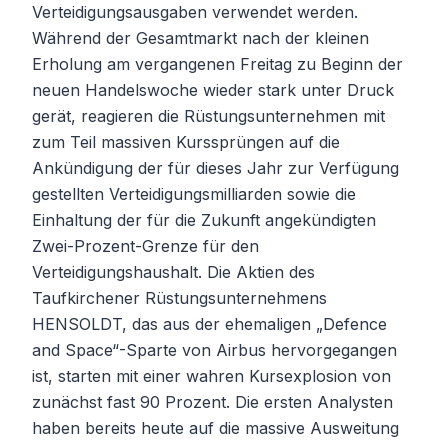
Verteidigungsausgaben verwendet werden.
Während der Gesamtmarkt nach der kleinen
Erholung am vergangenen Freitag zu Beginn der
neuen Handelswoche wieder stark unter Druck
gerät, reagieren die Rüstungsunternehmen mit
zum Teil massiven Kurssprüngen auf die
Ankündigung der für dieses Jahr zur Verfügung
gestellten Verteidigungsmilliarden sowie die
Einhaltung der für die Zukunft angekündigten
Zwei-Prozent-Grenze für den
Verteidigungshaushalt. Die Aktien des
Taufkirchener Rüstungsunternehmens
HENSOLDT, das aus der ehemaligen „Defence
and Space“-Sparte von Airbus hervorgegangen
ist, starten mit einer wahren Kursexplosion von
zunächst fast 90 Prozent. Die ersten Analysten
haben bereits heute auf die massive Ausweitung