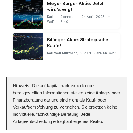
Meyer Burger Aktie: Jetzt
wird's eng!
Karl
Donnerstag, 24 April, 2025 um
Wolf
6:40
Bilfinger Aktie: Strategische
Käufe!
Karl Wolf
Mittwoch, 23 April, 2025 um 6:27
Hinweis:
Die auf kapitalmarktexperten.de
bereitgestellten Informationen stellen keine Anlage- oder
Finanzberatung dar und sind nicht als Kauf- oder
Verkaufsempfehlung zu verstehen. Sie ersetzen keine
individuelle, fachkundige Beratung. Jede
Anlageentscheidung erfolgt auf eigenes Risiko.