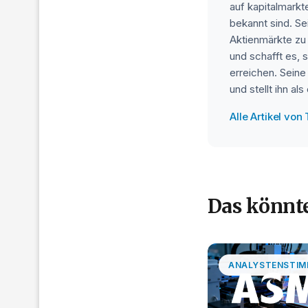
auf kapitalmarkt
bekannt sind. Se
Aktienmärkte zu
und schafft es, 
erreichen. Seine
und stellt ihn a
Alle Artikel von
Das könnte
ANALYSTENSTIM