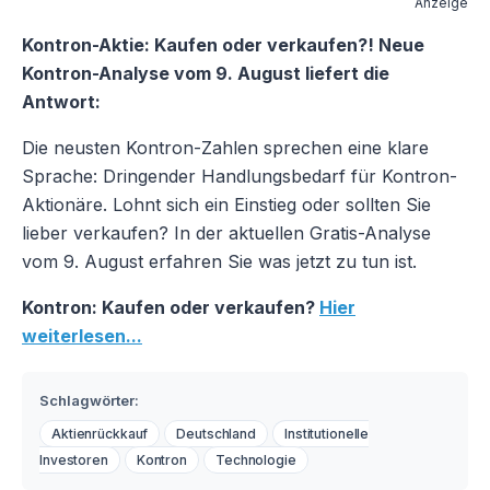
Anzeige
Kontron-Aktie: Kaufen oder verkaufen?! Neue
Kontron-Analyse vom 9. August liefert die
Antwort:
Die neusten Kontron-Zahlen sprechen eine klare
Sprache: Dringender Handlungsbedarf für Kontron-
Aktionäre. Lohnt sich ein Einstieg oder sollten Sie
lieber verkaufen? In der aktuellen Gratis-Analyse
vom 9. August erfahren Sie was jetzt zu tun ist.
Kontron: Kaufen oder verkaufen?
Hier
weiterlesen...
Schlagwörter:
Aktienrückkauf
Deutschland
Institutionelle
Investoren
Kontron
Technologie