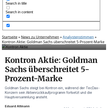
Search in title
Search in content
Startseite
»
News zu Unternehmen
»
Analystenstimmen
»
,
Kontron Aktie: Goldman Sachs überschreitet 5-Prozent-Marke
Analystenstimmen
TecDAX
Kontron Aktie: Goldman
Sachs überschreitet 5-
Prozent-Marke
Goldman Sachs steigt bei Kontron ein, während der TecDax-
Konzern sein Aktienrückkaufprogramm fortsetzt und die
Hauptversammlung ansteht.
Eduard Altmann