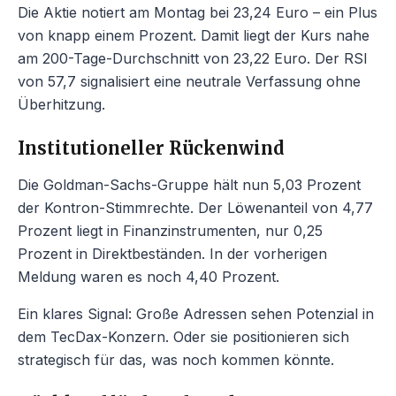
Die Aktie notiert am Montag bei 23,24 Euro – ein Plus
von knapp einem Prozent. Damit liegt der Kurs nahe
am 200-Tage-Durchschnitt von 23,22 Euro. Der RSI
von 57,7 signalisiert eine neutrale Verfassung ohne
Überhitzung.
Institutioneller Rückenwind
Die Goldman-Sachs-Gruppe hält nun 5,03 Prozent
der Kontron-Stimmrechte. Der Löwenanteil von 4,77
Prozent liegt in Finanzinstrumenten, nur 0,25
Prozent in Direktbeständen. In der vorherigen
Meldung waren es noch 4,40 Prozent.
Ein klares Signal: Große Adressen sehen Potenzial in
dem TecDax-Konzern. Oder sie positionieren sich
strategisch für das, was noch kommen könnte.