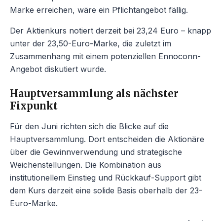
Marke erreichen, wäre ein Pflichtangebot fällig.
Der Aktienkurs notiert derzeit bei 23,24 Euro – knapp
unter der 23,50-Euro-Marke, die zuletzt im
Zusammenhang mit einem potenziellen Ennoconn-
Angebot diskutiert wurde.
Hauptversammlung als nächster
Fixpunkt
Für den Juni richten sich die Blicke auf die
Hauptversammlung. Dort entscheiden die Aktionäre
über die Gewinnverwendung und strategische
Weichenstellungen. Die Kombination aus
institutionellem Einstieg und Rückkauf-Support gibt
dem Kurs derzeit eine solide Basis oberhalb der 23-
Euro-Marke.