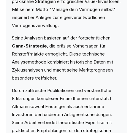
praxisnahe Strategien erfolgreicher Value-Investoren.
Mit seinem Motto "Manage dein Vermögen selbst"
inspiriert er Anleger zur eigenverantwortlichen
Vermögensverwaltung.
Seine Analysen basieren auf der fortschrittlichen
Gann-Strategie
, die präzise Vorhersagen für
Rohstoffmärkte ermöglicht. Diese technische
Analysemethode kombiniert historische Daten mit
Zyklusanalysen und macht seine Marktprognosen
besonders treffsicher.
Durch zahlreiche Publikationen und verständliche
Erklärungen komplexer Finanzthemen unterstützt
Altmann sowohl Einsteiger als auch erfahrene
Investoren bei fundierten Anlageentscheidungen.
Seine Arbeit verbindet theoretische Expertise mit
praktischen Empfehlungen für den strategischen