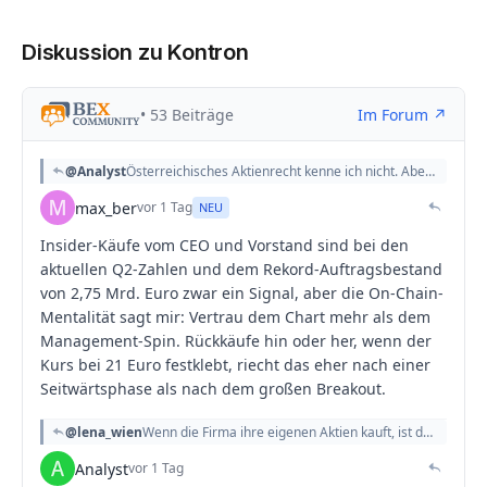
Diskussion zu Kontron