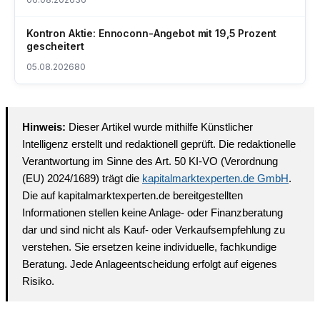
Kontron Aktie: Ennoconn-Angebot mit 19,5 Prozent
gescheitert
05.08.2026
80
Hinweis:
Dieser Artikel wurde mithilfe Künstlicher
Intelligenz erstellt und redaktionell geprüft. Die redaktionelle
Verantwortung im Sinne des Art. 50 KI-VO (Verordnung
(EU) 2024/1689) trägt die
kapitalmarktexperten.de GmbH
.
Die auf kapitalmarktexperten.de bereitgestellten
Informationen stellen keine Anlage- oder Finanzberatung
dar und sind nicht als Kauf- oder Verkaufsempfehlung zu
verstehen. Sie ersetzen keine individuelle, fachkundige
Beratung. Jede Anlageentscheidung erfolgt auf eigenes
Risiko.