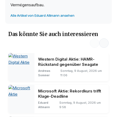
Vermögensaufbau.
Alle Artikel von Eduard Altmann ansehen
Das könnte Sie auch interessieren
Western Digital Aktie: HAMR-
Rückstand gegenüber Seagate
Andreas
Sonntag, 9 August, 2026 um
Sommer
11:06
Microsoft Aktie: Rekordkurs trifft
Klage-Deadline
Eduard
Sonntag, 9 August, 2026 um
Altmann
9:58