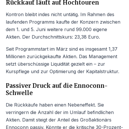
Rückkauf läuft auf Hochtouren
Kontron bleibt indes nicht untätig. Im Rahmen des
laufenden Programms kaufte der Konzern zwischen
dem 1. und 5. Juni weitere rund 99.000 eigene
Aktien. Der Durchschnittskurs: 23,38 Euro.
Seit Programmstart im März sind es insgesamt 1,37
Millionen zurückgekaufte Aktien. Das Management
setzt überschüssige Liquidität gezielt ein – zur
Kurspflege und zur Optimierung der Kapitalstruktur.
Passiver Druck auf die Ennoconn-
Schwelle
Die Rückkäufe haben einen Nebeneffekt. Sie
verringern die Anzahl der im Umlauf befindlichen
Aktien. Damit steigt der Anteil des Großaktionärs
Ennoconn passiv. Könnte er die kritische 30-Prozent-