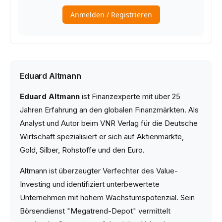
Eduard Altmann
Eduard Altmann
ist Finanzexperte mit über 25
Jahren Erfahrung an den globalen Finanzmärkten. Als
Analyst und Autor beim VNR Verlag für die Deutsche
Wirtschaft spezialisiert er sich auf Aktienmärkte,
Gold, Silber, Rohstoffe und den Euro.
Altmann ist überzeugter Verfechter des Value-
Investing und identifiziert unterbewertete
Unternehmen mit hohem Wachstumspotenzial. Sein
Börsendienst "Megatrend-Depot" vermittelt