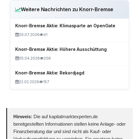
Weitere Nachrichten zu Knorr-Bremse
Knorr-Bremse Aktie: Klimasparte an OpenGate
29.07.2026
41
Knorr-Bremse Aktie: Höhere Ausschüttung
05.04.2026
206
Knorr-Bremse Aktie: Rekordjagd
22.02.2026
157
Hinweis:
Die auf kapitalmarktexperten.de
bereitgestellten Informationen stellen keine Anlage- oder
Finanzberatung dar und sind nicht als Kauf- oder
Verkaufsempfehlung zu verstehen. Sie ersetzen keine