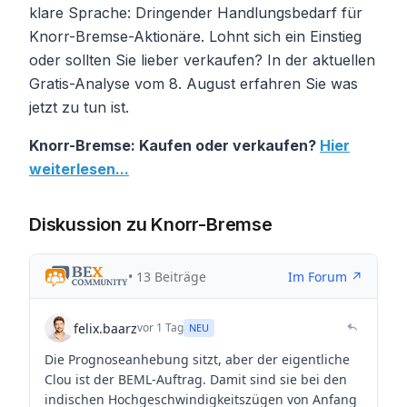
klare Sprache: Dringender Handlungsbedarf für
Knorr-Bremse-Aktionäre. Lohnt sich ein Einstieg
oder sollten Sie lieber verkaufen? In der aktuellen
Gratis-Analyse vom 8. August erfahren Sie was
jetzt zu tun ist.
Knorr-Bremse: Kaufen oder verkaufen?
Hier
weiterlesen...
Diskussion zu Knorr-Bremse