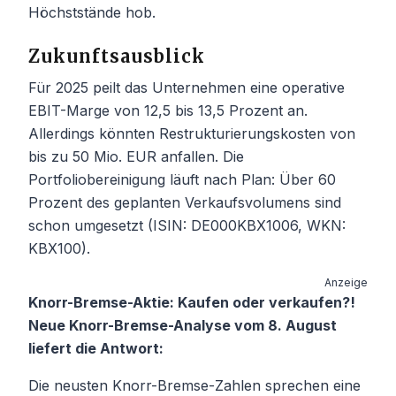
Höchststände hob.
Zukunftsausblick
Für 2025 peilt das Unternehmen eine operative
EBIT-Marge von 12,5 bis 13,5 Prozent an.
Allerdings könnten Restrukturierungskosten von
bis zu 50 Mio. EUR anfallen. Die
Portfoliobereinigung läuft nach Plan: Über 60
Prozent des geplanten Verkaufsvolumens sind
schon umgesetzt (ISIN: DE000KBX1006, WKN:
KBX100).
Anzeige
Knorr-Bremse-Aktie: Kaufen oder verkaufen?!
Neue Knorr-Bremse-Analyse vom 8. August
liefert die Antwort:
Die neusten Knorr-Bremse-Zahlen sprechen eine