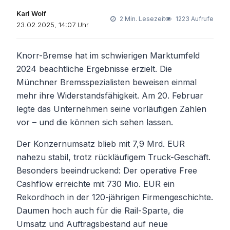
Karl Wolf
2 Min. Lesezeit
1223 Aufrufe
23.02.2025, 14:07 Uhr
Knorr-Bremse hat im schwierigen Marktumfeld
2024 beachtliche Ergebnisse erzielt. Die
Münchner Bremsspezialisten beweisen einmal
mehr ihre Widerstandsfähigkeit. Am 20. Februar
legte das Unternehmen seine vorläufigen Zahlen
vor – und die können sich sehen lassen.
Der Konzernumsatz blieb mit 7,9 Mrd. EUR
nahezu stabil, trotz rückläufigem Truck-Geschäft.
Besonders beeindruckend: Der operative Free
Cashflow erreichte mit 730 Mio. EUR ein
Rekordhoch in der 120-jährigen Firmengeschichte.
Daumen hoch auch für die Rail-Sparte, die
Umsatz und Auftragsbestand auf neue