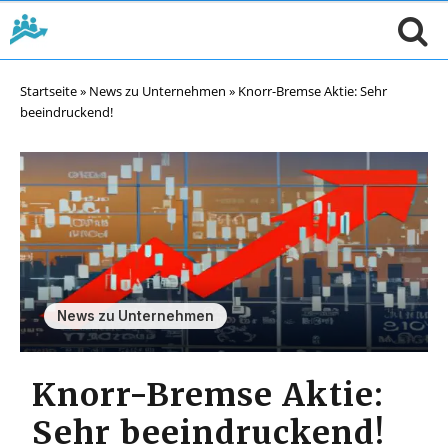
Startseite
»
News zu Unternehmen
»
Knorr-Bremse Aktie: Sehr
beeindruckend!
News zu Unternehmen
Knorr-Bremse Aktie:
Sehr beeindruckend!