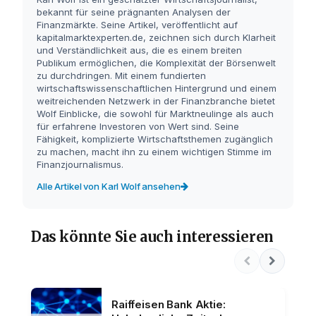
bekannt für seine prägnanten Analysen der
Finanzmärkte. Seine Artikel, veröffentlicht auf
kapitalmarktexperten.de, zeichnen sich durch Klarheit
und Verständlichkeit aus, die es einem breiten
Publikum ermöglichen, die Komplexität der Börsenwelt
zu durchdringen. Mit einem fundierten
wirtschaftswissenschaftlichen Hintergrund und einem
weitreichenden Netzwerk in der Finanzbranche bietet
Wolf Einblicke, die sowohl für Marktneulinge als auch
für erfahrene Investoren von Wert sind. Seine
Fähigkeit, komplizierte Wirtschaftsthemen zugänglich
zu machen, macht ihn zu einem wichtigen Stimme im
Finanzjournalismus.
Alle Artikel von Karl Wolf ansehen
Das könnte Sie auch interessieren
Raiffeisen Bank Aktie: