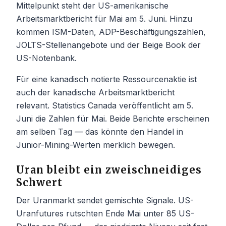
Mittelpunkt steht der US-amerikanische
Arbeitsmarktbericht für Mai am 5. Juni. Hinzu
kommen ISM-Daten, ADP-Beschäftigungszahlen,
JOLTS-Stellenangebote und der Beige Book der
US-Notenbank.
Für eine kanadisch notierte Ressourcenaktie ist
auch der kanadische Arbeitsmarktbericht
relevant. Statistics Canada veröffentlicht am 5.
Juni die Zahlen für Mai. Beide Berichte erscheinen
am selben Tag — das könnte den Handel in
Junior-Mining-Werten merklich bewegen.
Uran bleibt ein zweischneidiges
Schwert
Der Uranmarkt sendet gemischte Signale. US-
Uranfutures rutschten Ende Mai unter 85 US-