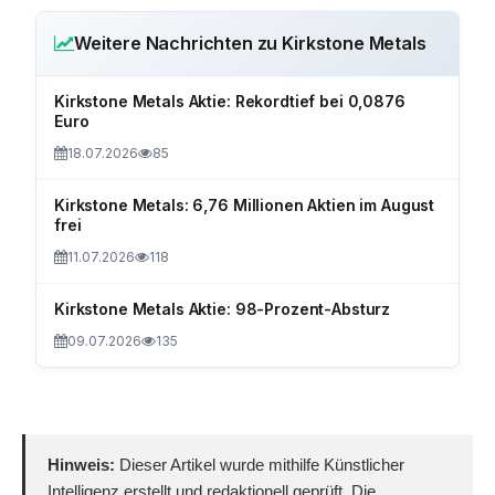
Weitere Nachrichten zu Kirkstone Metals
Kirkstone Metals Aktie: Rekordtief bei 0,0876
Euro
18.07.2026
85
Kirkstone Metals: 6,76 Millionen Aktien im August
frei
11.07.2026
118
Kirkstone Metals Aktie: 98-Prozent-Absturz
09.07.2026
135
Hinweis:
Dieser Artikel wurde mithilfe Künstlicher
Intelligenz erstellt und redaktionell geprüft. Die