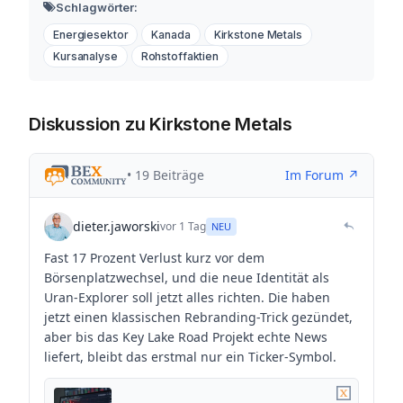
Schlagwörter:
Energiesektor
Kanada
Kirkstone Metals
Kursanalyse
Rohstoffaktien
Diskussion zu Kirkstone Metals