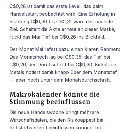
C$0,28 ist damit das erste Level, das beim
Handelsstart beobachtet wird. Eine Erholung in
Richtung C$0,30 bis C$0,31 wäre das nächste
Ziel. Scheitert die Aktie erneut an dieser Marke,
rückt das Mai-Tief bei C$0,26 ins Blickfeld.
Der Monat Mai liefert dazu einen klaren Rahmen:
Das Monatshoch lag bei C$0,35, das Tief bei
C$0,26, der Durchschnitt bei C$0,30. Kirkstone
Metals notiert damit knapp über dem Monatstief
— aber noch unter dem Monatsdurchschnitt.
Makrokalender könnte die
Stimmung beeinflussen
Die neue Handelswoche bringt mehrere
Wirtschaftsdaten, die den Risikoappetit bei
Rohstoffwerten beeinflussen können. Im