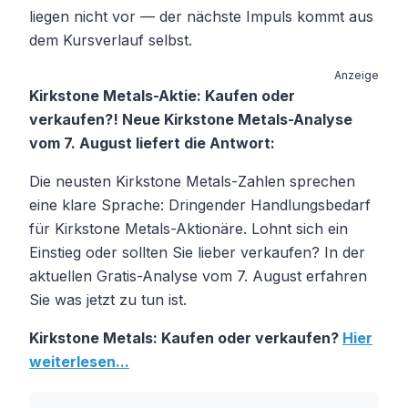
liegen nicht vor — der nächste Impuls kommt aus
dem Kursverlauf selbst.
Anzeige
Kirkstone Metals-Aktie: Kaufen oder
verkaufen?! Neue Kirkstone Metals-Analyse
vom 7. August liefert die Antwort:
Die neusten Kirkstone Metals-Zahlen sprechen
eine klare Sprache: Dringender Handlungsbedarf
für Kirkstone Metals-Aktionäre. Lohnt sich ein
Einstieg oder sollten Sie lieber verkaufen? In der
aktuellen Gratis-Analyse vom 7. August erfahren
Sie was jetzt zu tun ist.
Kirkstone Metals: Kaufen oder verkaufen?
Hier
weiterlesen...