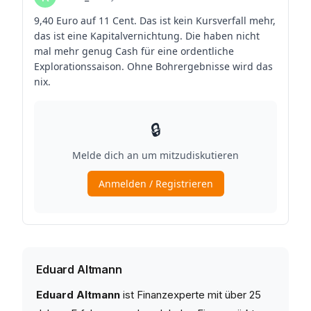
Eduard Altmann
Eduard Altmann
ist Finanzexperte mit über 25