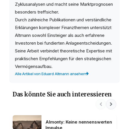
Zyklusanalysen und macht seine Marktprognosen
besonders treffsicher.
Durch zahlreiche Publikationen und verständliche
Erklärungen komplexer Finanzthemen unterstützt
Altmann sowohl Einsteiger als auch erfahrene
Investoren bei fundierten Anlageentscheidungen.
Seine Arbeit verbindet theoretische Expertise mit
praktischen Empfehlungen für den strategischen
Vermögensaufbau.
Alle Artikel von Eduard Altmann ansehen
Das könnte Sie auch interessieren
Almonty: Keine nennenswerten
Impulse