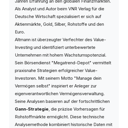
Jahren Erfahrung an den globalen Finanzmärkten.
Als Analyst und Autor beim VNR Verlag für die
Deutsche Wirtschaft spezialisiert er sich auf
Aktienmärkte, Gold, Silber, Rohstoffe und den
Euro.
Altmann ist überzeugter Verfechter des Value-
Investing und identifiziert unterbewertete
Unternehmen mit hohem Wachstumspotenzial.
Sein Börsendienst "Megatrend-Depot" vermittelt
praxisnahe Strategien erfolgreicher Value-
Investoren. Mit seinem Motto "Manage dein
Vermögen selbst" inspiriert er Anleger zur
eigenverantwortlichen Vermögensverwaltung.
Seine Analysen basieren auf der fortschrittlichen
Gann-Strategie
, die präzise Vorhersagen für
Rohstoffmärkte ermöglicht. Diese technische
Analysemethode kombiniert historische Daten mit