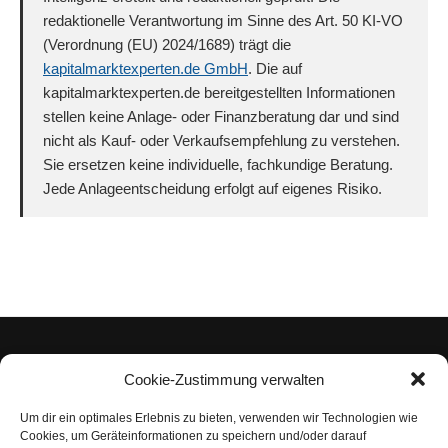
redaktionelle Verantwortung im Sinne des Art. 50 KI-VO
(Verordnung (EU) 2024/1689) trägt die
kapitalmarktexperten.de GmbH
. Die auf
kapitalmarktexperten.de bereitgestellten Informationen
stellen keine Anlage- oder Finanzberatung dar und sind
nicht als Kauf- oder Verkaufsempfehlung zu verstehen.
Sie ersetzen keine individuelle, fachkundige Beratung.
Jede Anlageentscheidung erfolgt auf eigenes Risiko.
Cookie-Zustimmung verwalten
Um dir ein optimales Erlebnis zu bieten, verwenden wir Technologien wie
Impressum
Cookies, um Geräteinformationen zu speichern und/oder darauf