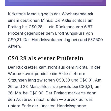
Kirkstone Metals ging in das Wochenende mit
einem deutlichen Minus. Die Aktie schloss am
Freitag bei C$0,28 — ein Rückgang von 6,67
Prozent gegenüber dem Eröffnungskurs von
C$0,31. Das Handelsvolumen lag bei rund 537.500
Aktien.
C$0,28 als erster Prüfstein
Der Rücksetzer kam nicht aus dem Nichts. In der
Woche zuvor pendelte die Aktie mehrere
Sitzungen lang zwischen C$0,30 und C$0,31. Am
26. und 27. Mai schloss sie jeweils bei C$0,31, am
28. Mai bei C$0,30. Der Freitag markierte dann
den Ausbruch nach unten — zurück auf das
untere Ende der jüngsten Handelsspanne.