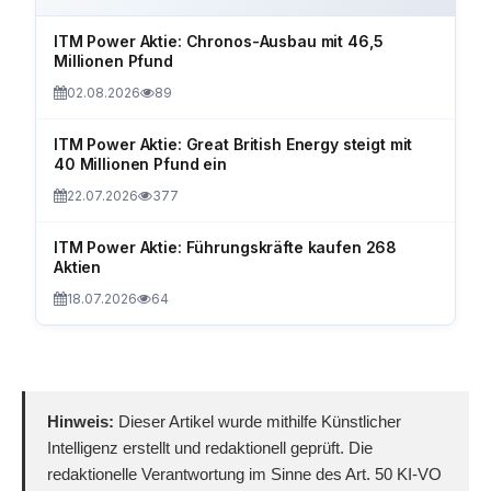
ITM Power Aktie: Chronos-Ausbau mit 46,5
Millionen Pfund
02.08.2026
89
ITM Power Aktie: Great British Energy steigt mit
40 Millionen Pfund ein
22.07.2026
377
ITM Power Aktie: Führungskräfte kaufen 268
Aktien
18.07.2026
64
Hinweis:
Dieser Artikel wurde mithilfe Künstlicher
Intelligenz erstellt und redaktionell geprüft. Die
redaktionelle Verantwortung im Sinne des Art. 50 KI-VO