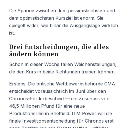
Die Spanne zwischen dem pessimistischsten und
dem optimistischsten Kursziel ist enorm. Sie
spiegelt wider, wie binär die Ausgangslage wirklich
ist.
Drei Entscheidungen, die alles
ändern können
Schon in dieser Woche fallen Weichenstellungen,
die den Kurs in beide Richtungen treiben können.
Erstens: Die britische Wettbewerbsbehörde CMA
entscheidet voraussichtlich im Juni über den
Chronos-Förderbescheid — ein Zuschuss von
46,5 Millionen Pfund für eine neue
Produktionslinie in Sheffield. ITM Power will die
finale Investitionsentscheidung für Chronos erst