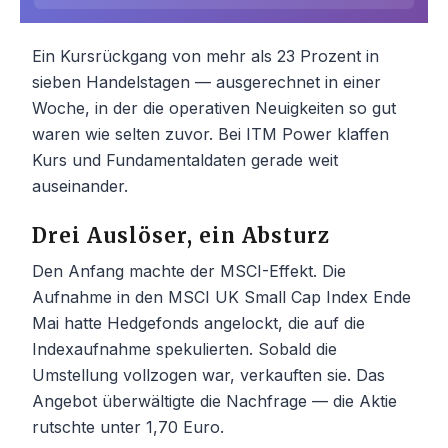
Ein Kursrückgang von mehr als 23 Prozent in
sieben Handelstagen — ausgerechnet in einer
Woche, in der die operativen Neuigkeiten so gut
waren wie selten zuvor. Bei ITM Power klaffen
Kurs und Fundamentaldaten gerade weit
auseinander.
Drei Auslöser, ein Absturz
Den Anfang machte der MSCI-Effekt. Die
Aufnahme in den MSCI UK Small Cap Index Ende
Mai hatte Hedgefonds angelockt, die auf die
Indexaufnahme spekulierten. Sobald die
Umstellung vollzogen war, verkauften sie. Das
Angebot überwältigte die Nachfrage — die Aktie
rutschte unter 1,70 Euro.