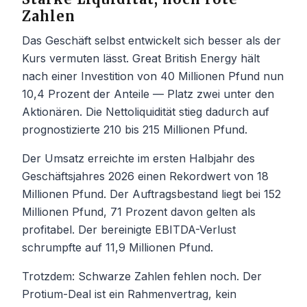
Zahlen
Das Geschäft selbst entwickelt sich besser als der
Kurs vermuten lässt. Great British Energy hält
nach einer Investition von 40 Millionen Pfund nun
10,4 Prozent der Anteile — Platz zwei unter den
Aktionären. Die Nettoliquidität stieg dadurch auf
prognostizierte 210 bis 215 Millionen Pfund.
Der Umsatz erreichte im ersten Halbjahr des
Geschäftsjahres 2026 einen Rekordwert von 18
Millionen Pfund. Der Auftragsbestand liegt bei 152
Millionen Pfund, 71 Prozent davon gelten als
profitabel. Der bereinigte EBITDA-Verlust
schrumpfte auf 11,9 Millionen Pfund.
Trotzdem: Schwarze Zahlen fehlen noch. Der
Protium-Deal ist ein Rahmenvertrag, kein