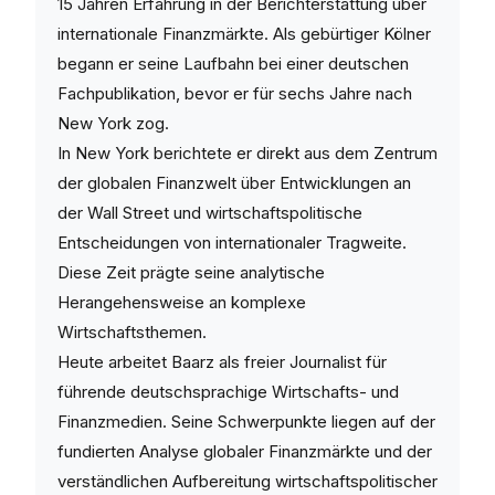
15 Jahren Erfahrung in der Berichterstattung über
internationale Finanzmärkte. Als gebürtiger Kölner
begann er seine Laufbahn bei einer deutschen
Fachpublikation, bevor er für sechs Jahre nach
New York zog.
In New York berichtete er direkt aus dem Zentrum
der globalen Finanzwelt über Entwicklungen an
der Wall Street und wirtschaftspolitische
Entscheidungen von internationaler Tragweite.
Diese Zeit prägte seine analytische
Herangehensweise an komplexe
Wirtschaftsthemen.
Heute arbeitet Baarz als freier Journalist für
führende deutschsprachige Wirtschafts- und
Finanzmedien. Seine Schwerpunkte liegen auf der
fundierten Analyse globaler Finanzmärkte und der
verständlichen Aufbereitung wirtschaftspolitischer