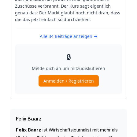
Felix Baarz
Felix Baarz
ist Wirtschaftsjournalist mit mehr als