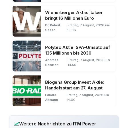
Wienerberger Aktie: Italcer
bringt 16 Millionen Euro
Dr. Robert
Freitag, 7 August, 2026 um
Sasse
15:08
Polytec Aktie: SPA-Umsatz auf
135 Millionen bis 2030
Andreas
Freitag, 7 August, 2026 um
Sommer
14:50
Biogena Group Invest Aktie:
Handelsstart am 27. August
Eduard
Freitag, 7 August, 2026 um
Altmann
14:00
Weitere Nachrichten zu ITM Power