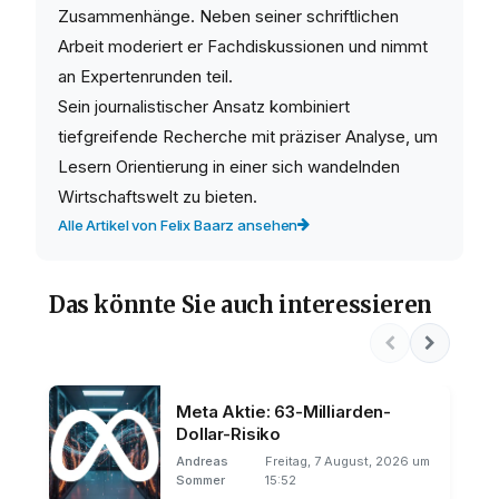
Zusammenhänge. Neben seiner schriftlichen
Arbeit moderiert er Fachdiskussionen und nimmt
an Expertenrunden teil.
Sein journalistischer Ansatz kombiniert
tiefgreifende Recherche mit präziser Analyse, um
Lesern Orientierung in einer sich wandelnden
Wirtschaftswelt zu bieten.
Alle Artikel von Felix Baarz ansehen
Das könnte Sie auch interessieren
Meta Aktie: 63-Milliarden-
Dollar-Risiko
Andreas
Freitag, 7 August, 2026 um
Sommer
15:52