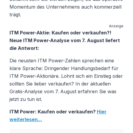
Momentum des Unternehmens auch kommerziell
trägt.
Anzeige
ITM Power-Aktie: Kaufen oder verkaufen?!
Neue ITM Power-Analyse vom 7. August liefert
die Antwort:
Die neusten ITM Power-Zahlen sprechen eine
klare Sprache: Dringender Handlungsbedarf für
ITM Power-Aktionäre. Lohnt sich ein Einstieg oder
sollten Sie lieber verkaufen? In der aktuellen
Gratis-Analyse vom 7. August erfahren Sie was
jetzt zu tun ist.
ITM Power: Kaufen oder verkaufen?
Hier
weiterlesen...