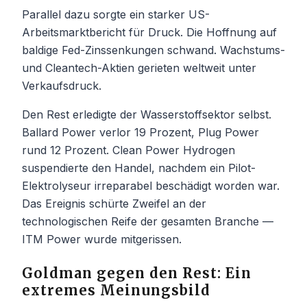
Parallel dazu sorgte ein starker US-
Arbeitsmarktbericht für Druck. Die Hoffnung auf
baldige Fed-Zinssenkungen schwand. Wachstums-
und Cleantech-Aktien gerieten weltweit unter
Verkaufsdruck.
Den Rest erledigte der Wasserstoffsektor selbst.
Ballard Power verlor 19 Prozent, Plug Power
rund 12 Prozent. Clean Power Hydrogen
suspendierte den Handel, nachdem ein Pilot-
Elektrolyseur irreparabel beschädigt worden war.
Das Ereignis schürte Zweifel an der
technologischen Reife der gesamten Branche —
ITM Power wurde mitgerissen.
Goldman gegen den Rest: Ein
extremes Meinungsbild