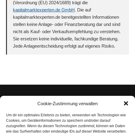
(Verordnung (EU) 2024/1689) trägt die
kapitalmarktexperten.de GmbH
. Die auf
kapitalmarktexperten.de bereitgestellten Informationen
stellen keine Anlage- oder Finanzberatung dar und sind
nicht als Kauf- oder Verkaufsempfehlung zu verstehen.
Sie ersetzen keine individuelle, fachkundige Beratung.
Jede Anlageentscheidung erfolgt auf eigenes Risiko.
Cookie-Zustimmung verwalten
Um dir ein optimales Erlebnis zu bieten, verwenden wir Technologien wie
Impressum
Cookies, um Geräteinformationen zu speichern und/oder darauf
zuzugreifen. Wenn du diesen Technologien zustimmst, können wir Daten
Datenschutzerklärung
wie das Surfverhalten oder eindeutige IDs auf dieser Website verarbeiten.