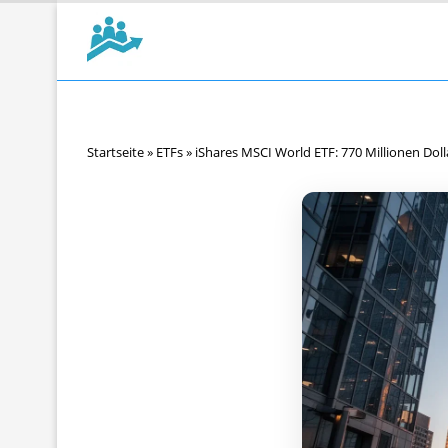
Startseite
»
ETFs
»
iShares MSCI World ETF: 770 Millionen Doll