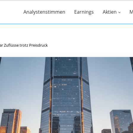
Analystenstimmen
Earnings
Aktien
M
ar Zuflüsse trotz Preisdruck