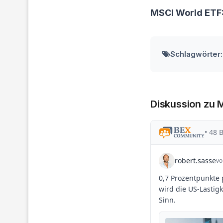
MSCI World ETF
Schlagwörter:
Diskussion zu 