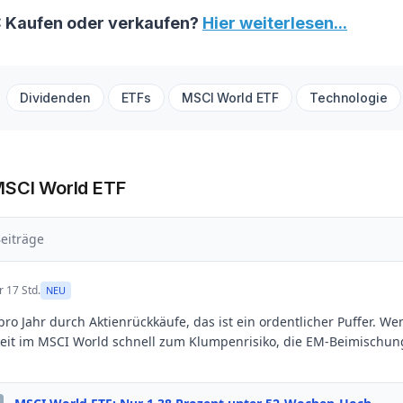
: Kaufen oder verkaufen?
Hier weiterlesen...
Dividenden
ETFs
MSCI World ETF
Technologie
MSCI World ETF