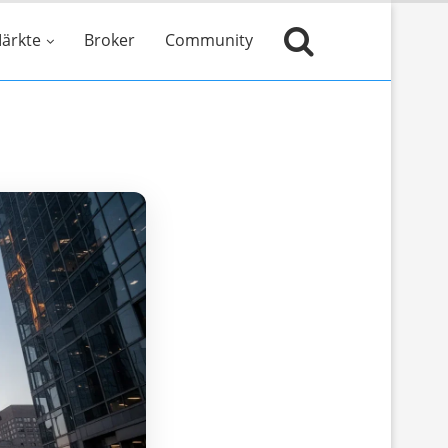
ärkte
Broker
Community