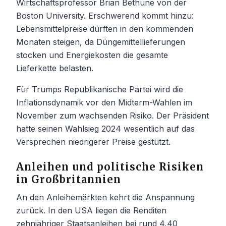
Wirtschaftsprofessor Brian Bethune von der
Boston University. Erschwerend kommt hinzu:
Lebensmittelpreise dürften in den kommenden
Monaten steigen, da Düngemittellieferungen
stocken und Energiekosten die gesamte
Lieferkette belasten.
Für Trumps Republikanische Partei wird die
Inflationsdynamik vor den Midterm-Wahlen im
November zum wachsenden Risiko. Der Präsident
hatte seinen Wahlsieg 2024 wesentlich auf das
Versprechen niedrigerer Preise gestützt.
Anleihen und politische Risiken
in Großbritannien
An den Anleihemärkten kehrt die Anspannung
zurück. In den USA liegen die Renditen
zehnjähriger Staatsanleihen bei rund 4,40