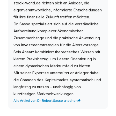
stock-world.de richten sich an Anleger, die
eigenverantwortliche, informierte Entscheidungen
für ihre finanzielle Zukunft treffen möchten.
Dr. Sasse spezialisiert sich auf die verständliche
Aufbereitung komplexer ökonomischer
Zusammenhänge und die praktische Anwendung
von Investmentstrategien für die Altersvorsorge.
Sein Ansatz kombiniert theoretisches Wissen mit
klarem Praxisbezug, um Lesern Orientierung in
einem dynamischen Marktumfeld zu bieten.
Mit seiner Expertise unterstützt er Anleger dabei,
die Chancen des Kapitalmarkts systematisch und
langfristig zu nutzen – unabhängig von
kurzfristigen Marktschwankungen.
Alle Artikel von Dr. Robert Sasse ansehen