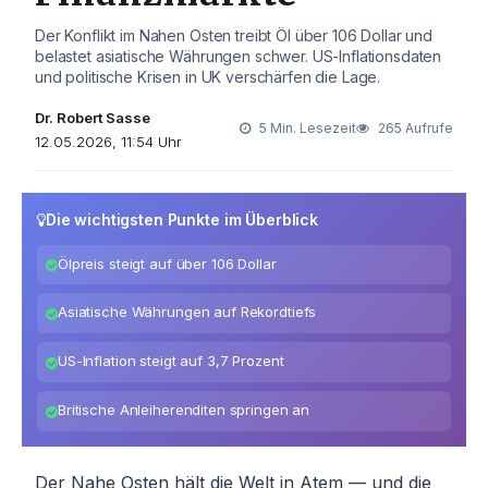
Der Konflikt im Nahen Osten treibt Öl über 106 Dollar und
belastet asiatische Währungen schwer. US-Inflationsdaten
und politische Krisen in UK verschärfen die Lage.
Dr. Robert Sasse
5 Min. Lesezeit
265 Aufrufe
12.05.2026, 11:54 Uhr
Die wichtigsten Punkte im Überblick
Ölpreis steigt auf über 106 Dollar
Asiatische Währungen auf Rekordtiefs
US-Inflation steigt auf 3,7 Prozent
Britische Anleiherenditen springen an
Der Nahe Osten hält die Welt in Atem — und die