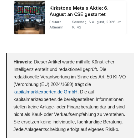
Kirkstone Metals Aktie: 6.
August an CSE gestartet
Eduard
Samstag, 8 August, 2026 um
Altmann
16:42
Hinweis:
Dieser Artikel wurde mithilfe Künstlicher
Intelligenz erstellt und redaktionell geprüft. Die
redaktionelle Verantwortung im Sinne des Art. 50 KI-VO
(Verordnung (EU) 2024/1689) trägt die
kapitalmarktexperten.de GmbH
. Die auf
kapitalmarktexperten.de bereitgestellten Informationen
stellen keine Anlage- oder Finanzberatung dar und sind
nicht als Kauf- oder Verkaufsempfehlung zu verstehen.
Sie ersetzen keine individuelle, fachkundige Beratung.
Jede Anlageentscheidung erfolgt auf eigenes Risiko.