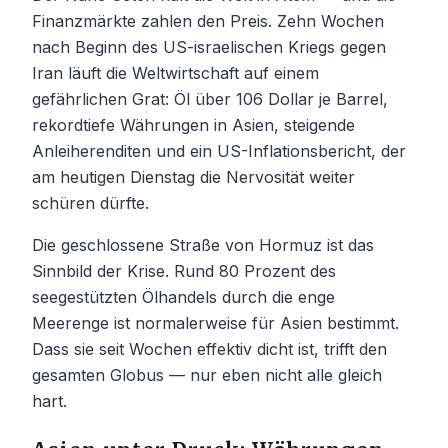
Finanzmärkte zahlen den Preis. Zehn Wochen
nach Beginn des US-israelischen Kriegs gegen
Iran läuft die Weltwirtschaft auf einem
gefährlichen Grat: Öl über 106 Dollar je Barrel,
rekordtiefe Währungen in Asien, steigende
Anleiherenditen und ein US-Inflationsbericht, der
am heutigen Dienstag die Nervosität weiter
schüren dürfte.
Die geschlossene Straße von Hormuz ist das
Sinnbild der Krise. Rund 80 Prozent des
seegestützten Ölhandels durch die enge
Meerenge ist normalerweise für Asien bestimmt.
Dass sie seit Wochen effektiv dicht ist, trifft den
gesamten Globus — nur eben nicht alle gleich
hart.