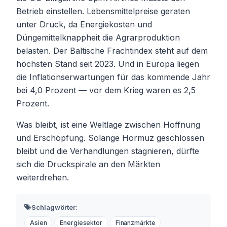
Betrieb einstellen. Lebensmittelpreise geraten
unter Druck, da Energiekosten und
Düngemittelknappheit die Agrarproduktion
belasten. Der Baltische Frachtindex steht auf dem
höchsten Stand seit 2023. Und in Europa liegen
die Inflationserwartungen für das kommende Jahr
bei 4,0 Prozent — vor dem Krieg waren es 2,5
Prozent.
Was bleibt, ist eine Weltlage zwischen Hoffnung
und Erschöpfung. Solange Hormuz geschlossen
bleibt und die Verhandlungen stagnieren, dürfte
sich die Druckspirale an den Märkten
weiterdrehen.
Schlagwörter:
Asien
Energiesektor
Finanzmärkte