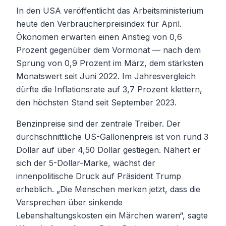
In den USA veröffentlicht das Arbeitsministerium
heute den Verbraucherpreisindex für April.
Ökonomen erwarten einen Anstieg von 0,6
Prozent gegenüber dem Vormonat — nach dem
Sprung von 0,9 Prozent im März, dem stärksten
Monatswert seit Juni 2022. Im Jahresvergleich
dürfte die Inflationsrate auf 3,7 Prozent klettern,
den höchsten Stand seit September 2023.
Benzinpreise sind der zentrale Treiber. Der
durchschnittliche US-Gallonenpreis ist von rund 3
Dollar auf über 4,50 Dollar gestiegen. Nähert er
sich der 5-Dollar-Marke, wächst der
innenpolitische Druck auf Präsident Trump
erheblich. „Die Menschen merken jetzt, dass die
Versprechen über sinkende
Lebenshaltungskosten ein Märchen waren“, sagte