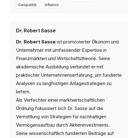
Geopolitik
Inflation
Dr. Robert Sasse
Dr. Robert Sasse
ist promovierter Ökonom und
Unternehmer mit umfassender Expertise in
Finanzmärkten und Wirtschaftstheorie. Seine
akademische Ausbildung verbindet er mit
praktischer Unternehmenserfahrung, um fundierte
Analysen zu langfristigen Anlagestrategien zu
liefern.
Als Verfechter einer marktwirtschaftlichen
Ordnung fokussiert sich Dr. Sasse auf die
Vermittlung von Strategien für nachhaltigen
Vermögensaufbau durch Aktieninvestments.
Seine wissenschaftlich fundierten Beiträge auf