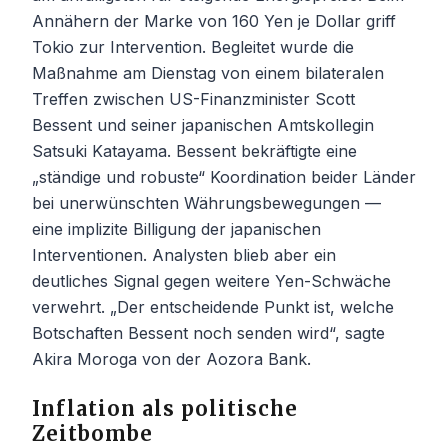
Annähern der Marke von 160 Yen je Dollar griff
Tokio zur Intervention. Begleitet wurde die
Maßnahme am Dienstag von einem bilateralen
Treffen zwischen US-Finanzminister Scott
Bessent und seiner japanischen Amtskollegin
Satsuki Katayama. Bessent bekräftigte eine
„ständige und robuste“ Koordination beider Länder
bei unerwünschten Währungsbewegungen —
eine implizite Billigung der japanischen
Interventionen. Analysten blieb aber ein
deutliches Signal gegen weitere Yen-Schwäche
verwehrt. „Der entscheidende Punkt ist, welche
Botschaften Bessent noch senden wird“, sagte
Akira Moroga von der Aozora Bank.
Inflation als politische
Zeitbombe