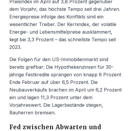
Preisindex im April auf 3,8 Prozent gegenüber
dem Vorjahr, das höchste Tempo seit drei Jahren.
Energiepreise infolge des Konflikts sind ein
wesentlicher Treiber. Der Kernindex, der volatile
Energie- und Lebensmittelpreise ausklammert,
liegt bei 3,3 Prozent – das schnellste Tempo seit
2023.
Die Folgen für den US-Immobilienmarkt sind
bereits greifbar: Die Hypothekenzinsen für 30-
jährige Festkredite sprangen von knapp 6 Prozent
Ende Februar auf über 6,5 Prozent. Die
Neubauverkäufe brachen im April um 6,2 Prozent
ein und lagen 11,3 Prozent unter dem
Vorjahreswert. Die Lagerbestände steigen,
Bauherren bremsen.
Fed zwischen Abwarten und