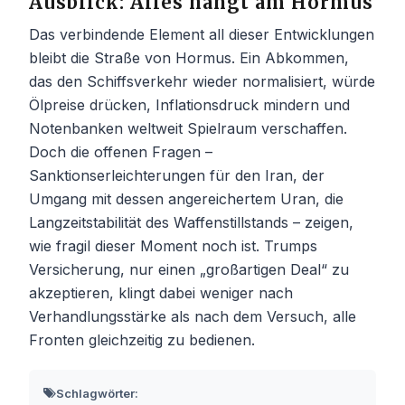
Ausblick: Alles hängt am Hormus
Das verbindende Element all dieser Entwicklungen
bleibt die Straße von Hormus. Ein Abkommen,
das den Schiffsverkehr wieder normalisiert, würde
Ölpreise drücken, Inflationsdruck mindern und
Notenbanken weltweit Spielraum verschaffen.
Doch die offenen Fragen –
Sanktionserleichterungen für den Iran, der
Umgang mit dessen angereichertem Uran, die
Langzeitstabilität des Waffenstillstands – zeigen,
wie fragil dieser Moment noch ist. Trumps
Versicherung, nur einen „großartigen Deal“ zu
akzeptieren, klingt dabei weniger nach
Verhandlungsstärke als nach dem Versuch, alle
Fronten gleichzeitig zu bedienen.
Schlagwörter: