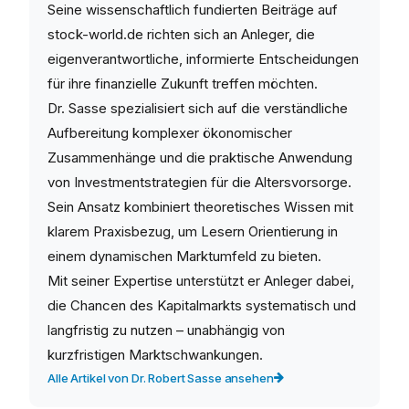
Seine wissenschaftlich fundierten Beiträge auf
stock-world.de richten sich an Anleger, die
eigenverantwortliche, informierte Entscheidungen
für ihre finanzielle Zukunft treffen möchten.
Dr. Sasse spezialisiert sich auf die verständliche
Aufbereitung komplexer ökonomischer
Zusammenhänge und die praktische Anwendung
von Investmentstrategien für die Altersvorsorge.
Sein Ansatz kombiniert theoretisches Wissen mit
klarem Praxisbezug, um Lesern Orientierung in
einem dynamischen Marktumfeld zu bieten.
Mit seiner Expertise unterstützt er Anleger dabei,
die Chancen des Kapitalmarkts systematisch und
langfristig zu nutzen – unabhängig von
kurzfristigen Marktschwankungen.
Alle Artikel von Dr. Robert Sasse ansehen