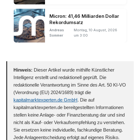
Micron: 41,46 Milliarden Dollar
Rekordumsatz
Andreas
Montag, 10 August, 2026
Sommer
um 3:00
Hinweis:
Dieser Artikel wurde mithilfe Künstlicher
Intelligenz erstellt und redaktionell geprüft. Die
redaktionelle Verantwortung im Sinne des Art. 50 KI-VO
(Verordnung (EU) 2024/1689) trägt die
kapitalmarktexperten.de GmbH
. Die auf
kapitalmarktexperten.de bereitgestellten Informationen
stellen keine Anlage- oder Finanzberatung dar und sind
nicht als Kauf- oder Verkaufsempfehlung zu verstehen.
Sie ersetzen keine individuelle, fachkundige Beratung.
Jede Anlageentscheidung erfolgt auf eigenes Risiko.