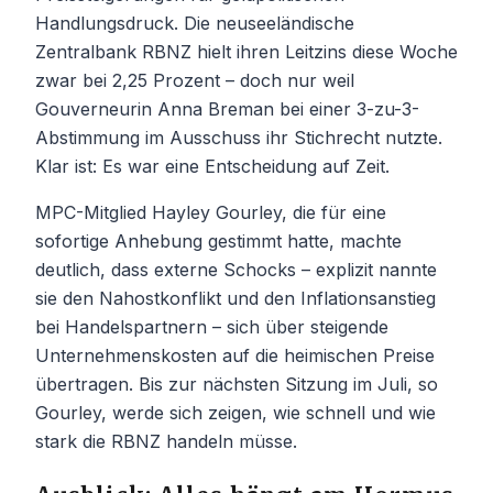
Handlungsdruck. Die neuseeländische
Zentralbank RBNZ hielt ihren Leitzins diese Woche
zwar bei 2,25 Prozent – doch nur weil
Gouverneurin Anna Breman bei einer 3-zu-3-
Abstimmung im Ausschuss ihr Stichrecht nutzte.
Klar ist: Es war eine Entscheidung auf Zeit.
MPC-Mitglied Hayley Gourley, die für eine
sofortige Anhebung gestimmt hatte, machte
deutlich, dass externe Schocks – explizit nannte
sie den Nahostkonflikt und den Inflationsanstieg
bei Handelspartnern – sich über steigende
Unternehmenskosten auf die heimischen Preise
übertragen. Bis zur nächsten Sitzung im Juli, so
Gourley, werde sich zeigen, wie schnell und wie
stark die RBNZ handeln müsse.