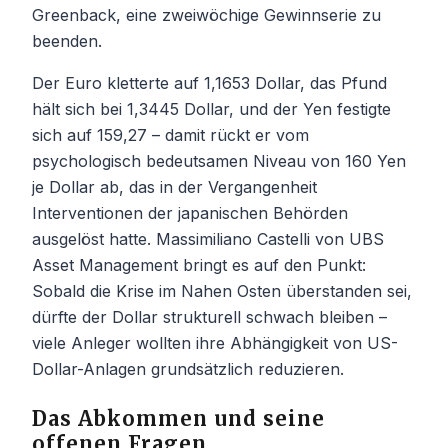
Greenback, eine zweiwöchige Gewinnserie zu
beenden.
Der Euro kletterte auf 1,1653 Dollar, das Pfund
hält sich bei 1,3445 Dollar, und der Yen festigte
sich auf 159,27 – damit rückt er vom
psychologisch bedeutsamen Niveau von 160 Yen
je Dollar ab, das in der Vergangenheit
Interventionen der japanischen Behörden
ausgelöst hatte. Massimiliano Castelli von UBS
Asset Management bringt es auf den Punkt:
Sobald die Krise im Nahen Osten überstanden sei,
dürfte der Dollar strukturell schwach bleiben –
viele Anleger wollten ihre Abhängigkeit von US-
Dollar-Anlagen grundsätzlich reduzieren.
Das Abkommen und seine
offenen Fragen