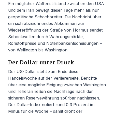
Ein möglicher Waffenstillstand zwischen den USA
und dem Iran bewegt dieser Tage mehr als nur
geopolitische Schachbretter. Die Nachricht über
ein sich abzeichnendes Abkommen zur
Wiedereröffnung der Straße von Hormus sendet
Schockwellen durch Währungsmärkte,
Rohstoffpreise und Notenbankentscheidungen –
von Wellington bis Washington.
Der Dollar unter Druck
Der US-Dollar steht zum Ende dieser
Handelswoche auf der Verliererseite. Berichte
über eine mögliche Einigung zwischen Washington
und Teheran ließen die Nachfrage nach der
sicheren Reservewährung spürbar nachlassen.
Der Dollar-Index notiert rund 0,3 Prozent im
Minus für die Woche – damit droht der