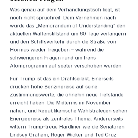
Was genau auf dem Verhandlungstisch liegt, ist
noch nicht spruchreif. Dem Vernehmen nach
würde das „Memorandum of Understanding“ den
aktuellen Waffenstillstand um 60 Tage verlängern
und den Schiffsverkehr durch die Straße von
Hormus wieder freigeben – während die
schwierigeren Fragen rund um Irans
Atomprogramm auf später verschoben werden.
Für Trump ist das ein Drahtseilakt. Einerseits
drücken hohe Benzinpreise auf seine
Zustimmungswerte, die ohnehin neue Tiefstände
erreicht haben. Die Midterms im November
nahen, und Republikanische Wahlstrategen sehen
Energiepreise als zentrales Thema. Andererseits
wittern Trump-treue Hardliner wie die Senatoren
Lindsey Graham, Roger Wicker und Ted Cruz