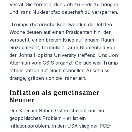
Verrat: Sie fordern, den Job zu Ende zu bringen
und Irans Nuklearpfad dauerhaft zu versperren.
„Trumps rhetorische Kehrtwenden der letzten
Woche deuten auf einen Präsidenten hin, der
versucht, einen breiten Krieg auf engem Raum
einzuparken“, formuliert Laura Blumenfeld von
der Johns Hopkins University treffend. Und Jon
Alterman vom CSIS ergänzt: Gerade weil Trump
offensichtlich auf einen schnellen Abschluss
dränge, gräben sich die Iraner ein.
Inflation als gemeinsamer
Nenner
Der Krieg im Nahen Osten ist nicht nur ein
geopolitisches Problem – er ist ein
Inflationsproblem. In den USA stieg der PCE-