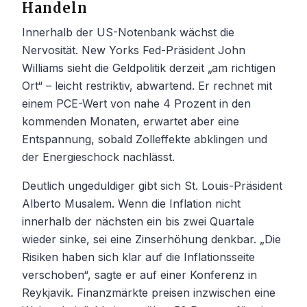
Handeln
Innerhalb der US-Notenbank wächst die
Nervosität. New Yorks Fed-Präsident John
Williams sieht die Geldpolitik derzeit „am richtigen
Ort“ – leicht restriktiv, abwartend. Er rechnet mit
einem PCE-Wert von nahe 4 Prozent in den
kommenden Monaten, erwartet aber eine
Entspannung, sobald Zolleffekte abklingen und
der Energieschock nachlässt.
Deutlich ungeduldiger gibt sich St. Louis-Präsident
Alberto Musalem. Wenn die Inflation nicht
innerhalb der nächsten ein bis zwei Quartale
wieder sinke, sei eine Zinserhöhung denkbar. „Die
Risiken haben sich klar auf die Inflationsseite
verschoben“, sagte er auf einer Konferenz in
Reykjavik. Finanzmärkte preisen inzwischen eine