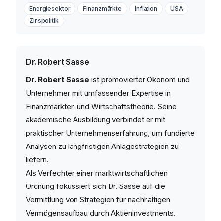
Energiesektor
Finanzmärkte
Inflation
USA
Zinspolitik
Dr. Robert Sasse
Dr. Robert Sasse
ist promovierter Ökonom und
Unternehmer mit umfassender Expertise in
Finanzmärkten und Wirtschaftstheorie. Seine
akademische Ausbildung verbindet er mit
praktischer Unternehmenserfahrung, um fundierte
Analysen zu langfristigen Anlagestrategien zu
liefern.
Als Verfechter einer marktwirtschaftlichen
Ordnung fokussiert sich Dr. Sasse auf die
Vermittlung von Strategien für nachhaltigen
Vermögensaufbau durch Aktieninvestments.