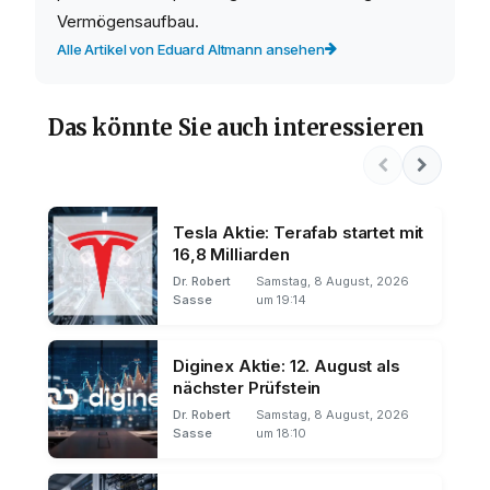
Vermögensaufbau.
Alle Artikel von Eduard Altmann ansehen
Das könnte Sie auch interessieren
Tesla Aktie: Terafab startet mit
16,8 Milliarden
Dr. Robert
Samstag, 8 August, 2026
Sasse
um 19:14
Diginex Aktie: 12. August als
nächster Prüfstein
Dr. Robert
Samstag, 8 August, 2026
Sasse
um 18:10