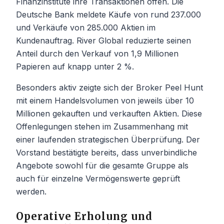
Finanzinstitute ihre Transaktionen offen. Die
Deutsche Bank meldete Käufe von rund 237.000
und Verkäufe von 285.000 Aktien im
Kundenauftrag. River Global reduzierte seinen
Anteil durch den Verkauf von 1,9 Millionen
Papieren auf knapp unter 2 %.
Besonders aktiv zeigte sich der Broker Peel Hunt
mit einem Handelsvolumen von jeweils über 10
Millionen gekauften und verkauften Aktien. Diese
Offenlegungen stehen im Zusammenhang mit
einer laufenden strategischen Überprüfung. Der
Vorstand bestätigte bereits, dass unverbindliche
Angebote sowohl für die gesamte Gruppe als
auch für einzelne Vermögenswerte geprüft
werden.
Operative Erholung und