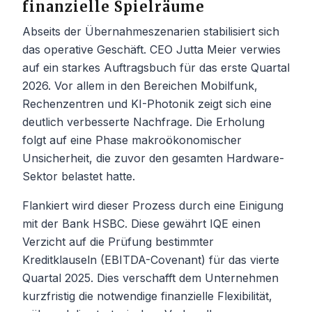
finanzielle Spielräume
Abseits der Übernahmeszenarien stabilisiert sich
das operative Geschäft. CEO Jutta Meier verwies
auf ein starkes Auftragsbuch für das erste Quartal
2026. Vor allem in den Bereichen Mobilfunk,
Rechenzentren und KI-Photonik zeigt sich eine
deutlich verbesserte Nachfrage. Die Erholung
folgt auf eine Phase makroökonomischer
Unsicherheit, die zuvor den gesamten Hardware-
Sektor belastet hatte.
Flankiert wird dieser Prozess durch eine Einigung
mit der Bank HSBC. Diese gewährt IQE einen
Verzicht auf die Prüfung bestimmter
Kreditklauseln (EBITDA-Covenant) für das vierte
Quartal 2025. Dies verschafft dem Unternehmen
kurzfristig die notwendige finanzielle Flexibilität,