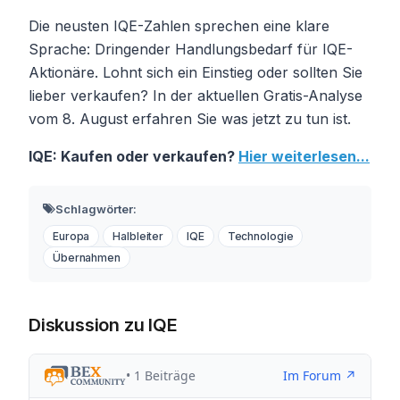
Die neusten IQE-Zahlen sprechen eine klare
Sprache: Dringender Handlungsbedarf für IQE-
Aktionäre. Lohnt sich ein Einstieg oder sollten Sie
lieber verkaufen? In der aktuellen Gratis-Analyse
vom 8. August erfahren Sie was jetzt zu tun ist.
IQE: Kaufen oder verkaufen?
Hier weiterlesen...
Schlagwörter:
Europa
Halbleiter
IQE
Technologie
Übernahmen
Diskussion zu IQE