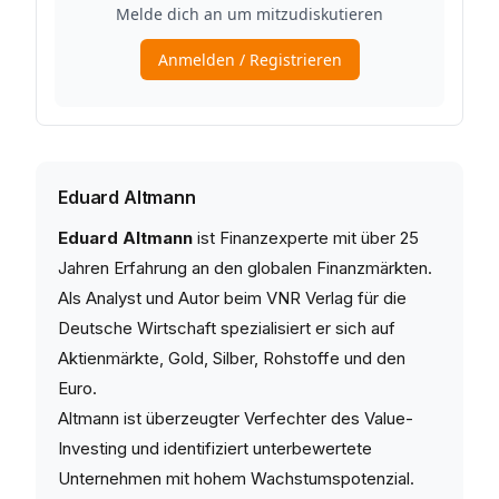
Eduard Altmann
Eduard Altmann
ist Finanzexperte mit über 25
Jahren Erfahrung an den globalen Finanzmärkten.
Als Analyst und Autor beim VNR Verlag für die
Deutsche Wirtschaft spezialisiert er sich auf
Aktienmärkte, Gold, Silber, Rohstoffe und den
Euro.
Altmann ist überzeugter Verfechter des Value-
Investing und identifiziert unterbewertete
Unternehmen mit hohem Wachstumspotenzial.