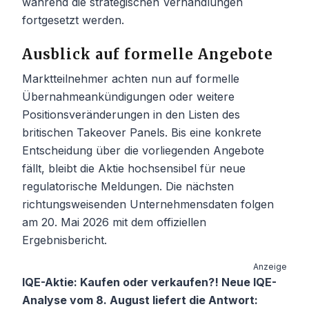
während die strategischen Verhandlungen
fortgesetzt werden.
Ausblick auf formelle Angebote
Marktteilnehmer achten nun auf formelle
Übernahmeankündigungen oder weitere
Positionsveränderungen in den Listen des
britischen Takeover Panels. Bis eine konkrete
Entscheidung über die vorliegenden Angebote
fällt, bleibt die Aktie hochsensibel für neue
regulatorische Meldungen. Die nächsten
richtungsweisenden Unternehmensdaten folgen
am 20. Mai 2026 mit dem offiziellen
Ergebnisbericht.
Anzeige
IQE-Aktie: Kaufen oder verkaufen?! Neue IQE-
Analyse vom 8. August liefert die Antwort: