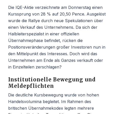
Die IQE-Aktie verzeichnete am Donnerstag einen
Kurssprung von 28 % auf 20,50 Pence. Ausgelöst
wurde die Rallye durch neue Spekulationen über
einen Verkauf des Unternehmens. Da sich der
Halbleiterspezialist in einer offiziellen
Übernahmephase befindet, rücken die
Positionsveränderungen großer Investoren nun in
den Mittelpunkt des Interesses. Doch wird das
Unternehmen am Ende als Ganzes verkauft oder
in Einzelteilen zerschlagen?
Institutionelle Bewegung und
Meldepflichten
Die deutliche Kursbewegung wurde von hohen
Handelsvolumina begleitet. Im Rahmen des
britischen Übernahmekodex legten mehrere