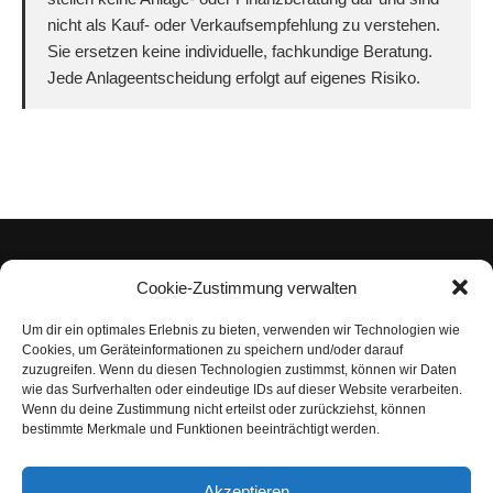
nicht als Kauf- oder Verkaufsempfehlung zu verstehen.
Sie ersetzen keine individuelle, fachkundige Beratung.
Jede Anlageentscheidung erfolgt auf eigenes Risiko.
Cookie-Zustimmung verwalten
Um dir ein optimales Erlebnis zu bieten, verwenden wir Technologien wie
Impressum
Cookies, um Geräteinformationen zu speichern und/oder darauf
zuzugreifen. Wenn du diesen Technologien zustimmst, können wir Daten
Datenschutzerklärung
wie das Surfverhalten oder eindeutige IDs auf dieser Website verarbeiten.
Wenn du deine Zustimmung nicht erteilst oder zurückziehst, können
Nutzungsbedingungen | Haftungsausschluss
bestimmte Merkmale und Funktionen beeinträchtigt werden.
Cookie-Richtlinie
Akzeptieren