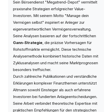
Sein Börsendienst "Megatrend-Depot" vermittelt
praxisnahe Strategien erfolgreicher Value-
Investoren. Mit seinem Motto "Manage dein
Vermögen selbst" inspiriert er Anleger zur
eigenverantwortlichen Vermögensverwaltung.
Seine Analysen basieren auf der fortschrittlichen
Gann-Strategie
, die präzise Vorhersagen für
Rohstoffmärkte ermöglicht. Diese technische
Analysemethode kombiniert historische Daten mit
Zyklusanalysen und macht seine Marktprognosen
besonders treffsicher.
Durch zahlreiche Publikationen und verständliche
Erklärungen komplexer Finanzthemen unterstützt
Altmann sowohl Einsteiger als auch erfahrene
Investoren bei fundierten Anlageentscheidungen.
Seine Arbeit verbindet theoretische Expertise mit
praktischen Empfehlungen für den strategischen