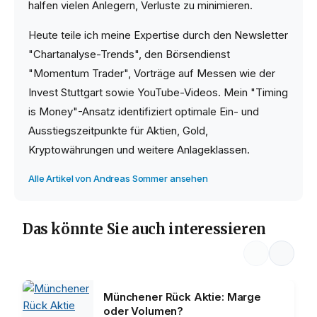
halfen vielen Anlegern, Verluste zu minimieren.
Heute teile ich meine Expertise durch den Newsletter
"Chartanalyse-Trends", den Börsendienst
"Momentum Trader", Vorträge auf Messen wie der
Invest Stuttgart sowie YouTube-Videos. Mein "Timing
is Money"-Ansatz identifiziert optimale Ein- und
Ausstiegszeitpunkte für Aktien, Gold,
Kryptowährungen und weitere Anlageklassen.
Alle Artikel von Andreas Sommer ansehen
Das könnte Sie auch interessieren
Münchener Rück Aktie: Marge
oder Volumen?