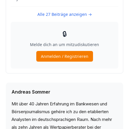
Andreas Sommer
Mit über 40 Jahren Erfahrung im Bankwesen und
Börsenjournalismus gehöre ich zu den etablierten
Analysten im deutschsprachigen Raum. Nach mehr
als zehn Jahren als Wertpapierberater bei der