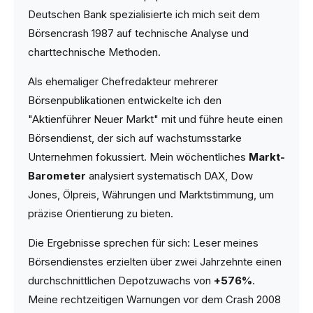
Deutschen Bank spezialisierte ich mich seit dem
Börsencrash 1987 auf technische Analyse und
charttechnische Methoden.
Als ehemaliger Chefredakteur mehrerer
Börsenpublikationen entwickelte ich den
"Aktienführer Neuer Markt" mit und führe heute einen
Börsendienst, der sich auf wachstumsstarke
Unternehmen fokussiert. Mein wöchentliches
Markt-
Barometer
analysiert systematisch DAX, Dow
Jones, Ölpreis, Währungen und Marktstimmung, um
präzise Orientierung zu bieten.
Die Ergebnisse sprechen für sich: Leser meines
Börsendienstes erzielten über zwei Jahrzehnte einen
durchschnittlichen Depotzuwachs von
+576%
.
Meine rechtzeitigen Warnungen vor dem Crash 2008