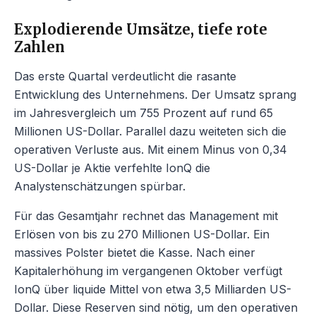
Explodierende Umsätze, tiefe rote
Zahlen
Das erste Quartal verdeutlicht die rasante
Entwicklung des Unternehmens. Der Umsatz sprang
im Jahresvergleich um 755 Prozent auf rund 65
Millionen US-Dollar. Parallel dazu weiteten sich die
operativen Verluste aus. Mit einem Minus von 0,34
US-Dollar je Aktie verfehlte IonQ die
Analystenschätzungen spürbar.
Für das Gesamtjahr rechnet das Management mit
Erlösen von bis zu 270 Millionen US-Dollar. Ein
massives Polster bietet die Kasse. Nach einer
Kapitalerhöhung im vergangenen Oktober verfügt
IonQ über liquide Mittel von etwa 3,5 Milliarden US-
Dollar. Diese Reserven sind nötig, um den operativen