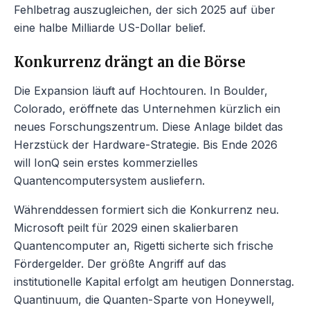
Fehlbetrag auszugleichen, der sich 2025 auf über
eine halbe Milliarde US-Dollar belief.
Konkurrenz drängt an die Börse
Die Expansion läuft auf Hochtouren. In Boulder,
Colorado, eröffnete das Unternehmen kürzlich ein
neues Forschungszentrum. Diese Anlage bildet das
Herzstück der Hardware-Strategie. Bis Ende 2026
will IonQ sein erstes kommerzielles
Quantencomputersystem ausliefern.
Währenddessen formiert sich die Konkurrenz neu.
Microsoft peilt für 2029 einen skalierbaren
Quantencomputer an, Rigetti sicherte sich frische
Fördergelder. Der größte Angriff auf das
institutionelle Kapital erfolgt am heutigen Donnerstag.
Quantinuum, die Quanten-Sparte von Honeywell,