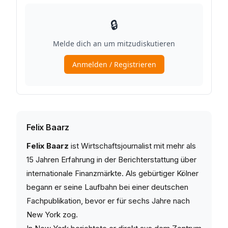
Felix Baarz
Felix Baarz
ist Wirtschaftsjournalist mit mehr als
15 Jahren Erfahrung in der Berichterstattung über
internationale Finanzmärkte. Als gebürtiger Kölner
begann er seine Laufbahn bei einer deutschen
Fachpublikation, bevor er für sechs Jahre nach
New York zog.