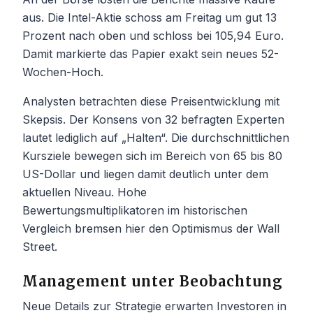
aus. Die Intel-Aktie schoss am Freitag um gut 13
Prozent nach oben und schloss bei 105,94 Euro.
Damit markierte das Papier exakt sein neues 52-
Wochen-Hoch.
Analysten betrachten diese Preisentwicklung mit
Skepsis. Der Konsens von 32 befragten Experten
lautet lediglich auf „Halten“. Die durchschnittlichen
Kursziele bewegen sich im Bereich von 65 bis 80
US-Dollar und liegen damit deutlich unter dem
aktuellen Niveau. Hohe
Bewertungsmultiplikatoren im historischen
Vergleich bremsen hier den Optimismus der Wall
Street.
Management unter Beobachtung
Neue Details zur Strategie erwarten Investoren in