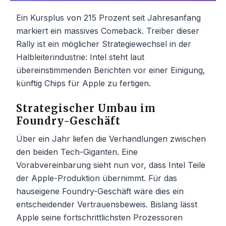
Ein Kursplus von 215 Prozent seit Jahresanfang
markiert ein massives Comeback. Treiber dieser
Rally ist ein möglicher Strategiewechsel in der
Halbleiterindustrie: Intel steht laut
übereinstimmenden Berichten vor einer Einigung,
künftig Chips für Apple zu fertigen.
Strategischer Umbau im
Foundry-Geschäft
Über ein Jahr liefen die Verhandlungen zwischen
den beiden Tech-Giganten. Eine
Vorabvereinbarung sieht nun vor, dass Intel Teile
der Apple-Produktion übernimmt. Für das
hauseigene Foundry-Geschäft wäre dies ein
entscheidender Vertrauensbeweis. Bislang lässt
Apple seine fortschrittlichsten Prozessoren