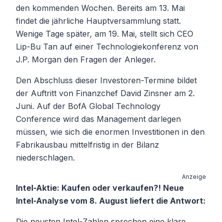
den kommenden Wochen. Bereits am 13. Mai
findet die jährliche Hauptversammlung statt.
Wenige Tage später, am 19. Mai, stellt sich CEO
Lip-Bu Tan auf einer Technologiekonferenz von
J.P. Morgan den Fragen der Anleger.
Den Abschluss dieser Investoren-Termine bildet
der Auftritt von Finanzchef David Zinsner am 2.
Juni. Auf der BofA Global Technology
Conference wird das Management darlegen
müssen, wie sich die enormen Investitionen in den
Fabrikausbau mittelfristig in der Bilanz
niederschlagen.
Anzeige
Intel-Aktie: Kaufen oder verkaufen?! Neue
Intel-Analyse vom 8. August liefert die Antwort:
Die neusten Intel-Zahlen sprechen eine klare