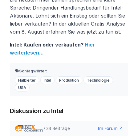
Sprache: Dringender Handlungsbedarf für Intel-
Aktionäre. Lohnt sich ein Einstieg oder sollten Sie
lieber verkaufen? In der aktuellen Gratis-Analyse
vom 8. August erfahren Sie was jetzt zu tun ist.
Intel: Kaufen oder verkaufen?
Hier
weiterlesen...
Schlagwörter:
Halbleiter
Intel
Produktion
Technologie
USA
Diskussion zu Intel