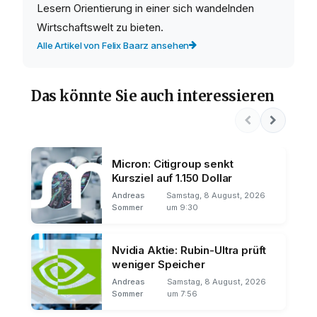
Lesern Orientierung in einer sich wandelnden
Wirtschaftswelt zu bieten.
Alle Artikel von Felix Baarz ansehen
Das könnte Sie auch interessieren
Micron: Citigroup senkt
Kursziel auf 1.150 Dollar
Andreas
Samstag, 8 August, 2026
Sommer
um 9:30
Nvidia Aktie: Rubin-Ultra prüft
weniger Speicher
Andreas
Samstag, 8 August, 2026
Sommer
um 7:56