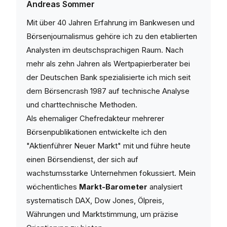
Andreas Sommer
Mit über 40 Jahren Erfahrung im Bankwesen und
Börsenjournalismus gehöre ich zu den etablierten
Analysten im deutschsprachigen Raum. Nach
mehr als zehn Jahren als Wertpapierberater bei
der Deutschen Bank spezialisierte ich mich seit
dem Börsencrash 1987 auf technische Analyse
und charttechnische Methoden.
Als ehemaliger Chefredakteur mehrerer
Börsenpublikationen entwickelte ich den
"Aktienführer Neuer Markt" mit und führe heute
einen Börsendienst, der sich auf
wachstumsstarke Unternehmen fokussiert. Mein
wöchentliches
Markt-Barometer
analysiert
systematisch DAX, Dow Jones, Ölpreis,
Währungen und Marktstimmung, um präzise