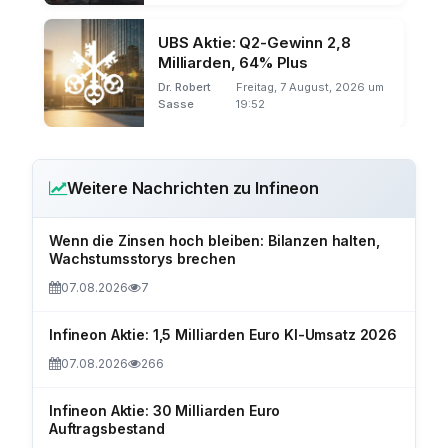
UBS Aktie: Q2-Gewinn 2,8
Milliarden, 64% Plus
Dr. Robert
Freitag, 7 August, 2026 um
Sasse
19:52
Weitere Nachrichten zu Infineon
Wenn die Zinsen hoch bleiben: Bilanzen halten,
Wachstumsstorys brechen
07.08.2026
7
Infineon Aktie: 1,5 Milliarden Euro KI-Umsatz 2026
07.08.2026
266
Infineon Aktie: 30 Milliarden Euro
Auftragsbestand