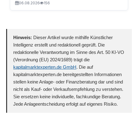
06.08.2026
156
Hinweis:
Dieser Artikel wurde mithilfe Künstlicher
Intelligenz erstellt und redaktionell geprüft. Die
redaktionelle Verantwortung im Sinne des Art. 50 KI-VO
(Verordnung (EU) 2024/1689) trägt die
kapitalmarktexperten.de GmbH
. Die auf
kapitalmarktexperten.de bereitgestellten Informationen
stellen keine Anlage- oder Finanzberatung dar und sind
nicht als Kauf- oder Verkaufsempfehlung zu verstehen.
Sie ersetzen keine individuelle, fachkundige Beratung.
Jede Anlageentscheidung erfolgt auf eigenes Risiko.