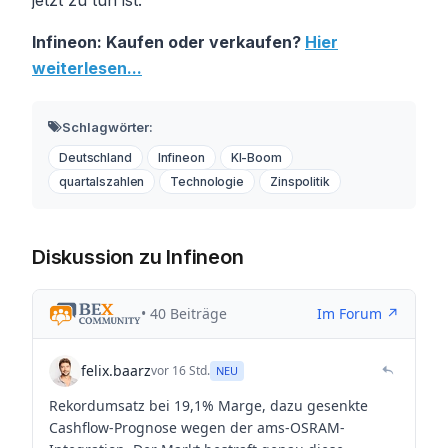
Infineon: Kaufen oder verkaufen?
Hier
weiterlesen...
Schlagwörter:
Deutschland
Infineon
KI-Boom
quartalszahlen
Technologie
Zinspolitik
Diskussion zu Infineon