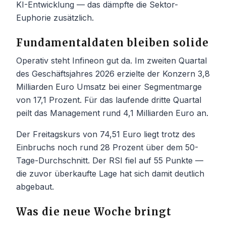
KI-Entwicklung — das dämpfte die Sektor-
Euphorie zusätzlich.
Fundamentaldaten bleiben solide
Operativ steht Infineon gut da. Im zweiten Quartal
des Geschäftsjahres 2026 erzielte der Konzern 3,8
Milliarden Euro Umsatz bei einer Segmentmarge
von 17,1 Prozent. Für das laufende dritte Quartal
peilt das Management rund 4,1 Milliarden Euro an.
Der Freitagskurs von 74,51 Euro liegt trotz des
Einbruchs noch rund 28 Prozent über dem 50-
Tage-Durchschnitt. Der RSI fiel auf 55 Punkte —
die zuvor überkaufte Lage hat sich damit deutlich
abgebaut.
Was die neue Woche bringt