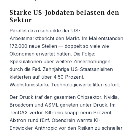
Starke US-Jobdaten belasten den
Sektor
Parallel dazu schockte der US-
Arbeitsmarktbericht den Markt. Im Mai entstanden
172.000 neue Stellen — doppelt so viele wie
Ökonomen erwartet hatten. Die Folge:
Spekulationen über weitere Zinserhöhungen
durch die Fed. Zehnjährige US-Staatsanleihen
kletterten auf über 4,50 Prozent.
Wachstumsstarke Technologiewerte litten sofort.
Der Druck traf den gesamten Chipsektor. Nvidia,
Broadcom und ASML gerieten unter Druck. Im
TecDAX verlor Siltronic knapp neun Prozent,
Aixtron rund fünf. Obendrein warnte KI-
Entwickler Anthropic vor den Risiken zu schneller