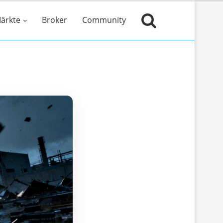
ärkte
Broker
Community