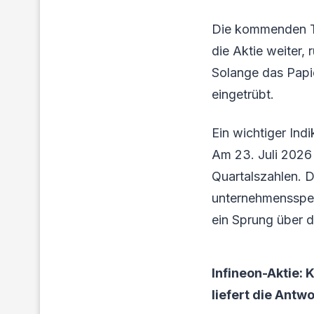
Die kommenden Ta
die Aktie weiter,
Solange das Papie
eingetrübt.
Ein wichtiger Ind
Am 23. Juli 2026 
Quartalszahlen. 
unternehmensspezi
ein Sprung über d
Infineon-Aktie:
liefert die Antwo