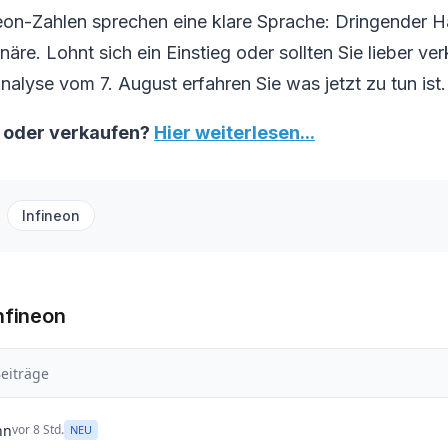
neon-Zahlen sprechen eine klare Sprache: Dringender 
näre. Lohnt sich ein Einstieg oder sollten Sie lieber ve
nalyse vom 7. August erfahren Sie was jetzt zu tun ist.
n oder verkaufen?
Hier weiterlesen...
Infineon
nfineon