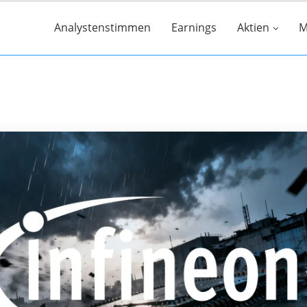
Analystenstimmen
Earnings
Aktien
M