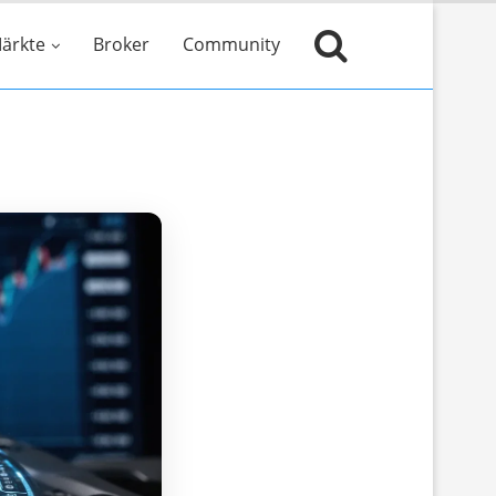
ärkte
Broker
Community