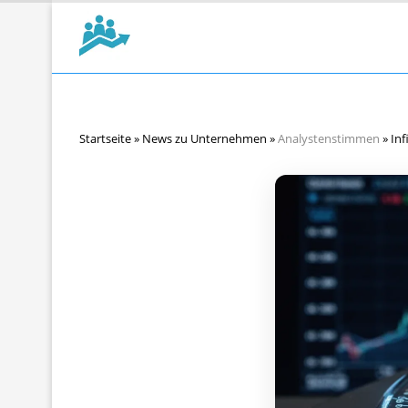
Startseite
»
News zu Unternehmen
»
Analystenstimmen
»
Inf