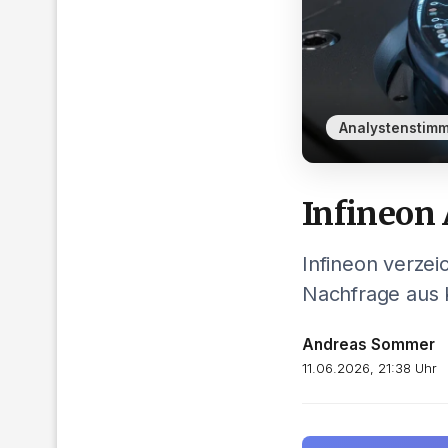
Analystenstim
Infineon 
Infineon verzei
Nachfrage aus 
Andreas Sommer
11.06.2026, 21:38 Uhr