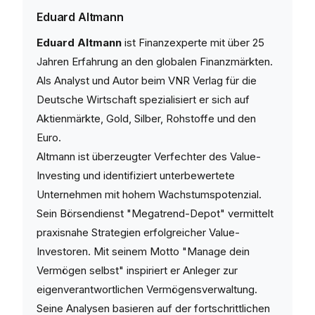
Eduard Altmann
Eduard Altmann
ist Finanzexperte mit über 25
Jahren Erfahrung an den globalen Finanzmärkten.
Als Analyst und Autor beim VNR Verlag für die
Deutsche Wirtschaft spezialisiert er sich auf
Aktienmärkte, Gold, Silber, Rohstoffe und den
Euro.
Altmann ist überzeugter Verfechter des Value-
Investing und identifiziert unterbewertete
Unternehmen mit hohem Wachstumspotenzial.
Sein Börsendienst "Megatrend-Depot" vermittelt
praxisnahe Strategien erfolgreicher Value-
Investoren. Mit seinem Motto "Manage dein
Vermögen selbst" inspiriert er Anleger zur
eigenverantwortlichen Vermögensverwaltung.
Seine Analysen basieren auf der fortschrittlichen