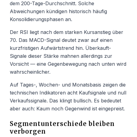
dem 200-Tage-Durchschnitt. Solche
Abweichungen kündigen historisch häufig
Konsolidierungsphasen an.
Der RSI liegt nach dem starken Kursanstieg über
70. Das MACD-Signal deutet zwar auf einen
kurzfristigen Aufwärtstrend hin. Überkauft-
Signale dieser Stärke mahnen allerdings zur
Vorsicht — eine Gegenbewegung nach unten wird
wahrscheinlicher.
Auf Tages-, Wochen- und Monatsbasis zeigen die
technischen Indikatoren acht Kaufsignale und null
Verkaufssignale. Das klingt bullisch. Es bedeutet
aber auch: Kaum noch Gegenwind ist eingepreist.
Segmentunterschiede bleiben
verborgen