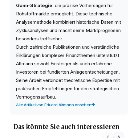
Gann-Strategie
, die präzise Vorhersagen für
Rohstoffmärkte ermöglicht. Diese technische
Analysemethode kombiniert historische Daten mit
Zyklusanalysen und macht seine Marktprognosen
besonders treffsicher.
Durch zahlreiche Publikationen und verständliche
Erklärungen komplexer Finanzthemen unterstützt
Altmann sowohl Einsteiger als auch erfahrene
Investoren bei fundierten Anlageentscheidungen.
Seine Arbeit verbindet theoretische Expertise mit
praktischen Empfehlungen für den strategischen
Vermögensaufbau.
Alle Artikel von Eduard Altmann ansehen
Das könnte Sie auch interessieren