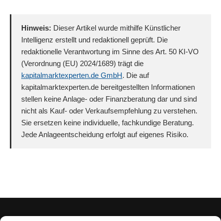
Hinweis:
Dieser Artikel wurde mithilfe Künstlicher
Intelligenz erstellt und redaktionell geprüft. Die
redaktionelle Verantwortung im Sinne des Art. 50 KI-VO
(Verordnung (EU) 2024/1689) trägt die
kapitalmarktexperten.de GmbH
. Die auf
kapitalmarktexperten.de bereitgestellten Informationen
stellen keine Anlage- oder Finanzberatung dar und sind
nicht als Kauf- oder Verkaufsempfehlung zu verstehen.
Sie ersetzen keine individuelle, fachkundige Beratung.
Jede Anlageentscheidung erfolgt auf eigenes Risiko.