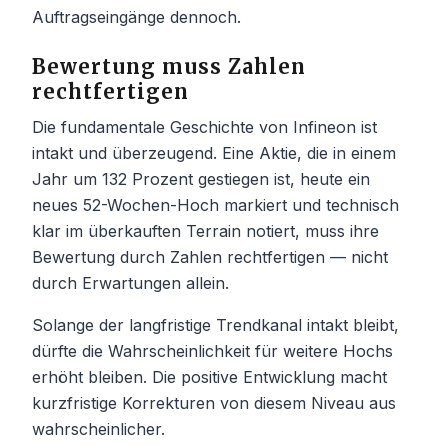
Auftragseingänge dennoch.
Bewertung muss Zahlen
rechtfertigen
Die fundamentale Geschichte von Infineon ist
intakt und überzeugend. Eine Aktie, die in einem
Jahr um 132 Prozent gestiegen ist, heute ein
neues 52-Wochen-Hoch markiert und technisch
klar im überkauften Terrain notiert, muss ihre
Bewertung durch Zahlen rechtfertigen — nicht
durch Erwartungen allein.
Solange der langfristige Trendkanal intakt bleibt,
dürfte die Wahrscheinlichkeit für weitere Hochs
erhöht bleiben. Die positive Entwicklung macht
kurzfristige Korrekturen von diesem Niveau aus
wahrscheinlicher.