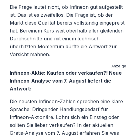
Die Frage lautet nicht, ob Infineon gut aufgestellt
ist. Das ist es zweifellos. Die Frage ist, ob der
Markt diese Qualität bereits vollständig eingepreist
hat. Bei einem Kurs weit oberhalb aller gleitenden
Durchschnitte und mit einem technisch
überhitzten Momentum dürfte die Antwort zur
Vorsicht mahnen.
Anzeige
Infineon-Aktie: Kaufen oder verkaufen?! Neue
Infineon-Analyse vom 7. August liefert die
Antwort:
Die neusten Infineon-Zahlen sprechen eine klare
Sprache: Dringender Handlungsbedarf für
Infineon-Aktionäre. Lohnt sich ein Einstieg oder
sollten Sie lieber verkaufen? In der aktuellen
Gratis-Analyse vom 7. August erfahren Sie was