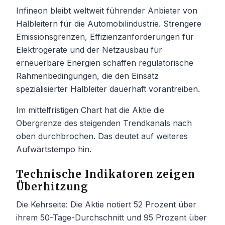
Infineon bleibt weltweit führender Anbieter von
Halbleitern für die Automobilindustrie. Strengere
Emissionsgrenzen, Effizienzanforderungen für
Elektrogeräte und der Netzausbau für
erneuerbare Energien schaffen regulatorische
Rahmenbedingungen, die den Einsatz
spezialisierter Halbleiter dauerhaft vorantreiben.
Im mittelfristigen Chart hat die Aktie die
Obergrenze des steigenden Trendkanals nach
oben durchbrochen. Das deutet auf weiteres
Aufwärtstempo hin.
Technische Indikatoren zeigen
Überhitzung
Die Kehrseite: Die Aktie notiert 52 Prozent über
ihrem 50-Tage-Durchschnitt und 95 Prozent über