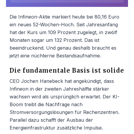
Die Infineon-Aktie markiert heute bei 80,16 Euro
ein neues 52-Wochen-Hoch. Seit Jahresanfang
hat der Kurs um 109 Prozent zugelegt, in zwölf
Monaten sogar um 132 Prozent. Das ist
beeindruckend. Und genau deshalb braucht es
jetzt eine nüchterne Bestandsaufnahme.
Die fundamentale Basis ist solide
CEO Jochen Hanebeck hat angekündigt, dass
Infineon in der zweiten Jahreshälfte stärker
wachsen wird als ursprünglich erwartet. Der KI-
Boom treibt die Nachfrage nach
Stromversorgungslösungen für Rechenzentren.
Parallel dazu schafft der Ausbau der
Energieinfrastruktur zusätzliche Impulse.