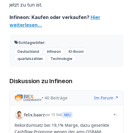
jetzt zu tun ist.
Infineon: Kaufen oder verkaufen?
Hier
weiterlesen...
Schlagwörter:
Deutschland
Infineon
KI-Boom
quartalszahlen
Technologie
Diskussion zu Infineon