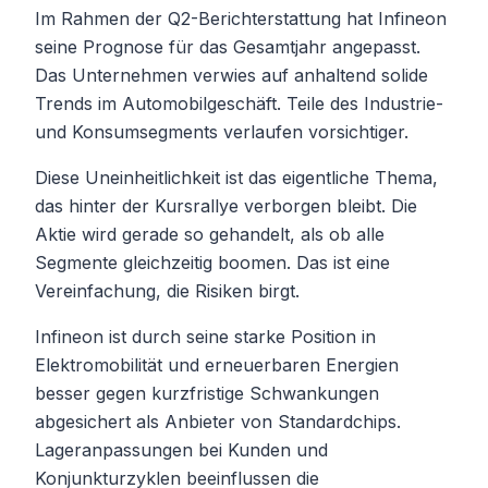
Im Rahmen der Q2-Berichterstattung hat Infineon
seine Prognose für das Gesamtjahr angepasst.
Das Unternehmen verwies auf anhaltend solide
Trends im Automobilgeschäft. Teile des Industrie-
und Konsumsegments verlaufen vorsichtiger.
Diese Uneinheitlichkeit ist das eigentliche Thema,
das hinter der Kursrallye verborgen bleibt. Die
Aktie wird gerade so gehandelt, als ob alle
Segmente gleichzeitig boomen. Das ist eine
Vereinfachung, die Risiken birgt.
Infineon ist durch seine starke Position in
Elektromobilität und erneuerbaren Energien
besser gegen kurzfristige Schwankungen
abgesichert als Anbieter von Standardchips.
Lageranpassungen bei Kunden und
Konjunkturzyklen beeinflussen die