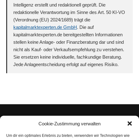
Intelligenz erstellt und redaktionell geprüft. Die
redaktionelle Verantwortung im Sinne des Art. 50 KI-VO
(Verordnung (EU) 2024/1689) trägt die
kapitalmarktexperten.de GmbH
. Die auf
kapitalmarktexperten.de bereitgestellten Informationen
stellen keine Anlage- oder Finanzberatung dar und sind
nicht als Kauf- oder Verkaufsempfehlung zu verstehen.
Sie ersetzen keine individuelle, fachkundige Beratung.
Jede Anlageentscheidung erfolgt auf eigenes Risiko.
Cookie-Zustimmung verwalten
Um dir ein optimales Erlebnis zu bieten, verwenden wir Technologien wie
Impressum