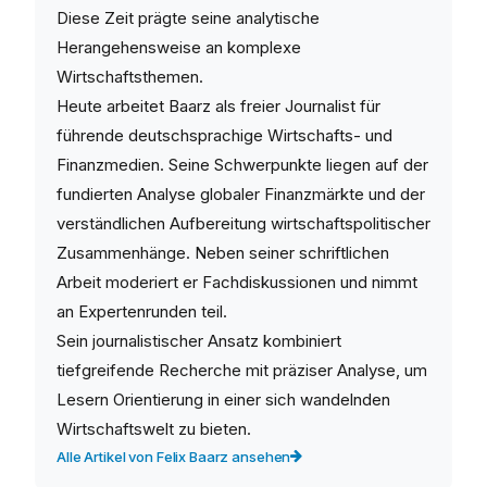
Diese Zeit prägte seine analytische
Herangehensweise an komplexe
Wirtschaftsthemen.
Heute arbeitet Baarz als freier Journalist für
führende deutschsprachige Wirtschafts- und
Finanzmedien. Seine Schwerpunkte liegen auf der
fundierten Analyse globaler Finanzmärkte und der
verständlichen Aufbereitung wirtschaftspolitischer
Zusammenhänge. Neben seiner schriftlichen
Arbeit moderiert er Fachdiskussionen und nimmt
an Expertenrunden teil.
Sein journalistischer Ansatz kombiniert
tiefgreifende Recherche mit präziser Analyse, um
Lesern Orientierung in einer sich wandelnden
Wirtschaftswelt zu bieten.
Alle Artikel von Felix Baarz ansehen