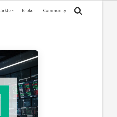
ärkte
Broker
Community