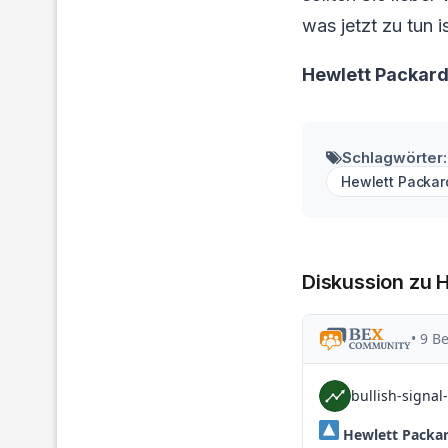
was jetzt zu tun is
Hewlett Packard
Schlagwörter:
Hewlett Packar
Diskussion zu 