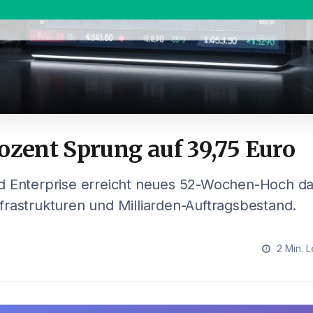
ozent Sprung auf 39,75 Euro
d Enterprise erreicht neues 52-Wochen-Hoch da
rastrukturen und Milliarden-Auftragsbestand.
2 Min. L