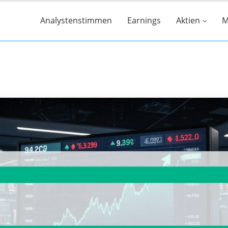
Analystenstimmen
Earnings
Aktien
M