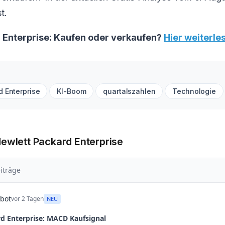
t.
 Enterprise: Kaufen oder verkaufen?
Hier weiterles
d Enterprise
KI-Boom
quartalszahlen
Technologie
Hewlett Packard Enterprise