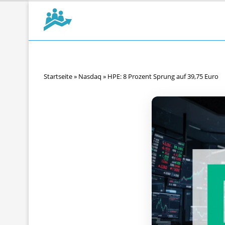
Startseite
»
Nasdaq
»
HPE: 8 Prozent Sprung auf 39,75 Euro