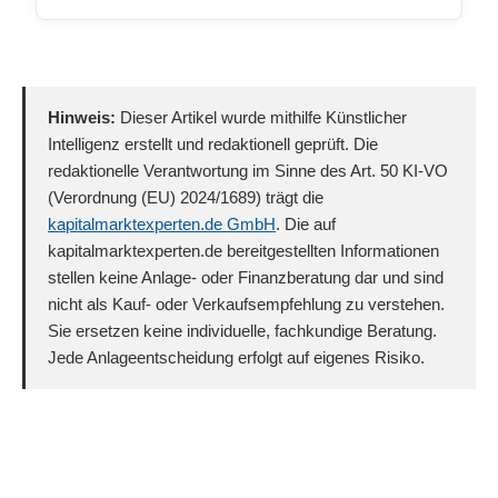
Hinweis:
Dieser Artikel wurde mithilfe Künstlicher
Intelligenz erstellt und redaktionell geprüft. Die
redaktionelle Verantwortung im Sinne des Art. 50 KI-VO
(Verordnung (EU) 2024/1689) trägt die
kapitalmarktexperten.de GmbH
. Die auf
kapitalmarktexperten.de bereitgestellten Informationen
stellen keine Anlage- oder Finanzberatung dar und sind
nicht als Kauf- oder Verkaufsempfehlung zu verstehen.
Sie ersetzen keine individuelle, fachkundige Beratung.
Jede Anlageentscheidung erfolgt auf eigenes Risiko.