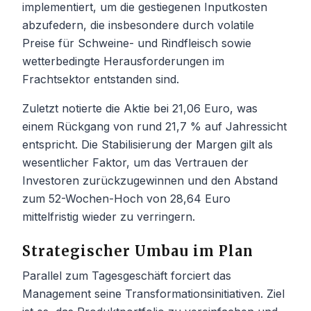
implementiert, um die gestiegenen Inputkosten
abzufedern, die insbesondere durch volatile
Preise für Schweine- und Rindfleisch sowie
wetterbedingte Herausforderungen im
Frachtsektor entstanden sind.
Zuletzt notierte die Aktie bei 21,06 Euro, was
einem Rückgang von rund 21,7 % auf Jahressicht
entspricht. Die Stabilisierung der Margen gilt als
wesentlicher Faktor, um das Vertrauen der
Investoren zurückzugewinnen und den Abstand
zum 52-Wochen-Hoch von 28,64 Euro
mittelfristig wieder zu verringern.
Strategischer Umbau im Plan
Parallel zum Tagesgeschäft forciert das
Management seine Transformationsinitiativen. Ziel