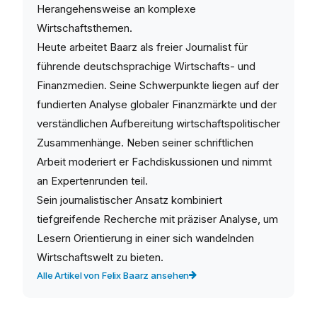
Herangehensweise an komplexe
Wirtschaftsthemen.
Heute arbeitet Baarz als freier Journalist für
führende deutschsprachige Wirtschafts- und
Finanzmedien. Seine Schwerpunkte liegen auf der
fundierten Analyse globaler Finanzmärkte und der
verständlichen Aufbereitung wirtschaftspolitischer
Zusammenhänge. Neben seiner schriftlichen
Arbeit moderiert er Fachdiskussionen und nimmt
an Expertenrunden teil.
Sein journalistischer Ansatz kombiniert
tiefgreifende Recherche mit präziser Analyse, um
Lesern Orientierung in einer sich wandelnden
Wirtschaftswelt zu bieten.
Alle Artikel von Felix Baarz ansehen