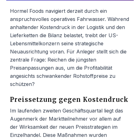
Hormel Foods navigiert derzeit durch ein
anspruchsvolles operatives Fahrwasser. Während
anhaltender Kostendruck in der Logistik und den
Lieferketten die Bilanz belastet, treibt der US-
Lebensmittelkonzern seine strategische
Neuausrichtung voran. Für Anleger stellt sich die
zentrale Frage: Reichen die jüngsten
Preisanpassungen aus, um die Profitabilität
angesichts schwankender Rohstoffpreise zu
schützen?
Preissetzung gegen Kostendruck
Im laufenden zweiten Geschäftsquartal liegt das
Augenmerk der Marktteilnehmer vor allem auf
der Wirksamkeit der neuen Preisstrategien im
Einzelhandel. Diese Maßnahmen wurden