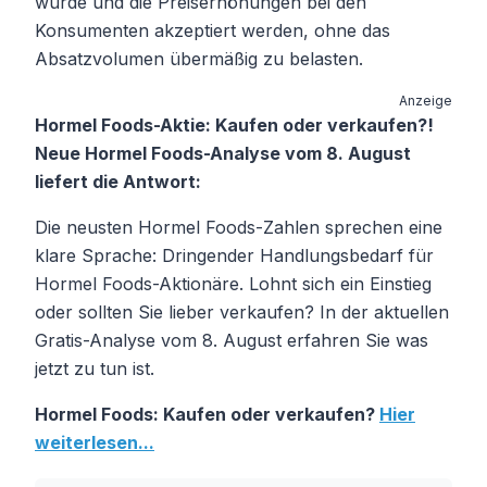
wurde und die Preiserhöhungen bei den
Konsumenten akzeptiert werden, ohne das
Absatzvolumen übermäßig zu belasten.
Anzeige
Hormel Foods-Aktie: Kaufen oder verkaufen?!
Neue Hormel Foods-Analyse vom 8. August
liefert die Antwort:
Die neusten Hormel Foods-Zahlen sprechen eine
klare Sprache: Dringender Handlungsbedarf für
Hormel Foods-Aktionäre. Lohnt sich ein Einstieg
oder sollten Sie lieber verkaufen? In der aktuellen
Gratis-Analyse vom 8. August erfahren Sie was
jetzt zu tun ist.
Hormel Foods: Kaufen oder verkaufen?
Hier
weiterlesen...