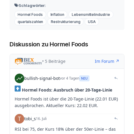
Schlagwörter:
Hormel Foods
Inflation
Lebensmittelindustrie
quartalszahlen
Restrukturierung
USA
Diskussion zu Hormel Foods