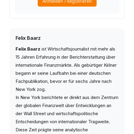
Felix Baarz
Felix Baarz
ist Wirtschaftsjournalist mit mehr als
15 Jahren Erfahrung in der Berichterstattung über
internationale Finanzmärkte. Als gebürtiger Kölner
begann er seine Laufbahn bei einer deutschen
Fachpublikation, bevor er für sechs Jahre nach
New York zog.
In New York berichtete er direkt aus dem Zentrum
der globalen Finanzwelt über Entwicklungen an
der Wall Street und wirtschaftspolitische
Entscheidungen von internationaler Tragweite.
Diese Zeit prägte seine analytische