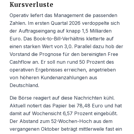
Kursverluste
Operativ liefert das Management die passenden
Zahlen. Im ersten Quartal 2026 verdoppelte sich
der Auftragseingang auf knapp 1,5 Milliarden
Euro. Das Book-to-Bill-Verhältnis kletterte auf
einen starken Wert von 3,0. Parallel dazu hob der
Vorstand die Prognose für den bereinigten Free
Cashflow an. Er soll nun rund 50 Prozent des
operativen Ergebnisses erreichen, angetrieben
von höheren Kundenanzahlungen aus
Deutschland.
Die Börse reagiert auf diese Nachrichten kühl.
Aktuell notiert das Papier bei 78,48 Euro und hat
damit auf Wochensicht 6,57 Prozent eingebüßt.
Der Abstand zum 52-Wochen-Hoch aus dem
vergangenen Oktober beträgt mittlerweile fast ein