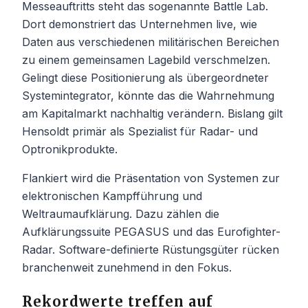
Messeauftritts steht das sogenannte Battle Lab.
Dort demonstriert das Unternehmen live, wie
Daten aus verschiedenen militärischen Bereichen
zu einem gemeinsamen Lagebild verschmelzen.
Gelingt diese Positionierung als übergeordneter
Systemintegrator, könnte das die Wahrnehmung
am Kapitalmarkt nachhaltig verändern. Bislang gilt
Hensoldt primär als Spezialist für Radar- und
Optronikprodukte.
Flankiert wird die Präsentation von Systemen zur
elektronischen Kampfführung und
Weltraumaufklärung. Dazu zählen die
Aufklärungssuite PEGASUS und das Eurofighter-
Radar. Software-definierte Rüstungsgüter rücken
branchenweit zunehmend in den Fokus.
Rekordwerte treffen auf