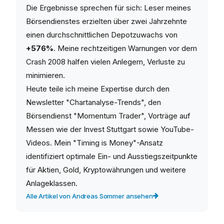
Die Ergebnisse sprechen für sich: Leser meines
Börsendienstes erzielten über zwei Jahrzehnte
einen durchschnittlichen Depotzuwachs von
+576%
. Meine rechtzeitigen Warnungen vor dem
Crash 2008 halfen vielen Anlegern, Verluste zu
minimieren.
Heute teile ich meine Expertise durch den
Newsletter "Chartanalyse-Trends", den
Börsendienst "Momentum Trader", Vorträge auf
Messen wie der Invest Stuttgart sowie YouTube-
Videos. Mein "Timing is Money"-Ansatz
identifiziert optimale Ein- und Ausstiegszeitpunkte
für Aktien, Gold, Kryptowährungen und weitere
Anlageklassen.
Alle Artikel von Andreas Sommer ansehen