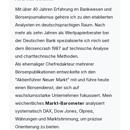
Mit über 40 Jahren Erfahrung im Bankwesen und
Börsenjournalismus gehöre ich zu den etablierten
Analysten im deutschsprachigen Raum. Nach
mehr als zehn Jahren als Wertpapierberater bei
der Deutschen Bank spezialisierte ich mich seit
dem Börsencrash 1987 auf technische Analyse
und charttechnische Methoden.
Als ehemaliger Chefredakteur mehrerer
Börsenpublikationen entwickelte ich den
"Aktienführer Neuer Markt" mit und führe heute
einen Börsendienst, der sich auf
wachstumsstarke Unternehmen fokussiert. Mein
wöchentliches
Markt-Barometer
analysiert
systematisch DAX, Dow Jones, Ölpreis,
Währungen und Marktstimmung, um präzise
Orientierung zu bieten.