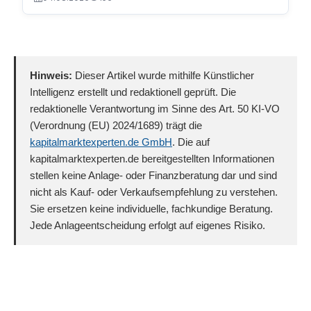
Hinweis:
Dieser Artikel wurde mithilfe Künstlicher
Intelligenz erstellt und redaktionell geprüft. Die
redaktionelle Verantwortung im Sinne des Art. 50 KI-VO
(Verordnung (EU) 2024/1689) trägt die
kapitalmarktexperten.de GmbH
. Die auf
kapitalmarktexperten.de bereitgestellten Informationen
stellen keine Anlage- oder Finanzberatung dar und sind
nicht als Kauf- oder Verkaufsempfehlung zu verstehen.
Sie ersetzen keine individuelle, fachkundige Beratung.
Jede Anlageentscheidung erfolgt auf eigenes Risiko.