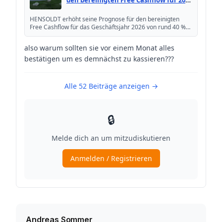
Andreas Sommer