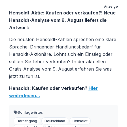
Anzeige
Hensoldt-Aktie: Kaufen oder verkaufen?! Neue
Hensoldt-Analyse vom 9. August liefert die
Antwort:
Die neusten Hensoldt-Zahlen sprechen eine klare
Sprache: Dringender Handlungsbedarf für
Hensoldt-Aktionäre. Lohnt sich ein Einstieg oder
sollten Sie lieber verkaufen? In der aktuellen
Gratis-Analyse vom 9. August erfahren Sie was
jetzt zu tun ist.
Hensoldt: Kaufen oder verkaufen?
Hier
weiterlesen...
Schlagwörter:
Börsengang
Deutschland
Hensoldt