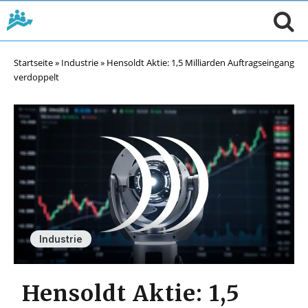
Startseite
»
Industrie
»
Hensoldt Aktie: 1,5 Milliarden Auftragseingang
verdoppelt
Industrie
Hensoldt Aktie: 1,5