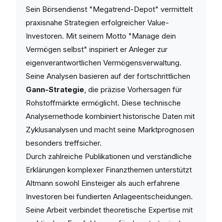
Sein Börsendienst "Megatrend-Depot" vermittelt
praxisnahe Strategien erfolgreicher Value-
Investoren. Mit seinem Motto "Manage dein
Vermögen selbst" inspiriert er Anleger zur
eigenverantwortlichen Vermögensverwaltung.
Seine Analysen basieren auf der fortschrittlichen
Gann-Strategie
, die präzise Vorhersagen für
Rohstoffmärkte ermöglicht. Diese technische
Analysemethode kombiniert historische Daten mit
Zyklusanalysen und macht seine Marktprognosen
besonders treffsicher.
Durch zahlreiche Publikationen und verständliche
Erklärungen komplexer Finanzthemen unterstützt
Altmann sowohl Einsteiger als auch erfahrene
Investoren bei fundierten Anlageentscheidungen.
Seine Arbeit verbindet theoretische Expertise mit