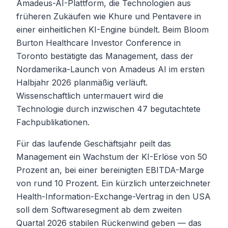
Amadeus-AI-Plattform, die Technologien aus
früheren Zukäufen wie Khure und Pentavere in
einer einheitlichen KI-Engine bündelt. Beim Bloom
Burton Healthcare Investor Conference in
Toronto bestätigte das Management, dass der
Nordamerika-Launch von Amadeus AI im ersten
Halbjahr 2026 planmäßig verläuft.
Wissenschaftlich untermauert wird die
Technologie durch inzwischen 47 begutachtete
Fachpublikationen.
Für das laufende Geschäftsjahr peilt das
Management ein Wachstum der KI-Erlöse von 50
Prozent an, bei einer bereinigten EBITDA-Marge
von rund 10 Prozent. Ein kürzlich unterzeichneter
Health-Information-Exchange-Vertrag in den USA
soll dem Softwaresegment ab dem zweiten
Quartal 2026 stabilen Rückenwind geben — das