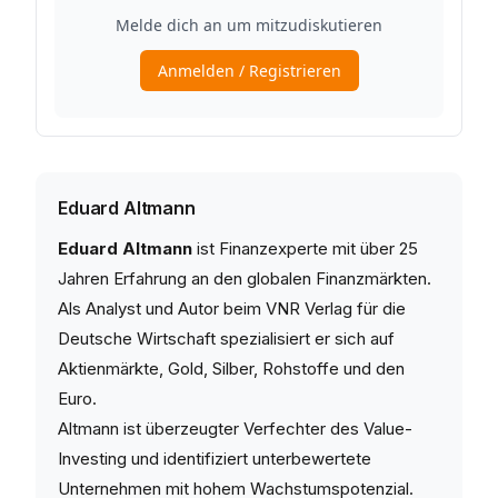
Eduard Altmann
Eduard Altmann
ist Finanzexperte mit über 25
Jahren Erfahrung an den globalen Finanzmärkten.
Als Analyst und Autor beim VNR Verlag für die
Deutsche Wirtschaft spezialisiert er sich auf
Aktienmärkte, Gold, Silber, Rohstoffe und den
Euro.
Altmann ist überzeugter Verfechter des Value-
Investing und identifiziert unterbewertete
Unternehmen mit hohem Wachstumspotenzial.