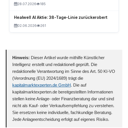
28.07.2026
185
Healwell AI Aktie: 38-Tage-Linie zurückerobert
02.06.2026
261
Hinweis:
Dieser Artikel wurde mithilfe Künstlicher
Intelligenz erstellt und redaktionell geprüft. Die
redaktionelle Verantwortung im Sinne des Art. 50 KI-VO
(Verordnung (EU) 2024/1689) trägt die
kapitalmarktexperten.de GmbH
. Die auf
kapitalmarktexperten.de bereitgestellten Informationen
stellen keine Anlage- oder Finanzberatung dar und sind
nicht als Kauf- oder Verkaufsempfehlung zu verstehen.
Sie ersetzen keine individuelle, fachkundige Beratung.
Jede Anlageentscheidung erfolgt auf eigenes Risiko.