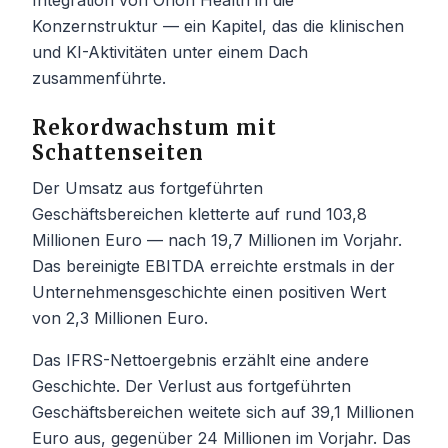
Konzernstruktur — ein Kapitel, das die klinischen
und KI-Aktivitäten unter einem Dach
zusammenführte.
Rekordwachstum mit
Schattenseiten
Der Umsatz aus fortgeführten
Geschäftsbereichen kletterte auf rund 103,8
Millionen Euro — nach 19,7 Millionen im Vorjahr.
Das bereinigte EBITDA erreichte erstmals in der
Unternehmensgeschichte einen positiven Wert
von 2,3 Millionen Euro.
Das IFRS-Nettoergebnis erzählt eine andere
Geschichte. Der Verlust aus fortgeführten
Geschäftsbereichen weitete sich auf 39,1 Millionen
Euro aus, gegenüber 24 Millionen im Vorjahr. Das