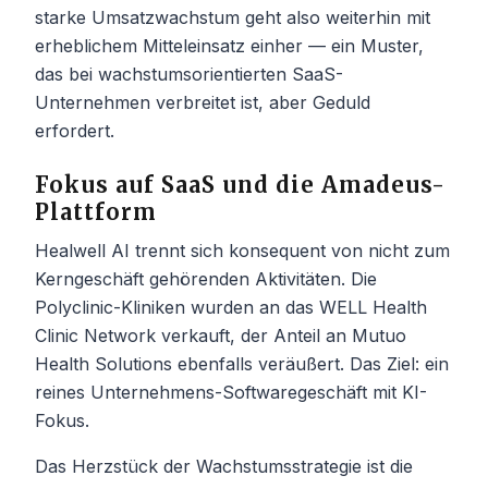
starke Umsatzwachstum geht also weiterhin mit
erheblichem Mitteleinsatz einher — ein Muster,
das bei wachstumsorientierten SaaS-
Unternehmen verbreitet ist, aber Geduld
erfordert.
Fokus auf SaaS und die Amadeus-
Plattform
Healwell AI trennt sich konsequent von nicht zum
Kerngeschäft gehörenden Aktivitäten. Die
Polyclinic-Kliniken wurden an das WELL Health
Clinic Network verkauft, der Anteil an Mutuo
Health Solutions ebenfalls veräußert. Das Ziel: ein
reines Unternehmens-Softwaregeschäft mit KI-
Fokus.
Das Herzstück der Wachstumsstrategie ist die