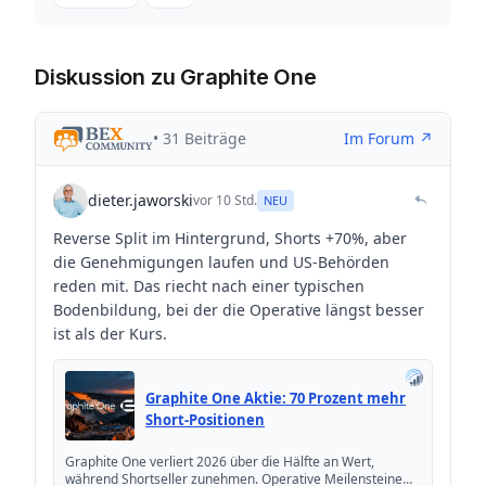
Diskussion zu Graphite One