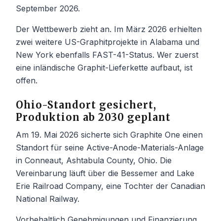
September 2026.
Der Wettbewerb zieht an. Im März 2026 erhielten
zwei weitere US-Graphitprojekte in Alabama und
New York ebenfalls FAST-41-Status. Wer zuerst
eine inländische Graphit-Lieferkette aufbaut, ist
offen.
Ohio-Standort gesichert,
Produktion ab 2030 geplant
Am 19. Mai 2026 sicherte sich Graphite One einen
Standort für seine Active-Anode-Materials-Anlage
in Conneaut, Ashtabula County, Ohio. Die
Vereinbarung läuft über die Bessemer and Lake
Erie Railroad Company, eine Tochter der Canadian
National Railway.
Vorbehaltlich Genehmigungen und Finanzierung