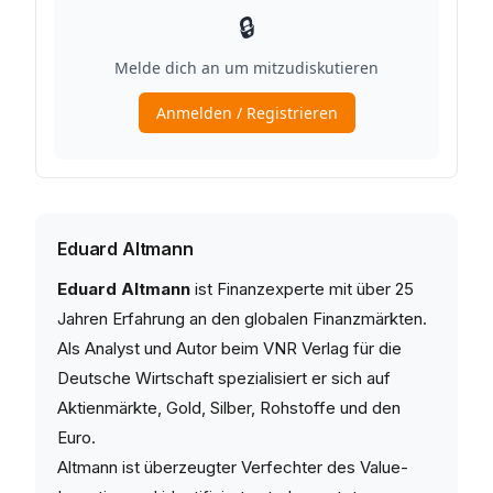
Eduard Altmann
Eduard Altmann
ist Finanzexperte mit über 25
Jahren Erfahrung an den globalen Finanzmärkten.
Als Analyst und Autor beim VNR Verlag für die
Deutsche Wirtschaft spezialisiert er sich auf
Aktienmärkte, Gold, Silber, Rohstoffe und den
Euro.
Altmann ist überzeugter Verfechter des Value-