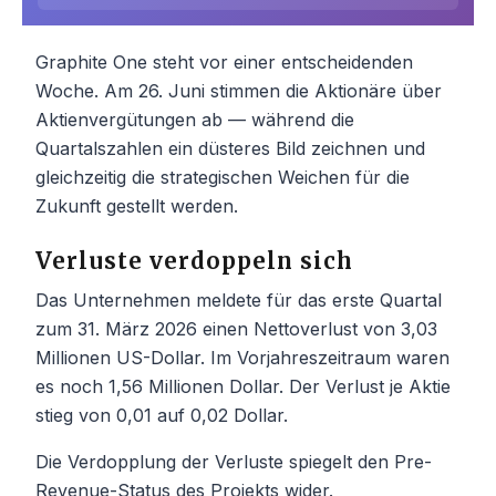
Graphite One steht vor einer entscheidenden
Woche. Am 26. Juni stimmen die Aktionäre über
Aktienvergütungen ab — während die
Quartalszahlen ein düsteres Bild zeichnen und
gleichzeitig die strategischen Weichen für die
Zukunft gestellt werden.
Verluste verdoppeln sich
Das Unternehmen meldete für das erste Quartal
zum 31. März 2026 einen Nettoverlust von 3,03
Millionen US-Dollar. Im Vorjahreszeitraum waren
es noch 1,56 Millionen Dollar. Der Verlust je Aktie
stieg von 0,01 auf 0,02 Dollar.
Die Verdopplung der Verluste spiegelt den Pre-
Revenue-Status des Projekts wider.