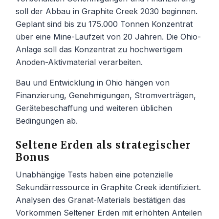
soll der Abbau in Graphite Creek 2030 beginnen.
Geplant sind bis zu 175.000 Tonnen Konzentrat
über eine Mine-Laufzeit von 20 Jahren. Die Ohio-
Anlage soll das Konzentrat zu hochwertigem
Anoden-Aktivmaterial verarbeiten.
Bau und Entwicklung in Ohio hängen von
Finanzierung, Genehmigungen, Stromverträgen,
Gerätebeschaffung und weiteren üblichen
Bedingungen ab.
Seltene Erden als strategischer
Bonus
Unabhängige Tests haben eine potenzielle
Sekundärressource in Graphite Creek identifiziert.
Analysen des Granat-Materials bestätigen das
Vorkommen Seltener Erden mit erhöhten Anteilen