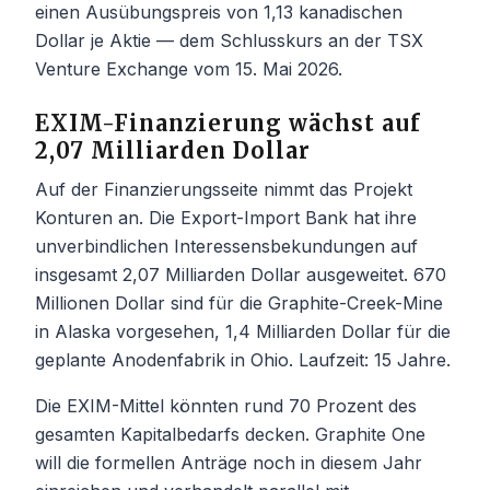
einen Ausübungspreis von 1,13 kanadischen
Dollar je Aktie — dem Schlusskurs an der TSX
Venture Exchange vom 15. Mai 2026.
EXIM-Finanzierung wächst auf
2,07 Milliarden Dollar
Auf der Finanzierungsseite nimmt das Projekt
Konturen an. Die Export-Import Bank hat ihre
unverbindlichen Interessensbekundungen auf
insgesamt 2,07 Milliarden Dollar ausgeweitet. 670
Millionen Dollar sind für die Graphite-Creek-Mine
in Alaska vorgesehen, 1,4 Milliarden Dollar für die
geplante Anodenfabrik in Ohio. Laufzeit: 15 Jahre.
Die EXIM-Mittel könnten rund 70 Prozent des
gesamten Kapitalbedarfs decken. Graphite One
will die formellen Anträge noch in diesem Jahr