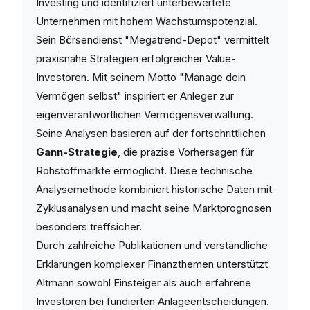
Investing und identifiziert unterbewertete
Unternehmen mit hohem Wachstumspotenzial.
Sein Börsendienst "Megatrend-Depot" vermittelt
praxisnahe Strategien erfolgreicher Value-
Investoren. Mit seinem Motto "Manage dein
Vermögen selbst" inspiriert er Anleger zur
eigenverantwortlichen Vermögensverwaltung.
Seine Analysen basieren auf der fortschrittlichen
Gann-Strategie
, die präzise Vorhersagen für
Rohstoffmärkte ermöglicht. Diese technische
Analysemethode kombiniert historische Daten mit
Zyklusanalysen und macht seine Marktprognosen
besonders treffsicher.
Durch zahlreiche Publikationen und verständliche
Erklärungen komplexer Finanzthemen unterstützt
Altmann sowohl Einsteiger als auch erfahrene
Investoren bei fundierten Anlageentscheidungen.