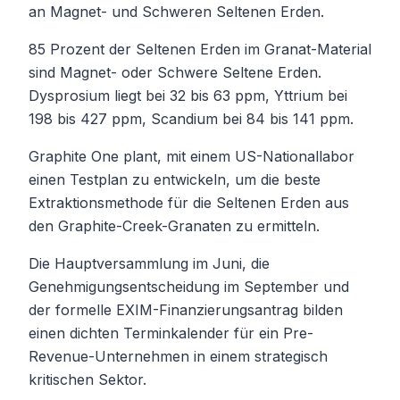
an Magnet- und Schweren Seltenen Erden.
85 Prozent der Seltenen Erden im Granat-Material
sind Magnet- oder Schwere Seltene Erden.
Dysprosium liegt bei 32 bis 63 ppm, Yttrium bei
198 bis 427 ppm, Scandium bei 84 bis 141 ppm.
Graphite One plant, mit einem US-Nationallabor
einen Testplan zu entwickeln, um die beste
Extraktionsmethode für die Seltenen Erden aus
den Graphite-Creek-Granaten zu ermitteln.
Die Hauptversammlung im Juni, die
Genehmigungsentscheidung im September und
der formelle EXIM-Finanzierungsantrag bilden
einen dichten Terminkalender für ein Pre-
Revenue-Unternehmen in einem strategisch
kritischen Sektor.