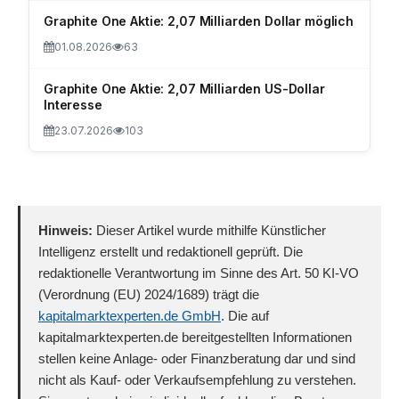
Graphite One Aktie: 2,07 Milliarden Dollar möglich
01.08.2026
63
Graphite One Aktie: 2,07 Milliarden US-Dollar
Interesse
23.07.2026
103
Hinweis:
Dieser Artikel wurde mithilfe Künstlicher
Intelligenz erstellt und redaktionell geprüft. Die
redaktionelle Verantwortung im Sinne des Art. 50 KI-VO
(Verordnung (EU) 2024/1689) trägt die
kapitalmarktexperten.de GmbH
. Die auf
kapitalmarktexperten.de bereitgestellten Informationen
stellen keine Anlage- oder Finanzberatung dar und sind
nicht als Kauf- oder Verkaufsempfehlung zu verstehen.