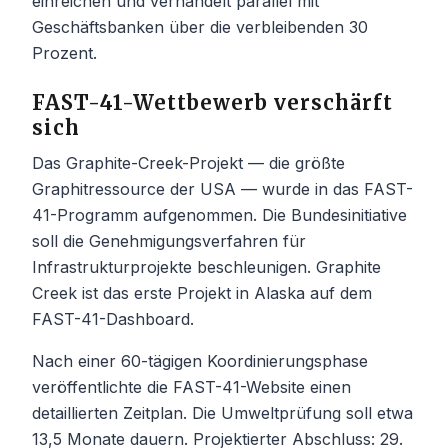
einreichen und verhandelt parallel mit
Geschäftsbanken über die verbleibenden 30
Prozent.
FAST-41-Wettbewerb verschärft
sich
Das Graphite-Creek-Projekt — die größte
Graphitressource der USA — wurde in das FAST-
41-Programm aufgenommen. Die Bundesinitiative
soll die Genehmigungsverfahren für
Infrastrukturprojekte beschleunigen. Graphite
Creek ist das erste Projekt in Alaska auf dem
FAST-41-Dashboard.
Nach einer 60-tägigen Koordinierungsphase
veröffentlichte die FAST-41-Website einen
detaillierten Zeitplan. Die Umweltprüfung soll etwa
13,5 Monate dauern. Projektierter Abschluss: 29.