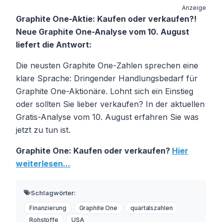
Anzeige
Graphite One-Aktie: Kaufen oder verkaufen?!
Neue Graphite One-Analyse vom 10. August
liefert die Antwort:
Die neusten Graphite One-Zahlen sprechen eine
klare Sprache: Dringender Handlungsbedarf für
Graphite One-Aktionäre. Lohnt sich ein Einstieg
oder sollten Sie lieber verkaufen? In der aktuellen
Gratis-Analyse vom 10. August erfahren Sie was
jetzt zu tun ist.
Graphite One: Kaufen oder verkaufen?
Hier
weiterlesen...
Schlagwörter:
Finanzierung
Graphite One
quartalszahlen
Rohstoffe
USA