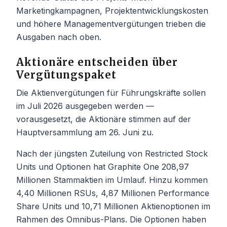
Marketingkampagnen, Projektentwicklungskosten
und höhere Managementvergütungen trieben die
Ausgaben nach oben.
Aktionäre entscheiden über
Vergütungspaket
Die Aktienvergütungen für Führungskräfte sollen
im Juli 2026 ausgegeben werden —
vorausgesetzt, die Aktionäre stimmen auf der
Hauptversammlung am 26. Juni zu.
Nach der jüngsten Zuteilung von Restricted Stock
Units und Optionen hat Graphite One 208,97
Millionen Stammaktien im Umlauf. Hinzu kommen
4,40 Millionen RSUs, 4,87 Millionen Performance
Share Units und 10,71 Millionen Aktienoptionen im
Rahmen des Omnibus-Plans. Die Optionen haben