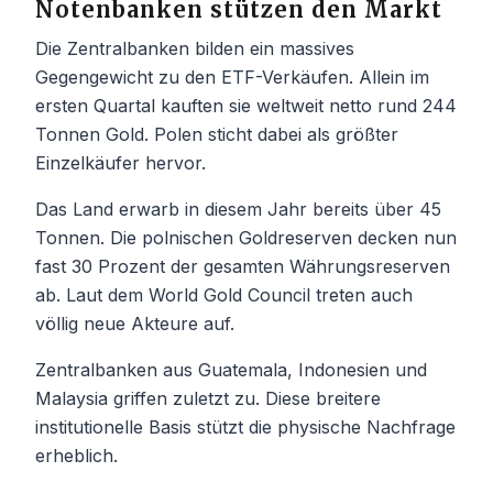
Notenbanken stützen den Markt
Die Zentralbanken bilden ein massives
Gegengewicht zu den ETF-Verkäufen. Allein im
ersten Quartal kauften sie weltweit netto rund 244
Tonnen Gold. Polen sticht dabei als größter
Einzelkäufer hervor.
Das Land erwarb in diesem Jahr bereits über 45
Tonnen. Die polnischen Goldreserven decken nun
fast 30 Prozent der gesamten Währungsreserven
ab. Laut dem World Gold Council treten auch
völlig neue Akteure auf.
Zentralbanken aus Guatemala, Indonesien und
Malaysia griffen zuletzt zu. Diese breitere
institutionelle Basis stützt die physische Nachfrage
erheblich.