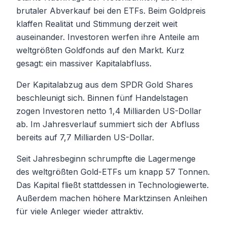
brutaler Abverkauf bei den ETFs. Beim Goldpreis
klaffen Realität und Stimmung derzeit weit
auseinander. Investoren werfen ihre Anteile am
weltgrößten Goldfonds auf den Markt. Kurz
gesagt: ein massiver Kapitalabfluss.
Der Kapitalabzug aus dem SPDR Gold Shares
beschleunigt sich. Binnen fünf Handelstagen
zogen Investoren netto 1,4 Milliarden US-Dollar
ab. Im Jahresverlauf summiert sich der Abfluss
bereits auf 7,7 Milliarden US-Dollar.
Seit Jahresbeginn schrumpfte die Lagermenge
des weltgrößten Gold-ETFs um knapp 57 Tonnen.
Das Kapital fließt stattdessen in Technologiewerte.
Außerdem machen höhere Marktzinsen Anleihen
für viele Anleger wieder attraktiv.