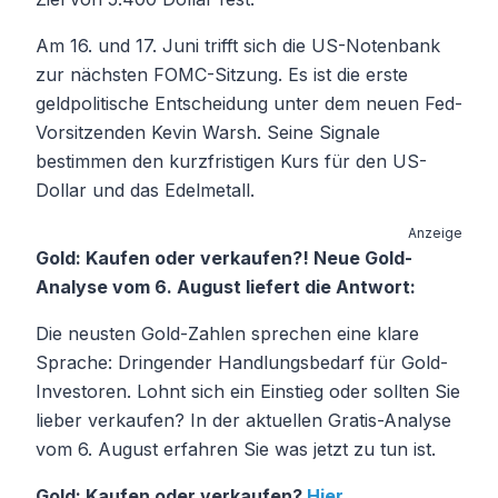
Am 16. und 17. Juni trifft sich die US-Notenbank
zur nächsten FOMC-Sitzung. Es ist die erste
geldpolitische Entscheidung unter dem neuen Fed-
Vorsitzenden Kevin Warsh. Seine Signale
bestimmen den kurzfristigen Kurs für den US-
Dollar und das Edelmetall.
Anzeige
Gold: Kaufen oder verkaufen?! Neue Gold-
Analyse vom 6. August liefert die Antwort:
Die neusten Gold-Zahlen sprechen eine klare
Sprache: Dringender Handlungsbedarf für Gold-
Investoren. Lohnt sich ein Einstieg oder sollten Sie
lieber verkaufen? In der aktuellen Gratis-Analyse
vom 6. August erfahren Sie was jetzt zu tun ist.
Gold: Kaufen oder verkaufen?
Hier