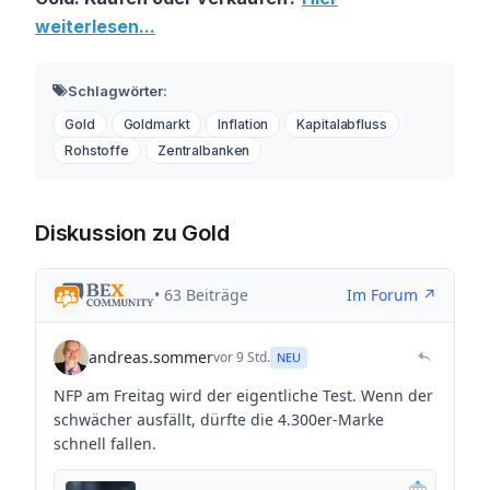
weiterlesen...
Schlagwörter:
Gold
Goldmarkt
Inflation
Kapitalabfluss
Rohstoffe
Zentralbanken
Diskussion zu Gold