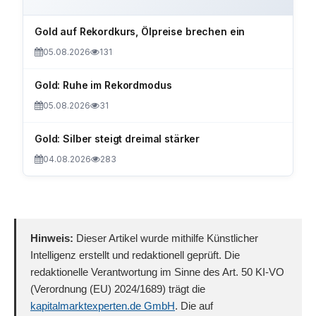
Gold auf Rekordkurs, Ölpreise brechen ein
05.08.2026
131
Gold: Ruhe im Rekordmodus
05.08.2026
31
Gold: Silber steigt dreimal stärker
04.08.2026
283
Hinweis:
Dieser Artikel wurde mithilfe Künstlicher
Intelligenz erstellt und redaktionell geprüft. Die
redaktionelle Verantwortung im Sinne des Art. 50 KI-VO
(Verordnung (EU) 2024/1689) trägt die
kapitalmarktexperten.de GmbH
. Die auf