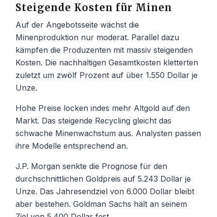
Steigende Kosten für Minen
Auf der Angebotsseite wächst die
Minenproduktion nur moderat. Parallel dazu
kämpfen die Produzenten mit massiv steigenden
Kosten. Die nachhaltigen Gesamtkosten kletterten
zuletzt um zwölf Prozent auf über 1.550 Dollar je
Unze.
Hohe Preise locken indes mehr Altgold auf den
Markt. Das steigende Recycling gleicht das
schwache Minenwachstum aus. Analysten passen
ihre Modelle entsprechend an.
J.P. Morgan senkte die Prognose für den
durchschnittlichen Goldpreis auf 5.243 Dollar je
Unze. Das Jahresendziel von 6.000 Dollar bleibt
aber bestehen. Goldman Sachs hält an seinem
Ziel von 5.400 Dollar fest.