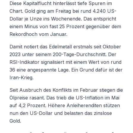
Diese Kapitalflucht hinterlässt tiefe Spuren im
Chart. Gold ging am Freitag bei rund 4.240 US-
Dollar je Unze ins Wochenende. Das entspricht
einem Minus von fast 25 Prozent gegenüber dem
Rekordhoch vom Januar.
Damit notiert das Edelmetall erstmals seit Oktober
2023 unter seinem 200-Tage-Durchschnitt. Der
RSI-Indikator signalisiert mit einem Wert von rund
36 eine angespannte Lage. Ein Grund dafür ist der
Iran-Krieg.
Seit Ausbruch des Konflikts im Februar stiegen die
Ölpreise rasant. Das trieb die US-Inflation im Mai
auf 4,2 Prozent. Höhere Anleiherenditen stützen
nun den US-Dollar und belasten das zinslose
Gold.