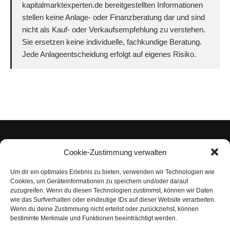
kapitalmarktexperten.de bereitgestellten Informationen
stellen keine Anlage- oder Finanzberatung dar und sind
nicht als Kauf- oder Verkaufsempfehlung zu verstehen.
Sie ersetzen keine individuelle, fachkundige Beratung.
Jede Anlageentscheidung erfolgt auf eigenes Risiko.
Cookie-Zustimmung verwalten
Um dir ein optimales Erlebnis zu bieten, verwenden wir Technologien wie
Impressum
Cookies, um Geräteinformationen zu speichern und/oder darauf
zuzugreifen. Wenn du diesen Technologien zustimmst, können wir Daten
Datenschutzerklärung
wie das Surfverhalten oder eindeutige IDs auf dieser Website verarbeiten.
Wenn du deine Zustimmung nicht erteilst oder zurückziehst, können
Nutzungsbedingungen | Haftungsausschluss
bestimmte Merkmale und Funktionen beeinträchtigt werden.