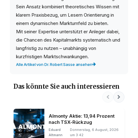
Sein Ansatz kombiniert theoretisches Wissen mit
klarem Praxisbezug, um Lesern Orientierung in
einem dynamischen Marktumfeld zu bieten.
Mit seiner Expertise unterstützt er Anleger dabei,
die Chancen des Kapitalmarkts systematisch und
langfristig zu nutzen – unabhängig von
kurzfristigen Marktschwankungen.
Alle Artikel von Dr. Robert Sasse ansehen
Das könnte Sie auch interessieren
Almonty Aktie: 13,94 Prozent
nach TSX-Rückzug
Eduard
Donnerstag, 6 August, 2026
Altmann
um 3:42