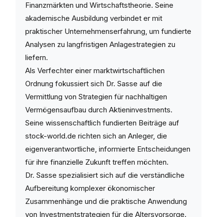
Finanzmärkten und Wirtschaftstheorie. Seine
akademische Ausbildung verbindet er mit
praktischer Unternehmenserfahrung, um fundierte
Analysen zu langfristigen Anlagestrategien zu
liefern.
Als Verfechter einer marktwirtschaftlichen
Ordnung fokussiert sich Dr. Sasse auf die
Vermittlung von Strategien für nachhaltigen
Vermögensaufbau durch Aktieninvestments.
Seine wissenschaftlich fundierten Beiträge auf
stock-world.de richten sich an Anleger, die
eigenverantwortliche, informierte Entscheidungen
für ihre finanzielle Zukunft treffen möchten.
Dr. Sasse spezialisiert sich auf die verständliche
Aufbereitung komplexer ökonomischer
Zusammenhänge und die praktische Anwendung
von Investmentstrategien für die Altersvorsorge.