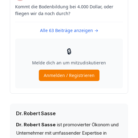
Dr. Robert Sasse
Dr. Robert Sasse
ist promovierter Ökonom und
Unternehmer mit umfassender Expertise in