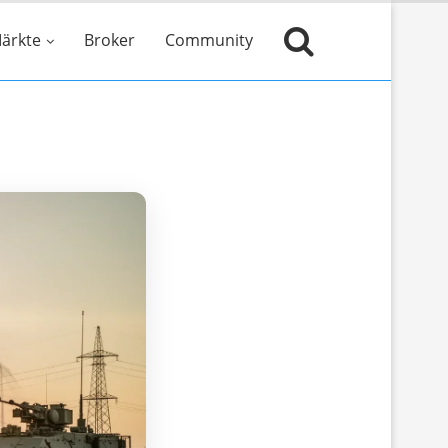
ärkte
Broker
Community