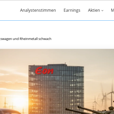
Analystenstimmen
Earnings
Aktien
M
olkswagen und Rheinmetall schwach