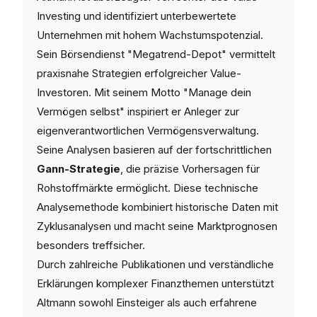
Investing und identifiziert unterbewertete
Unternehmen mit hohem Wachstumspotenzial.
Sein Börsendienst "Megatrend-Depot" vermittelt
praxisnahe Strategien erfolgreicher Value-
Investoren. Mit seinem Motto "Manage dein
Vermögen selbst" inspiriert er Anleger zur
eigenverantwortlichen Vermögensverwaltung.
Seine Analysen basieren auf der fortschrittlichen
Gann-Strategie
, die präzise Vorhersagen für
Rohstoffmärkte ermöglicht. Diese technische
Analysemethode kombiniert historische Daten mit
Zyklusanalysen und macht seine Marktprognosen
besonders treffsicher.
Durch zahlreiche Publikationen und verständliche
Erklärungen komplexer Finanzthemen unterstützt
Altmann sowohl Einsteiger als auch erfahrene