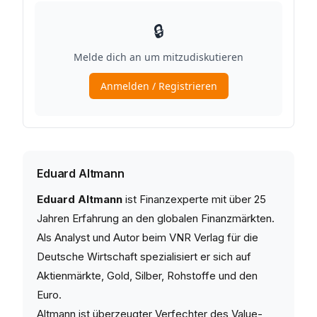
Eduard Altmann
Eduard Altmann
ist Finanzexperte mit über 25
Jahren Erfahrung an den globalen Finanzmärkten.
Als Analyst und Autor beim VNR Verlag für die
Deutsche Wirtschaft spezialisiert er sich auf
Aktienmärkte, Gold, Silber, Rohstoffe und den
Euro.
Altmann ist überzeugter Verfechter des Value-