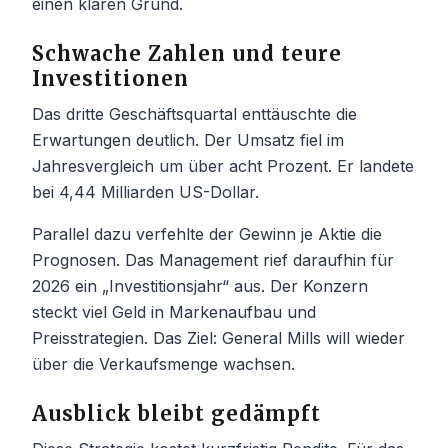
einen klaren Grund.
Schwache Zahlen und teure
Investitionen
Das dritte Geschäftsquartal enttäuschte die
Erwartungen deutlich. Der Umsatz fiel im
Jahresvergleich um über acht Prozent. Er landete
bei 4,44 Milliarden US-Dollar.
Parallel dazu verfehlte der Gewinn je Aktie die
Prognosen. Das Management rief daraufhin für
2026 ein „Investitionsjahr“ aus. Der Konzern
steckt viel Geld in Markenaufbau und
Preisstrategien. Das Ziel: General Mills will wieder
über die Verkaufsmenge wachsen.
Ausblick bleibt gedämpft