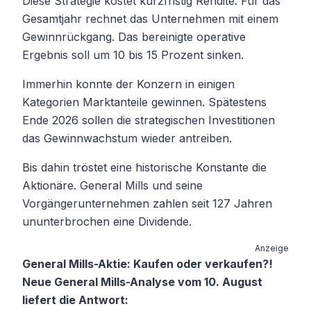
Diese Strategie kostet kurzfristig Rendite. Für das
Gesamtjahr rechnet das Unternehmen mit einem
Gewinnrückgang. Das bereinigte operative
Ergebnis soll um 10 bis 15 Prozent sinken.
Immerhin konnte der Konzern in einigen
Kategorien Marktanteile gewinnen. Spätestens
Ende 2026 sollen die strategischen Investitionen
das Gewinnwachstum wieder antreiben.
Bis dahin tröstet eine historische Konstante die
Aktionäre. General Mills und seine
Vorgängerunternehmen zahlen seit 127 Jahren
ununterbrochen eine Dividende.
Anzeige
General Mills-Aktie: Kaufen oder verkaufen?!
Neue General Mills-Analyse vom 10. August
liefert die Antwort: