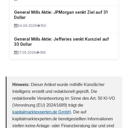
General Mills Aktie: JPMorgan senkt Ziel auf 31
Dollar
04.06.2026
150
General Mills Aktie: Jefferies senkt Kursziel auf
33 Dollar
27.05.2026
189
Hinweis:
Dieser Artikel wurde mithilfe Künstlicher
Intelligenz erstellt und redaktionell geprüft. Die
redaktionelle Verantwortung im Sinne des Art. 50 KI-VO
(Verordnung (EU) 2024/1689) trägt die
kapitalmarktexperten.de GmbH
. Die auf
kapitalmarktexperten.de bereitgestellten Informationen
stellen keine Anlage- oder Finanzberatung dar und sind