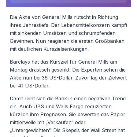
Die Aktie von General Mills rutscht in Richtung
ihres Jahrestiefs. Der Lebensmittelkonzern kämpft
mit sinkenden Umsätzen und schrumpfenden
Gewinnen. Nun reagieren die ersten Großbanken
mit deutlichen Kurszielsenkungen.
Barclays hat das Kursziel für General Mills am
Montag drastisch gesenkt. Die Experten sehen die
Aktie nun bei 36 US-Dollar. Zuvor lag der Zielwert
bei 41 US-Dollar.
Damit reiht sich die Bank in einen negativen Trend
ein. Auch UBS und Wells Fargo reduzierten
kürzlich ihre Prognosen. Sie bewerten das Papier
mittlerweile mit „Verkaufen“ oder
„Untergewichten“. Die Skepsis der Wall Street hat