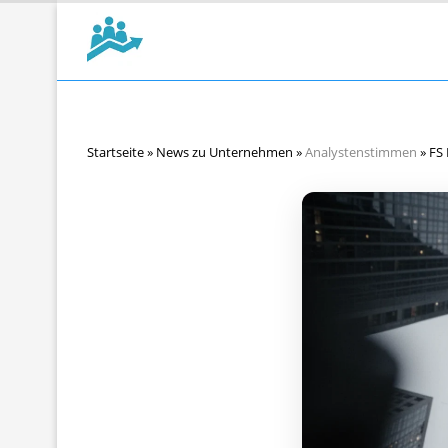
Startseite
»
News zu Unternehmen
»
Analystenstimmen
»
FS 