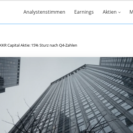
Analystenstimmen
Earnings
Aktien
M
KKR Capital Aktie: 15% Sturz nach Q4-Zahlen