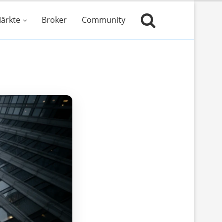
ärkte
Broker
Community